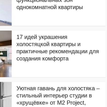
однокомнатной квартиры
17 идей украшения
холостяцкой квартиры и
практичные рекомендации для
создания комфорта
Уютная гавань для холостяка –
стильный интерьер студии в
«хрущёвке» от M2 Project,