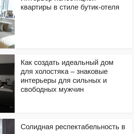
квартиры в стиле бутик-отеля
Как создать идеальный дом
для холостяка – знаковые
интерьеры для сильных и
свободных мужчин
Солидная респектабельность в