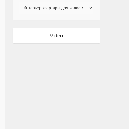
Video