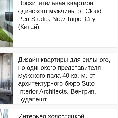
Восхитительная квартира
одинокого мужчины от Cloud
Pen Studio, New Taipei City
(Китай)
Дизайн квартиры для сильного,
но одинокого представителя
мужского пола 40 кв. м. от
архитектурного бюро Suto
Interior Architects, Венгрия,
Будапешт
Интерьер холостяцкой