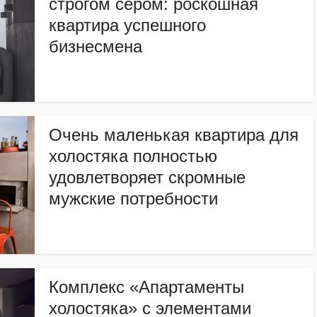
строгом сером: роскошная
квартира успешного
бизнесмена
Очень маленькая квартира для
холостяка полностью
удовлетворяет скромные
мужские потребности
Комплекс «Апартаменты
холостяка» с элементами