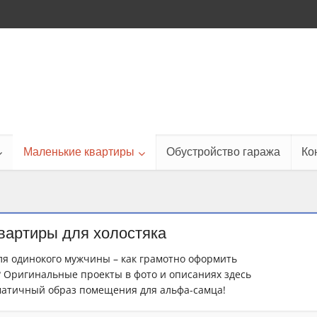
Маленькие квартиры
Обустройство гаража
Ко
вартиры для холостяка
я одинокого мужчины – как грамотно оформить
? Оригинальные проекты в фото и описаниях здесь
зматичный образ помещения для альфа-самца!