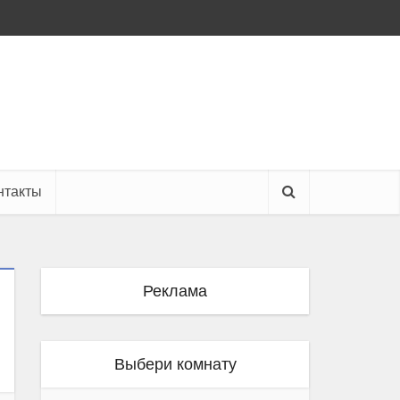
нтакты
Реклама
Выбери комнату