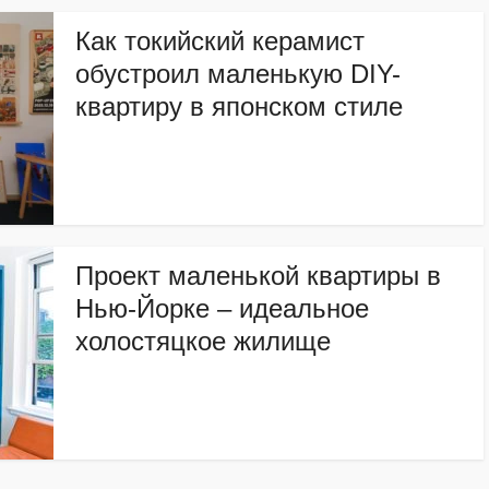
Как токийский керамист
обустроил маленькую DIY-
квартиру в японском стиле
Проект маленькой квартиры в
Нью-Йорке – идеальное
холостяцкое жилище