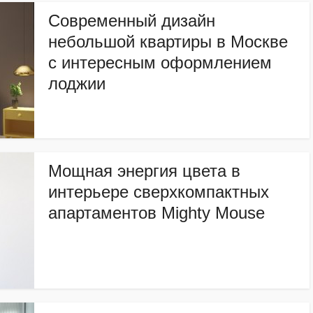
Современный дизайн
небольшой квартиры в Москве
с интересным оформлением
лоджии
Мощная энергия цвета в
интерьере сверхкомпактных
апартаментов Mighty Mouse