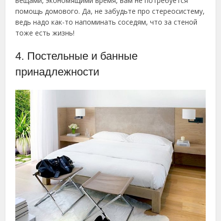
вещами, экономящими время, вам не потребуется
помощь домового. Да, не забудьте про стереосистему,
ведь надо как-то напоминать соседям, что за стеной
тоже есть жизнь!
4. Постельные и банные
принадлежности