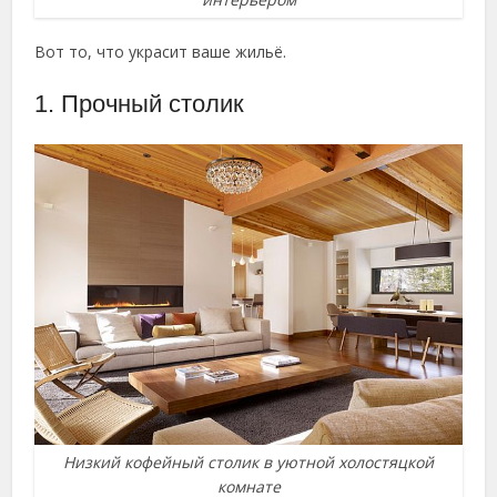
Вот то, что украсит ваше жильё.
1. Прочный столик
Низкий кофейный столик в уютной холостяцкой
комнате