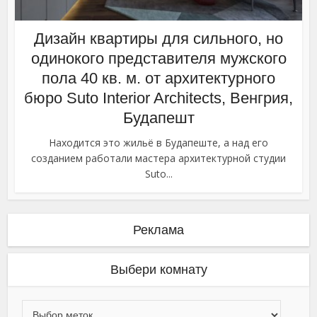
Дизайн квартиры для сильного, но
одинокого представителя мужского
пола 40 кв. м. от архитектурного
бюро Suto Interior Architects, Венгрия,
Будапешт
Находится это жильё в Будапеште, а над его
созданием работали мастера архитектурной студии
Suto...
Реклама
Выбери комнату