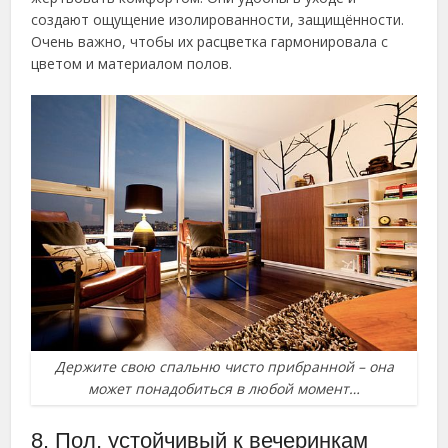
создают ощущение изолированности, защищённости.
Очень важно, чтобы их расцветка гармонировала с
цветом и материалом полов.
Держите свою спальню чисто прибранной – она
может понадобиться в любой момент…
8. Пол, устойчивый к вечеринкам