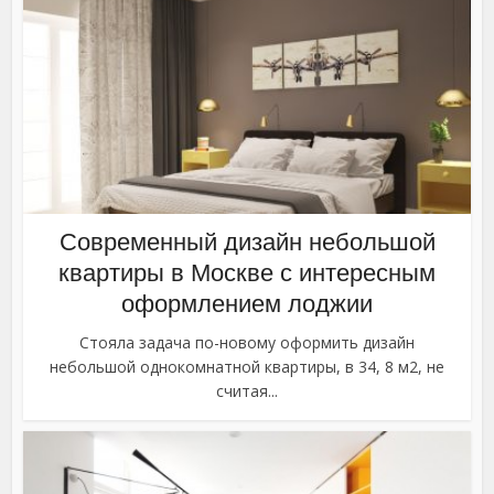
Современный дизайн небольшой
квартиры в Москве с интересным
оформлением лоджии
Стояла задача по-новому оформить дизайн
небольшой однокомнатной квартиры, в 34, 8 м2, не
считая...