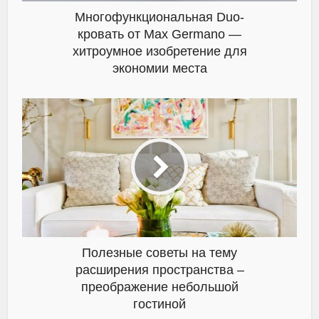
Многофункциональная Duo-
кровать от Max Germano —
хитроумное изобретение для
экономии места
Полезные советы на тему
расширения пространства –
преображение небольшой
гостиной