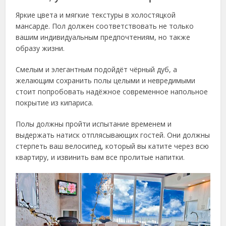
Яркие цвета и мягкие текстуры в холостяцкой
мансарде. Пол должен соответствовать не только
вашим индивидуальным предпочтениям, но также
образу жизни.
Смелым и элегантным подойдёт чёрный дуб, а
желающим сохранить полы целыми и невредимыми
стоит попробовать надёжное современное напольное
покрытие из кипариса.
Полы должны пройти испытание временем и
выдержать натиск отплясывающих гостей. Они должны
стерпеть ваш велосипед, который вы катите через всю
квартиру, и извинить вам все пролитые напитки.