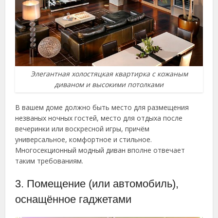
Элегантная холостяцкая квартирка с кожаным
диваном и высокими потолками
В вашем доме должно быть место для размещения
незваных ночных гостей, место для отдыха после
вечеринки или воскресной игры, причём
универсальное, комфортное и стильное.
Многосекционный модный диван вполне отвечает
таким требованиям.
3. Помещение (или автомобиль),
оснащённое гаджетами