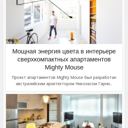
Мощная энергия цвета в интерьере
сверхкомпактных апартаментов
Mighty Mouse
Проект апартаментов Mighty Mouse был разработан
австралийским архитектором Николасом Гарни...