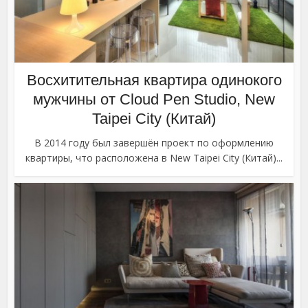
Восхитительная квартира одинокого
мужчины от Cloud Pen Studio, New
Taipei City (Китай)
В 2014 году был завершён проект по оформлению
квартиры, что расположена в New Taipei City (Китай)...