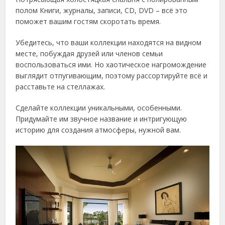
полом Книги, журналы, записи, CD, DVD – всё это
поможет вашим гостям скоротать время.
Убедитесь, что ваши коллекции находятся на видном
месте, побуждая друзей или членов семьи
воспользоваться ими. Но хаотическое нагромождение
выглядит отпугивающим, поэтому рассортируйте всё и
расставьте на стеллажах.
Сделайте коллекции уникальными, особенными.
Придумайте им звучное название и интригующую
историю для создания атмосферы, нужной вам.