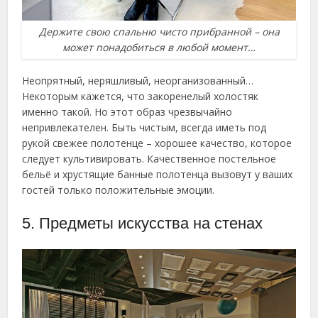
Держите свою спальню чисто прибранной – она
может понадобиться в любой момент…
Неопрятный, неряшливый, неорганизованный…
Некоторым кажется, что закоренелый холостяк
именно такой. Но этот образ чрезвычайно
непривлекателен. Быть чистым, всегда иметь под
рукой свежее полотенце – хорошее качество, которое
следует культивировать. Качественное постельное
бельё и хрустящие банные полотенца вызовут у ваших
гостей только положительные эмоции.
5. Предметы искусства на стенах