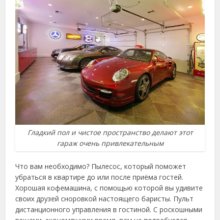
Гладкий пол и чистое пространство делают этот
гараж очень привлекательным
Что вам необходимо? Пылесос, который поможет
убраться в квартире до или после приёма гостей.
Хорошая кофемашина, с помощью которой вы удивите
своих друзей сноровкой настоящего баристы. Пульт
дистанционного управления в гостиной. С роскошными