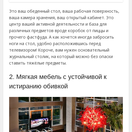
Это ваш обеденный стол, ваша рабочая поверхность,
ваша камера хранения, ваш открытый кабинет. Это
центр вашей активной деятельности и база для
различных предметов вроде коробок от пиццы и
прочего фастфуда. А как хочется иногда забросить
ноги на стол, удобно расположившись перед
телевизором! Короче, вам нужен основательный
журнальный столик, на который можно без опаски
ставить тяжёлые предметы.
2. Мягкая мебель с устойчивой к
истиранию обивкой