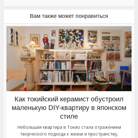
Вам также может понравиться
Как токийский керамист обустроил
маленькую DIY-квартиру в японском
стиле
Небольшая квартира в Токио стала отражением
творческого подхода к жизни и пространству,