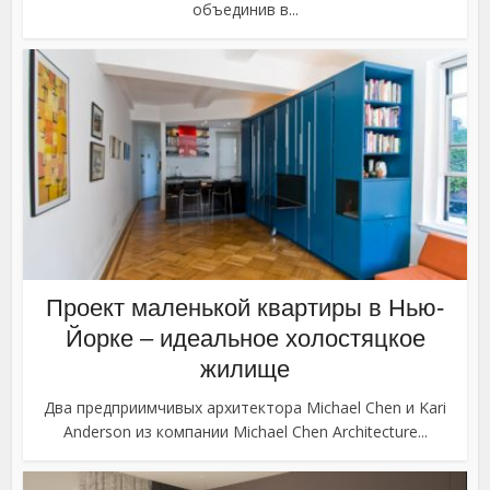
объединив в...
Проект маленькой квартиры в Нью-
Йорке – идеальное холостяцкое
жилище
Два предприимчивых архитектора Michael Chen и Kari
Anderson из компании Michael Chen Architecture...