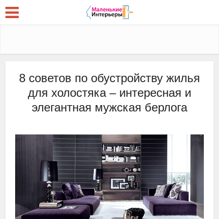
8 советов по обустройству жилья
для холостяка – интересная и
элегантная мужская берлога