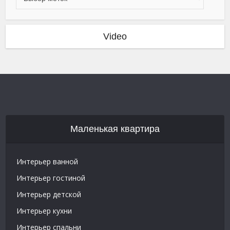
Video
Маленькая квартира
Интерьер ванной
Интерьер гостиной
Интерьер детской
Интерьер кухни
Интерьер спальни