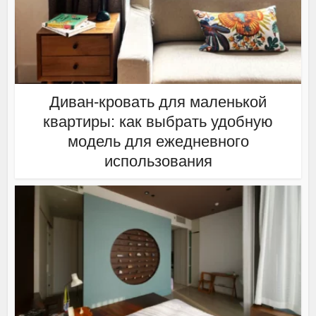
Диван-кровать для маленькой
квартиры: как выбрать удобную
модель для ежедневного
использования