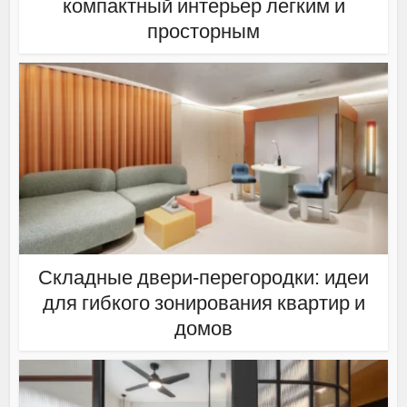
компактный интерьер легким и
просторным
Складные двери-перегородки: идеи
для гибкого зонирования квартир и
домов