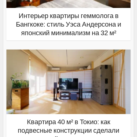
Интерьер квартиры геммолога в
Бангкоке: стиль Уэса Андерсона и
японский минимализм на 32 м²
Квартира 40 м² в Токио: как
подвесные конструкции сделали