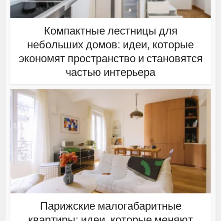
Компактные лестницы для
небольших домов: идеи, которые
экономят пространство и становятся
частью интерьера
Парижские малогабаритные
квартиры: идеи, которые меняют