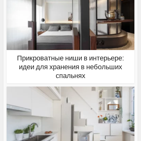
Прикроватные ниши в интерьере:
идеи для хранения в небольших
спальнях