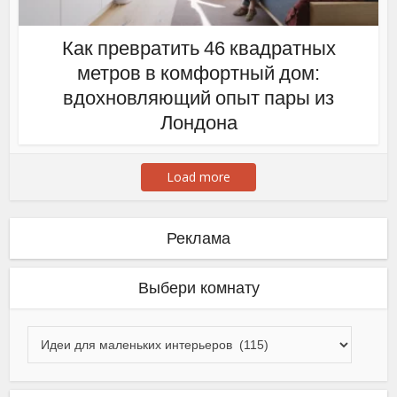
Как превратить 46 квадратных
метров в комфортный дом:
вдохновляющий опыт пары из
Лондона
Load more
Реклама
Выбери комнату