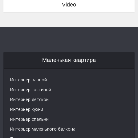
Video
Маленькая квартира
Интерьер ванной
Интерьер гостиной
Интерьер детской
Интерьер кухни
Интерьер спальни
Интерьер маленького балкона