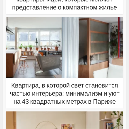
представление о компактном жилье
Квартира, в которой свет становится
частью интерьера: минимализм и уют
на 43 квадратных метрах в Париже