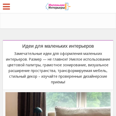
Идеи для маленьких интерьеров
Замечательные идеи для оформления маленьких
интерьеров. Размер — не главное! Умелое использование
цветовой палитры, грамотное зонирование, визуальное
расширение пространства, трансформируемая мебель,
стильный декор – изучайте проверенные дизайнерские
приёмы!