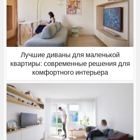
Лучшие диваны для маленькой
квартиры: современные решения для
комфортного интерьера