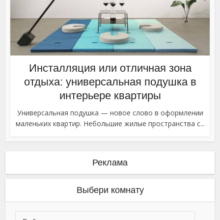
Инсталляция или отличная зона
отдыха: универсальная подушка в
интерьере квартиры
Универсальная подушка — новое слово в оформлении
маленьких квартир. Небольшие жилые пространства с...
Реклама
Выбери комнату