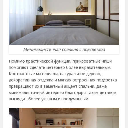
Минималистичная спальня с подсветкой
Помимо практической функции, прикроватные ниши
помогают сделать интерьер более выразительным.
Контрастные материалы, натуральное дерево,
декоративная отделка и мягкая встроенная подсветка
превращают их в заметный акцент спальни. Даже
минималистичный интерьер благодаря таким деталям
выглядит более уютным и продуманным.