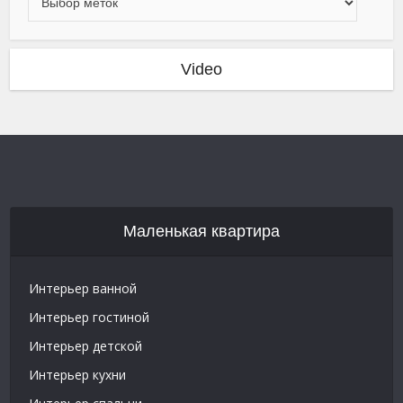
Video
Маленькая квартира
Интерьер ванной
Интерьер гостиной
Интерьер детской
Интерьер кухни