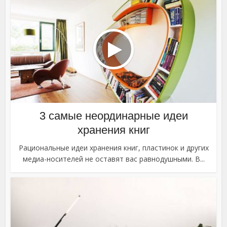
3 самые неординарные идеи
хранения книг
Рациональные идеи хранения книг, пластинок и других
медиа-носителей не оставят вас равнодушными. В...