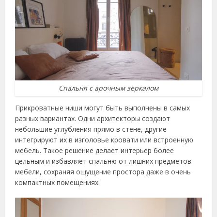
Спальня с арочным зеркалом
Прикроватные ниши могут быть выполнены в самых
разных вариантах. Одни архитекторы создают
небольшие углубления прямо в стене, другие
интегрируют их в изголовье кровати или встроенную
мебель. Такое решение делает интерьер более
цельным и избавляет спальню от лишних предметов
мебели, сохраняя ощущение простора даже в очень
компактных помещениях.