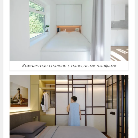
Компактная спальня с навесными шкафами