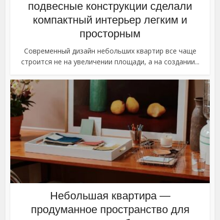
подвесные конструкции сделали
компактный интерьер легким и
просторным
Современный дизайн небольших квартир все чаще
строится не на увеличении площади, а на создании...
Небольшая квартира —
продуманное пространство для