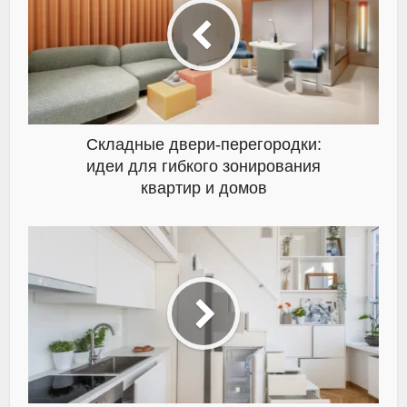
Складные двери-перегородки:
идеи для гибкого зонирования
квартир и домов