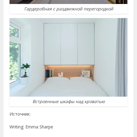
Гардеробная с раздвижной перегородкой
Встроенные шкафы над кроватью
Источник:
Writing: Emma Sharpe