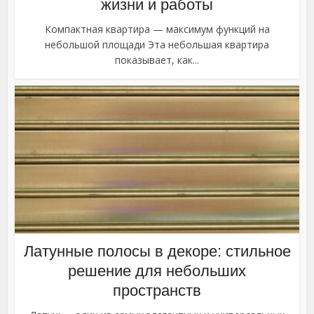
жизни и работы
Компактная квартира — максимум функций на
небольшой площади Эта небольшая квартира
показывает, как...
Латунные полосы в декоре: стильное
решение для небольших
пространств