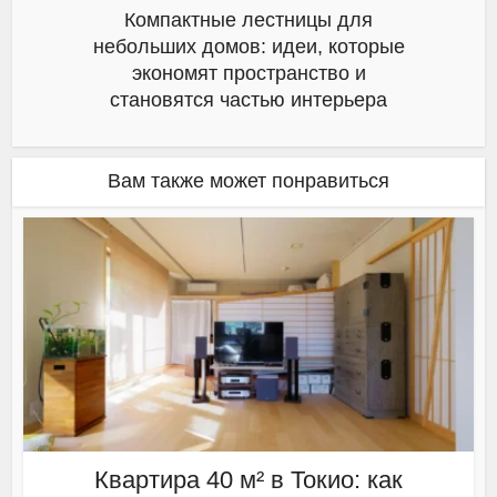
Компактные лестницы для
небольших домов: идеи, которые
экономят пространство и
становятся частью интерьера
Вам также может понравиться
Квартира 40 м² в Токио: как