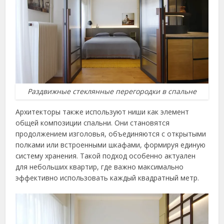
Раздвижные стеклянные перегородки в спальне
Архитекторы также используют ниши как элемент
общей композиции спальни. Они становятся
продолжением изголовья, объединяются с открытыми
полками или встроенными шкафами, формируя единую
систему хранения. Такой подход особенно актуален
для небольших квартир, где важно максимально
эффективно использовать каждый квадратный метр.