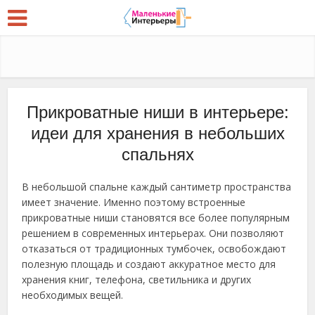
Прикроватные ниши в интерьере:
идеи для хранения в небольших
спальнях
В небольшой спальне каждый сантиметр пространства
имеет значение. Именно поэтому встроенные
прикроватные ниши становятся все более популярным
решением в современных интерьерах. Они позволяют
отказаться от традиционных тумбочек, освобождают
полезную площадь и создают аккуратное место для
хранения книг, телефона, светильника и других
необходимых вещей.