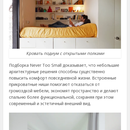
Кровать подиум с открытыми полками
Подборка Never Too Small доказывает, что небольшие
архитектурные решения способны существенно
повысить комфорт повседневной жизни. Встроенные
прикроватные ниши помогают отказаться от
громоздкой мебели, экономят пространство и делают
спальню более функциональной, сохраняя при этом
современный и эстетичный внешний вид.