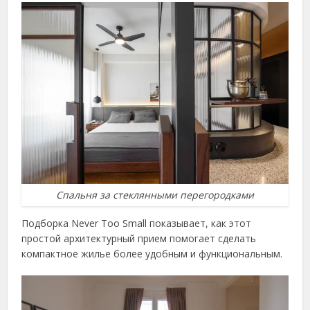
Спальня за стеклянными перегородками
Подборка Never Too Small показывает, как этот
простой архитектурный прием помогает сделать
компактное жилье более удобным и функциональным.