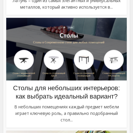
Латунь – один из самых элегантных и универсальных
металлов, который активно используется в...
Столы для небольших интерьеров:
как выбрать идеальный вариант?
В небольших помещениях каждый предмет мебели
играет ключевую роль, а правильно подобранный
стол...