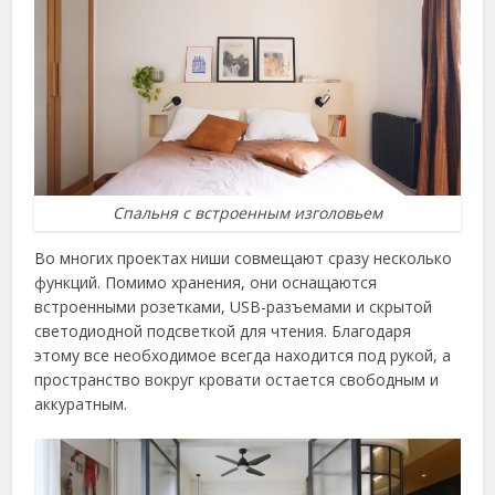
Спальня с встроенным изголовьем
Во многих проектах ниши совмещают сразу несколько
функций. Помимо хранения, они оснащаются
встроенными розетками, USB-разъемами и скрытой
светодиодной подсветкой для чтения. Благодаря
этому все необходимое всегда находится под рукой, а
пространство вокруг кровати остается свободным и
аккуратным.