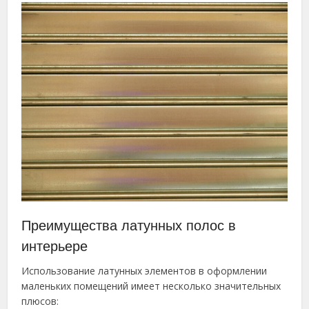
Преимущества латунных полос в
интерьере
Использование латунных элементов в оформлении
маленьких помещений имеет несколько значительных
плюсов: