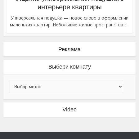
интерьере квартиры
Универсальная подушка — новое слово в оформлении
маленьких квартир. Небольшие жилые пространства с...
Реклама
Выбери комнату
Video