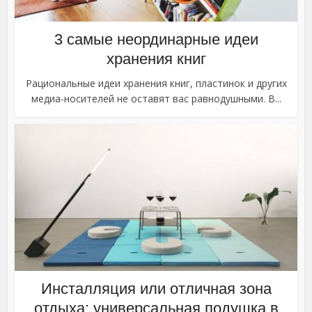
3 самые неординарные идеи
хранения книг
Рациональные идеи хранения книг, пластинок и других
медиа-носителей не оставят вас равнодушными. В...
Инсталляция или отличная зона
отдыха: универсальная подушка в