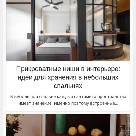
Прикроватные ниши в интерьере:
идеи для хранения в небольших
спальнях
В небольшой спальне каждый сантиметр пространства
имеет значение. Именно поэтому встроенные...