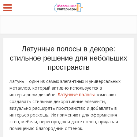
Латунные полосы в декоре:
стильное решение для небольших
пространств
Латунь – один из самых элегантных и универсальных
металлов, который активно используется в
интерьерном дизайне.
Латунные полосы
помогают
создавать стильные декоративные элементы,
визуально расширять пространство и добавлять в
интерьер роскошь. Их применяют для оформления
стен, мебели, перегородок и даже полов, придавая
помещению благородный оттенок.