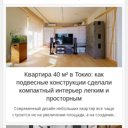
Квартира 40 м² в Токио: как
подвесные конструкции сделали
компактный интерьер легким и
просторным
Современный дизайн небольших квартир все чаще
строится не на увеличении площади, а на создании...