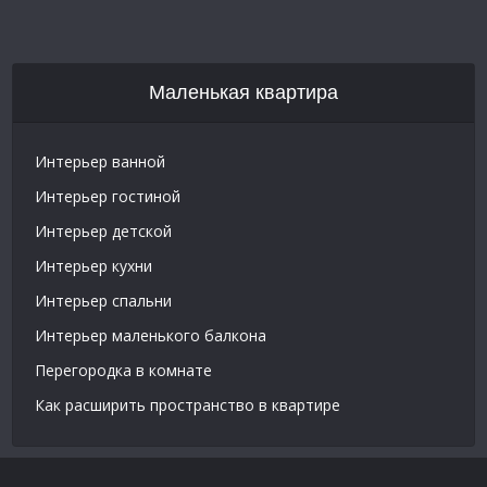
Маленькая квартира
Интерьер ванной
Интерьер гостиной
Интерьер детской
Интерьер кухни
Интерьер спальни
Интерьер маленького балкона
Перегородка в комнате
Как расширить пространство в квартире