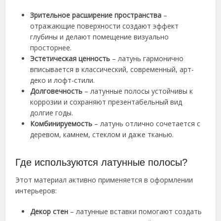
Зрительное расширение пространства
–
отражающие поверхности создают эффект
глубины и делают помещение визуально
просторнее.
Эстетическая ценность
– латунь гармонично
вписывается в классический, современный, арт-
деко и лофт-стили.
Долговечность
– латунные полосы устойчивы к
коррозии и сохраняют презентабельный вид
долгие годы.
Комбинируемость
– латунь отлично сочетается с
деревом, камнем, стеклом и даже тканью.
Где используются латунные полосы?
Этот материал активно применяется в оформлении
интерьеров:
Декор стен
– латунные вставки помогают создать