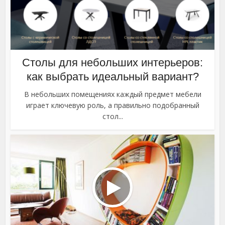
Столы для небольших интерьеров:
как выбрать идеальный вариант?
В небольших помещениях каждый предмет мебели
играет ключевую роль, а правильно подобранный
стол...