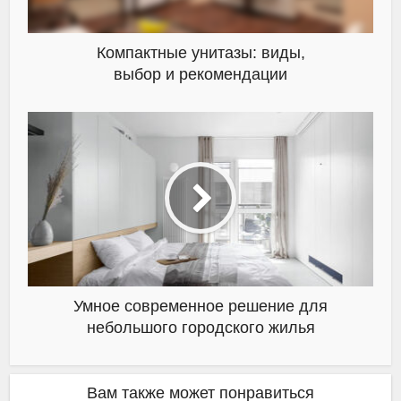
Компактные унитазы: виды,
выбор и рекомендации
Умное современное решение для
небольшого городского жилья
Вам также может понравиться