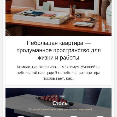
Небольшая квартира —
продуманное пространство для
жизни и работы
Компактная квартира — максимум функций на
небольшой площади Эта небольшая квартира
показывает, как...