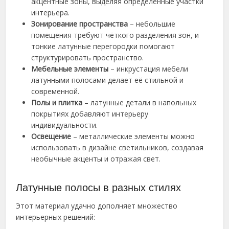
акцентные зоны, выделяя определённые участки
интерьера.
Зонирование пространства
– небольшие
помещения требуют чёткого разделения зон, и
тонкие латунные перегородки помогают
структурировать пространство.
Мебельные элементы
– инкрустация мебели
латунными полосами делает её стильной и
современной.
Полы и плитка
– латунные детали в напольных
покрытиях добавляют интерьеру
индивидуальности.
Освещение
– металлические элементы можно
использовать в дизайне светильников, создавая
необычные акценты и отражая свет.
Латунные полосы в разных стилях
Этот материал удачно дополняет множество
интерьерных решений: