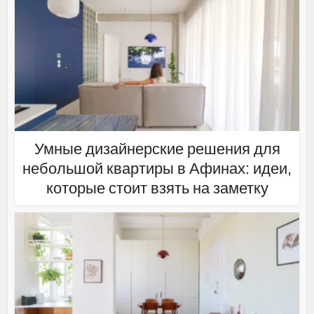
Умные дизайнерские решения для
небольшой квартиры в Афинах: идеи,
которые стоит взять на заметку