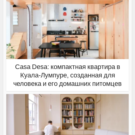
Casa Desa: компактная квартира в
Куала-Лумпуре, созданная для
человека и его домашних питомцев