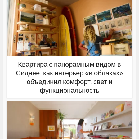
Квартира с панорамным видом в
Сиднее: как интерьер «в облаках»
объединил комфорт, свет и
функциональность