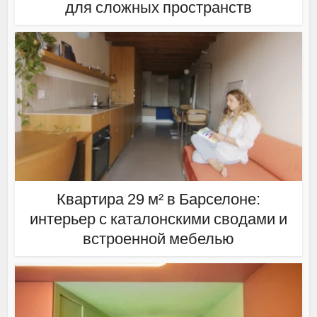
для сложных пространств
Квартира 29 м² в Барселоне:
интерьер с каталонскими сводами и
встроенной мебелью