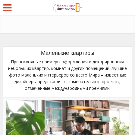
Маленькие квартиры
Превосходные примеры оформления и декорирования
небольших квартир, комнат и других помещений. Лучшие
фото маленьких интерьеров со всего Мира – известные
дизайнеры представляют замечательные проекты,
отмеченные международными премиями.