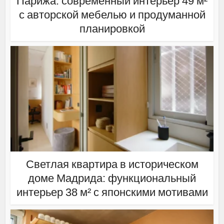
Парижа: современный интерьер 49 м²
с авторской мебелью и продуманной
планировкой
Светлая квартира в историческом
доме Мадрида: функциональный
интерьер 38 м² с японскими мотивами