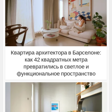
Квартира архитектора в Барселоне:
как 42 квадратных метра
превратились в светлое и
функциональное пространство