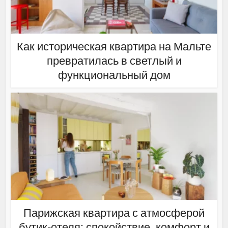
Как историческая квартира на Мальте
превратилась в светлый и
функциональный дом
Парижская квартира с атмосферой
бутик-отеля: спокойствие, комфорт и