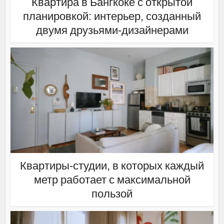
Квартира в Бангкоке с открытой
планировкой: интерьер, созданный
двумя друзьями-дизайнерами
Квартиры-студии, в которых каждый
метр работает с максимальной
пользой