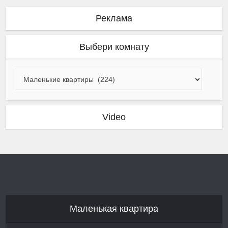
Реклама
Выбери комнату
Video
Маленькая квартира