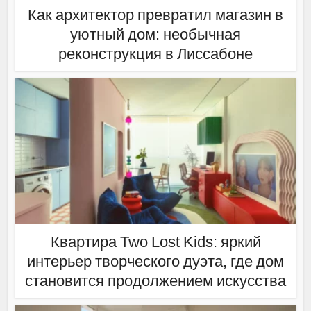
Как архитектор превратил магазин в
уютный дом: необычная
реконструкция в Лиссабоне
Квартира Two Lost Kids: яркий
интерьер творческого дуэта, где дом
становится продолжением искусства