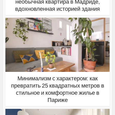
необычная квартира в Мадриде,
вдохновленная историей здания
Минимализм с характером: как
превратить 25 квадратных метров в
стильное и комфортное жилье в
Париже