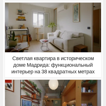
Светлая квартира в историческом
доме Мадрида: функциональный
интерьер на 38 квадратных метрах