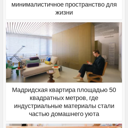
минималистичное пространство для
жизни
Мадридская квартира площадью 50
квадратных метров, где
индустриальные материалы стали
частью домашнего уюта