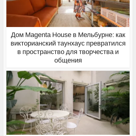
Дом Magenta House в Мельбурне: как
викторианский таунхаус превратился
в пространство для творчества и
общения