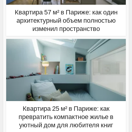
Квартира 57 м² в Париже: как один
архитектурный объем полностью
изменил пространство
Квартира 25 м² в Париже: как
превратить компактное жилье в
уютный дом для любителя книг