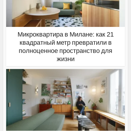
Микроквартира в Милане: как 21
квадратный метр превратили в
полноценное пространство для
жизни