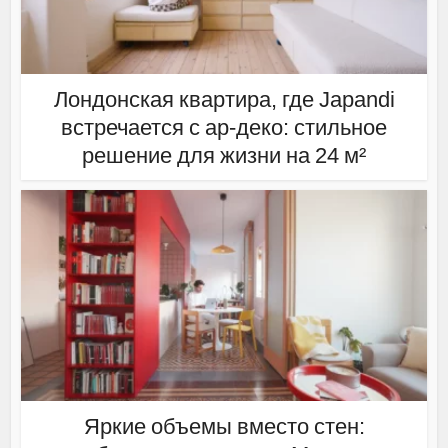
Лондонская квартира, где Japandi
встречается с ар-деко: стильное
решение для жизни на 24 м²
Яркие объемы вместо стен: