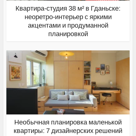
Квартира-студия 38 м² в Гданьске:
неоретро-интерьер с яркими
акцентами и продуманной
планировкой
Необычная планировка маленькой
квартиры: 7 дизайнерских решений