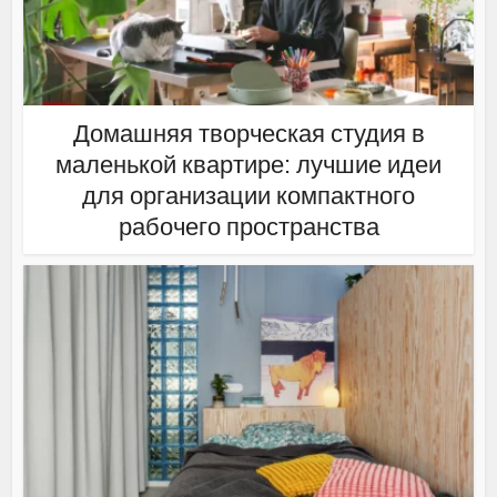
Домашняя творческая студия в
маленькой квартире: лучшие идеи
для организации компактного
рабочего пространства