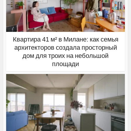
Квартира 41 м² в Милане: как семья
архитекторов создала просторный
дом для троих на небольшой
площади