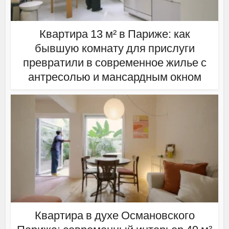
Квартира 13 м² в Париже: как
бывшую комнату для прислуги
превратили в современное жилье с
антресолью и мансардным окном
Квартира в духе Османовского