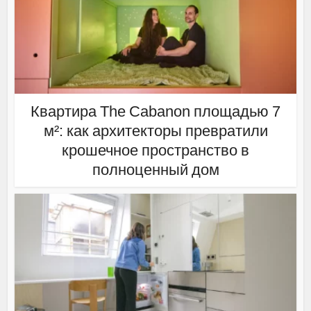
Квартира The Cabanon площадью 7
м²: как архитекторы превратили
крошечное пространство в
полноценный дом