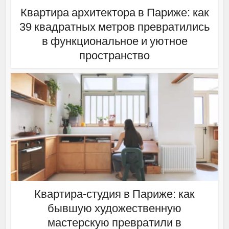
Квартира архитектора в Париже: как
39 квадратных метров превратились
в функциональное и уютное
пространство
Квартира-студия в Париже: как
бывшую художественную
мастерскую превратили в