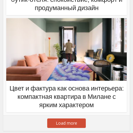
продуманный дизайн
Цвет и фактура как основа интерьера:
компактная квартира в Милане с
ярким характером
Load more