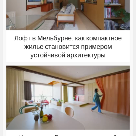
Лофт в Мельбурне: как компактное
жилье становится примером
устойчивой архитектуры