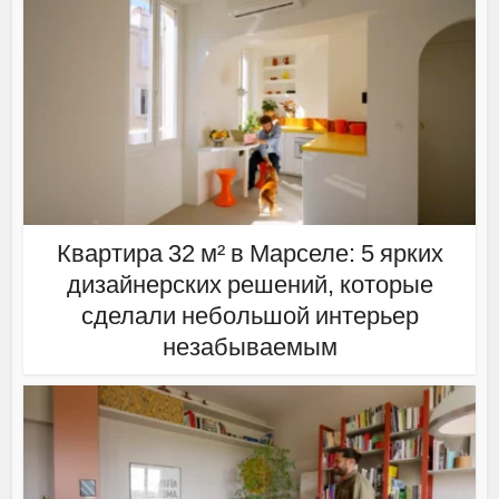
Квартира 32 м² в Марселе: 5 ярких
дизайнерских решений, которые
сделали небольшой интерьер
незабываемым