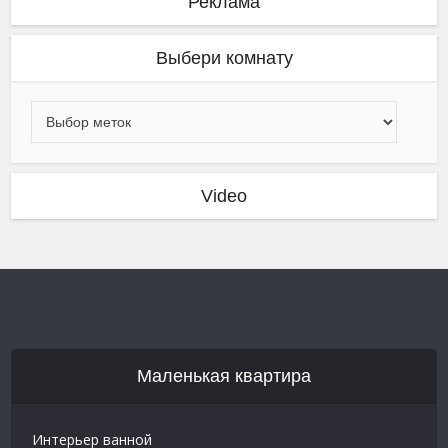
Реклама
Выбери комнату
Video
Маленькая квартира
Интерьер ванной