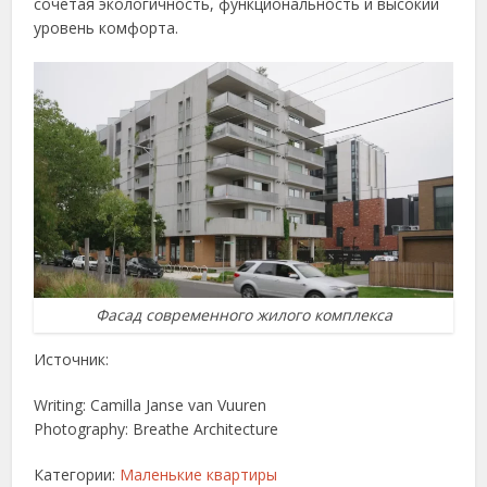
сочетая экологичность, функциональность и высокий
уровень комфорта.
Фасад современного жилого комплекса
Источник:
Writing: Camilla Janse van Vuuren
Photography: Breathe Architecture
Категории:
Маленькие квартиры