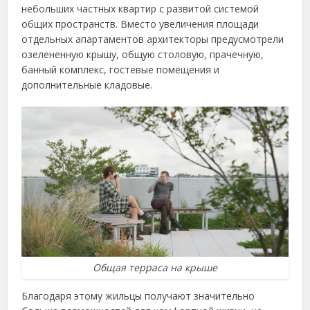
небольших частных квартир с развитой системой
общих пространств. Вместо увеличения площади
отдельных апартаментов архитекторы предусмотрели
озелененную крышу, общую столовую, прачечную,
банный комплекс, гостевые помещения и
дополнительные кладовые.
Общая терраса на крыше
Благодаря этому жильцы получают значительно