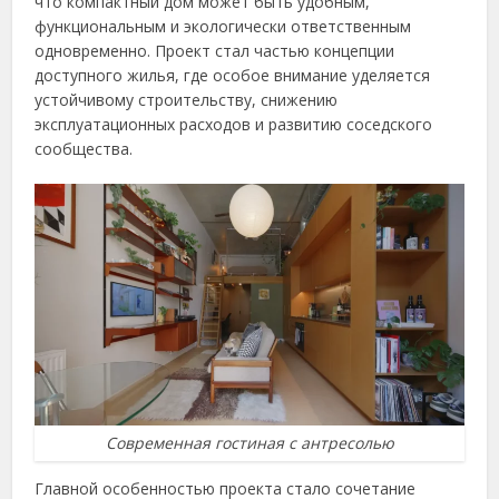
что компактный дом может быть удобным,
функциональным и экологически ответственным
одновременно. Проект стал частью концепции
доступного жилья, где особое внимание уделяется
устойчивому строительству, снижению
эксплуатационных расходов и развитию соседского
сообщества.
Современная гостиная с антресолью
Главной особенностью проекта стало сочетание