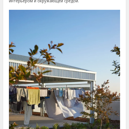
интерьером и окружающей средой.