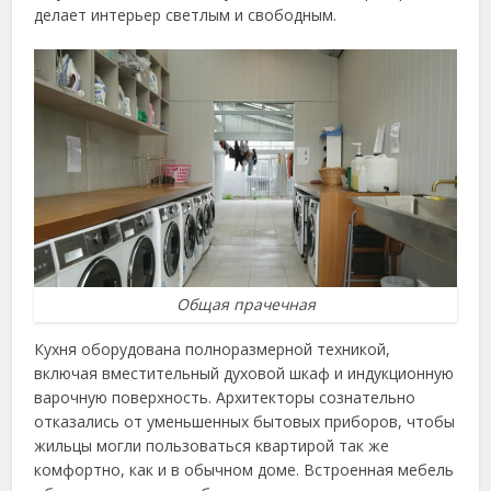
делает интерьер светлым и свободным.
Общая прачечная
Кухня оборудована полноразмерной техникой,
включая вместительный духовой шкаф и индукционную
варочную поверхность. Архитекторы сознательно
отказались от уменьшенных бытовых приборов, чтобы
жильцы могли пользоваться квартирой так же
комфортно, как и в обычном доме. Встроенная мебель