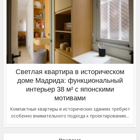
Светлая квартира в историческом
доме Мадрида: функциональный
интерьер 38 м² с японскими
мотивами
Компактные квартиры в исторических зданиях требуют
особенно внимательного подхода к проектированию...