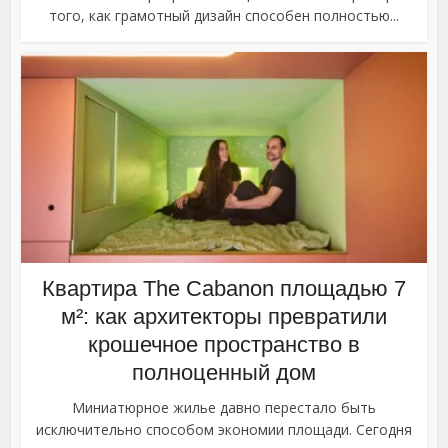
того, как грамотный дизайн способен полностью...
Квартира The Cabanon площадью 7
м²: как архитекторы превратили
крошечное пространство в
полноценный дом
Миниатюрное жилье давно перестало быть
исключительно способом экономии площади. Сегодня