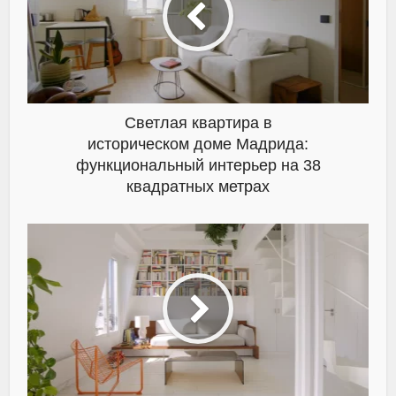
Светлая квартира в
историческом доме Мадрида:
функциональный интерьер на 38
квадратных метрах