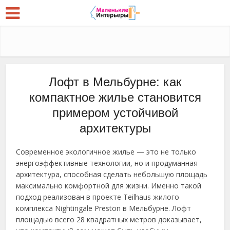
Лофт в Мельбурне: как
компактное жилье становится
примером устойчивой
архитектуры
Современное экологичное жилье — это не только
энергоэффективные технологии, но и продуманная
архитектура, способная сделать небольшую площадь
максимально комфортной для жизни. Именно такой
подход реализован в проекте Teilhaus жилого
комплекса Nightingale Preston в Мельбурне. Лофт
площадью всего 28 квадратных метров доказывает,