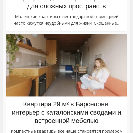
для сложных пространств
Маленькие квартиры с нестандартной геометрией
часто кажутся неудобными для жизни. Скошенные...
Квартира 29 м² в Барселоне:
интерьер с каталонскими сводами и
встроенной мебелью
Компактные квартиры все чаще становятся примером