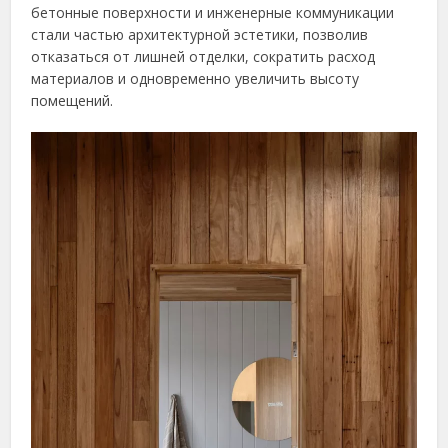
бетонные поверхности и инженерные коммуникации
стали частью архитектурной эстетики, позволив
отказаться от лишней отделки, сократить расход
материалов и одновременно увеличить высоту
помещений.