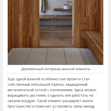
Деревянный интерьер ванной комнаты
Еще одной важной особенностью проекта стал
собственный небольшой балкон, защищенный
металлической сеткой с озеленением. Здесь можно
выращивать растения, отдыхать или работать на
свежем воздухе. Такой элемент расширяет жилое
пространство и помогает установить связь между