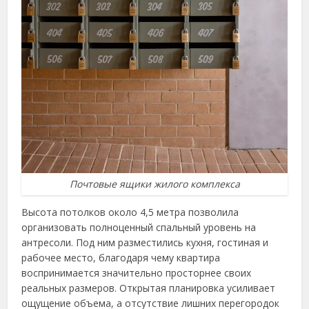
Почтовые ящики жилого комплекса
Высота потолков около 4,5 метра позволила
организовать полноценный спальный уровень на
антресоли. Под ним разместились кухня, гостиная и
рабочее место, благодаря чему квартира
воспринимается значительно просторнее своих
реальных размеров. Открытая планировка усиливает
ощущение объема, а отсутствие лишних перегородок