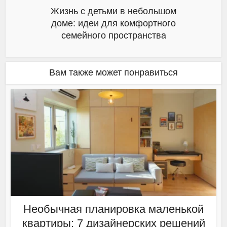
Жизнь с детьми в небольшом
доме: идеи для комфортного
семейного пространства
Вам также может понравиться
Необычная планировка маленькой
квартиры: 7 дизайнерских решений