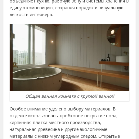
объединяет кухню, рабочую зону и системы хранения в
единую композицию, сохраняя порядок и визуальную
легкость интерьера.
Общая ванная комната с круглой ванной
Особое внимание уделено выбору материалов. В
отделке использованы пробковое покрытие пола,
кирпичная плитка местного производства,
натуральная древесина и другие экологичные
материалы с низким углеродным следом. Открытые