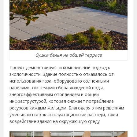
Сушка белья на общей террасе
Проект демонстрирует и комплексный подход к
экологичности. Здание полностью отказалось от
использования газа, оборудовано солнечными
панелями, системами сбора дождевой воды,
энергоэффективным отоплением и общей
инфраструктурой, которая снижает потребление
ресурсов каждым жильцом. Благодаря этим решениям
уменьшаются как эксплуатационные расходы, так и
воздействие здания на окружающую среду.