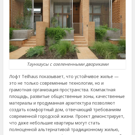
Таунхаусы с озелененными двориками
Лофт Teilhaus показывает, что устойчивое жилье —
это не только современные технологии, но и
грамотная организация пространства. Компактная
площадь, развитые общественные зоны, качественные
материалы и продуманная архитектура позволяют
создать комфортный дом, отвечающий требованиям
современной городской жизни. Проект демонстрирует,
что даже небольшие квартиры могут стать
полноценной альтернативой традиционному жилью,