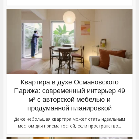
Квартира в духе Османовского
Парижа: современный интерьер 49
м² с авторской мебелью и
продуманной планировкой
Даже небольшая квартира может стать идеальным
местом для приема гостей, если пространство...