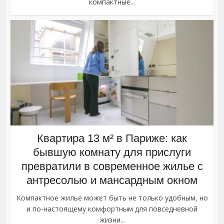
компактные...
Квартира 13 м² в Париже: как
бывшую комнату для прислуги
превратили в современное жилье с
антресолью и мансардным окном
Компактное жилье может быть не только удобным, но
и по-настоящему комфортным для повседневной
жизни...