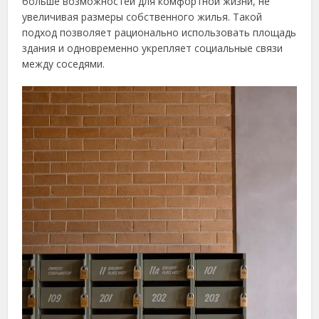
больше возможностей для комфортной жизни, не
увеличивая размеры собственного жилья. Такой
подход позволяет рационально использовать площадь
здания и одновременно укрепляет социальные связи
между соседями.