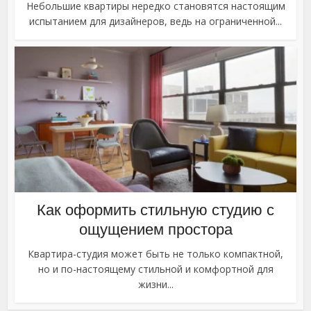
Небольшие квартиры нередко становятся настоящим
испытанием для дизайнеров, ведь на ограниченной...
Как оформить стильную студию с
ощущением простора
Квартира-студия может быть не только компактной,
но и по-настоящему стильной и комфортной для
жизни...