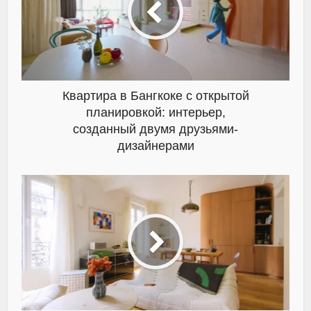
Квартира в Бангкоке с открытой
планировкой: интерьер,
созданный двумя друзьями-
дизайнерами