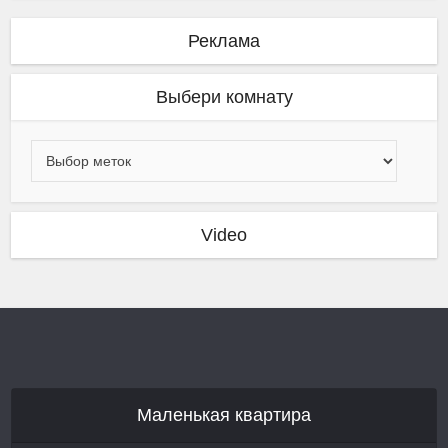
Реклама
Выбери комнату
Video
Маленькая квартира