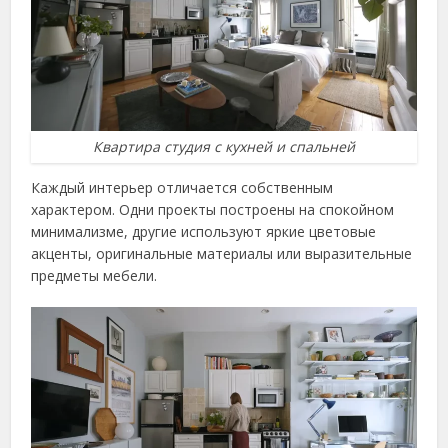
Квартира студия с кухней и спальней
Каждый интерьер отличается собственным
характером. Одни проекты построены на спокойном
минимализме, другие используют яркие цветовые
акценты, оригинальные материалы или выразительные
предметы мебели.