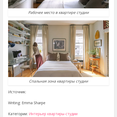
Рабочее место в квартире студии
Спальная зона квартиры студии
Источник:
Writing: Emma Sharpe
Категории:
Интерьер квартиры-студии