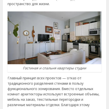
пространство для жизни.
Гостиная и спальня квартиры студии
Главный принцип всех проектов — отказ от
традиционного разделения стенами в пользу
функционального зонирования. Вместо отдельных
комнат архитекторы используют встроенные объемы,
мебель на заказ, текстильные перегородки и
различные материалы отделки. Благодаря этому