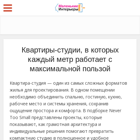
Квартиры-студии, в которых
каждый метр работает с
максимальной пользой
Квартира-студия — один из самых сложных форматов
жилья для проектирования. В одном помещении
необходимо объединить спальню, гостиную, кухню,
рабочее место и системы хранения, сохранив
ощущение простора и комфорта. В подборке Never
Too Small представлены проекты, которые
показывают, как грамотная архитектура и
индивидуальные решения помогают превратить
компактную студию в полноценное и удобное