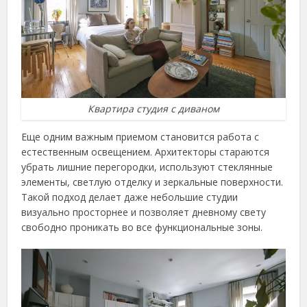
Квартира студия с диваном
Еще одним важным приемом становится работа с
естественным освещением. Архитекторы стараются
убрать лишние перегородки, используют стеклянные
элементы, светлую отделку и зеркальные поверхности.
Такой подход делает даже небольшие студии
визуально просторнее и позволяет дневному свету
свободно проникать во все функциональные зоны.