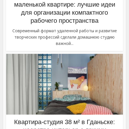
маленькой квартире: лучшие идеи
для организации компактного
рабочего пространства
Современный формат удаленной работы и развитие
творческих профессий сделали домашнюю студию
важной...
Квартира-студия 38 м² в Гданьске: