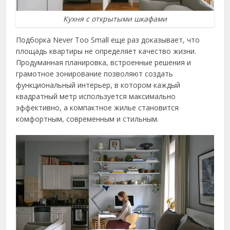
Кухня с открытыми шкафами
Подборка Never Too Small еще раз доказывает, что
площадь квартиры не определяет качество жизни.
Продуманная планировка, встроенные решения и
грамотное зонирование позволяют создать
функциональный интерьер, в котором каждый
квадратный метр используется максимально
эффективно, а компактное жилье становится
комфортным, современным и стильным.