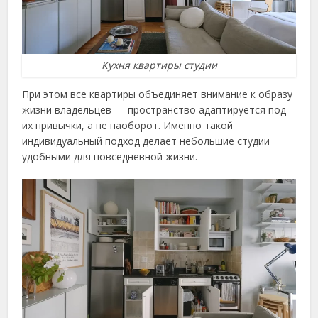
Кухня квартиры студии
При этом все квартиры объединяет внимание к образу
жизни владельцев — пространство адаптируется под
их привычки, а не наоборот. Именно такой
индивидуальный подход делает небольшие студии
удобными для повседневной жизни.