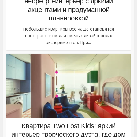
неоретро-интерьер с яркими
акцентами и продуманной
планировкой
Небольшие квартиры все чаще становятся
пространством для смелых дизайнерских
экспериментов. При...
Квартира Two Lost Kids: яркий
интерьер творческого дуэта, где дом