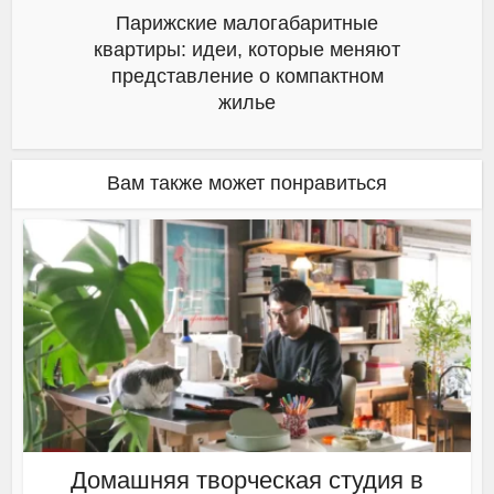
Парижские малогабаритные
квартиры: идеи, которые меняют
представление о компактном
жилье
Вам также может понравиться
Домашняя творческая студия в