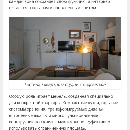
каждая зона сохраняет свою функцию, а интерьер
остается открытым и наполненным светом.
Гостиная квартиры студии с подсветкой
Особую роль играет мебель, созданная специально
для конкретной квартиры. Компактные кухни, скрытые
системы хранения, трансформируемые диваны,
встроенные шкафы и многофункциональные
конструкции позволяют максимально эффективно
использовать ограниченную площадь.