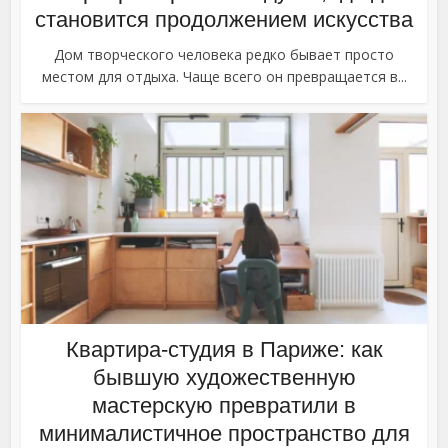
становится продолжением искусства
Дом творческого человека редко бывает просто
местом для отдыха. Чаще всего он превращается в...
Квартира-студия в Париже: как
бывшую художественную
мастерскую превратили в
минималистичное пространство для