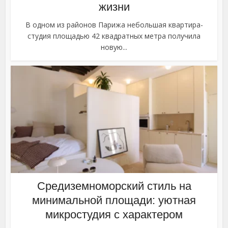
жизни
В одном из районов Парижа небольшая квартира-
студия площадью 42 квадратных метра получила
новую...
Средиземноморский стиль на
минимальной площади: уютная
микростудия с характером