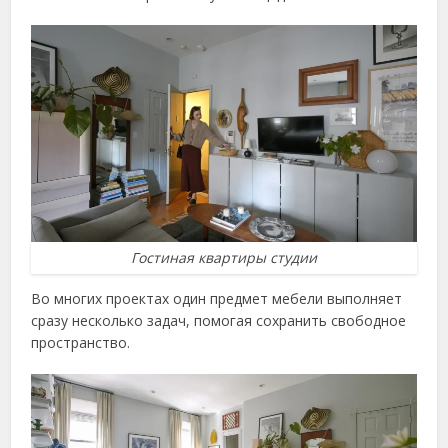
Гостиная квартиры студии
Во многих проектах один предмет мебели выполняет
сразу несколько задач, помогая сохранить свободное
пространство.