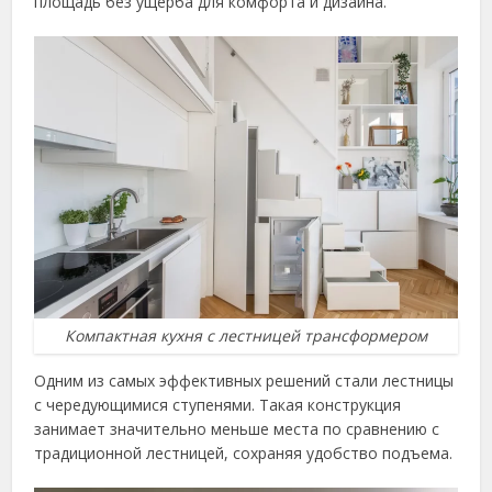
площадь без ущерба для комфорта и дизайна.
Компактная кухня с лестницей трансформером
Одним из самых эффективных решений стали лестницы
с чередующимися ступенями. Такая конструкция
занимает значительно меньше места по сравнению с
традиционной лестницей, сохраняя удобство подъема.