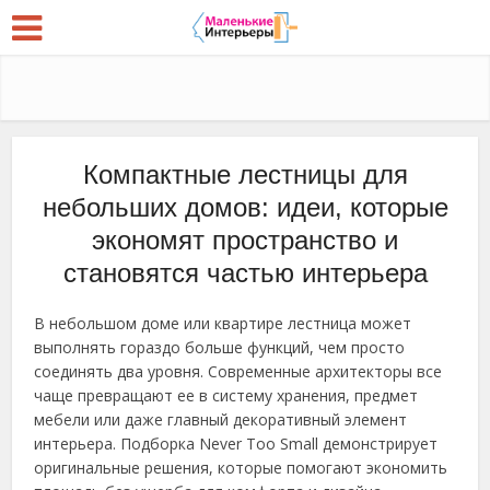
Компактные лестницы для
небольших домов: идеи, которые
экономят пространство и
становятся частью интерьера
В небольшом доме или квартире лестница может
выполнять гораздо больше функций, чем просто
соединять два уровня. Современные архитекторы все
чаще превращают ее в систему хранения, предмет
мебели или даже главный декоративный элемент
интерьера. Подборка Never Too Small демонстрирует
оригинальные решения, которые помогают экономить