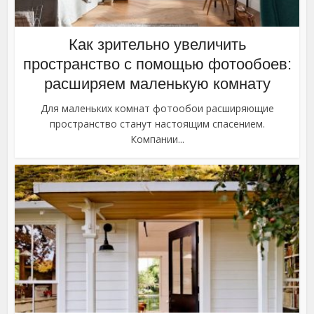
Как зрительно увеличить
пространство с помощью фотообоев:
расширяем маленькую комнату
Для маленьких комнат фотообои расширяющие
пространство станут настоящим спасением.
Компании...