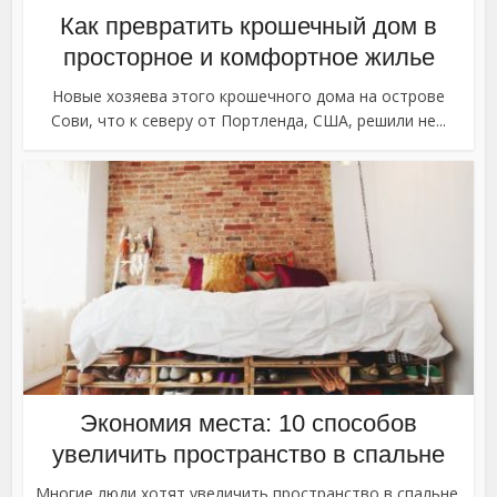
Как превратить крошечный дом в
просторное и комфортное жилье
Новые хозяева этого крошечного дома на острове
Сови, что к северу от Портленда, США, решили не...
Экономия места: 10 способов
увеличить пространство в спальне
Многие люди хотят увеличить пространство в спальне.