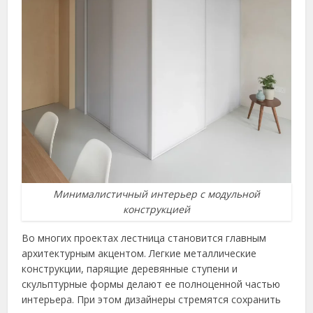
Минималистичный интерьер с модульной
конструкцией
Во многих проектах лестница становится главным
архитектурным акцентом. Легкие металлические
конструкции, парящие деревянные ступени и
скульптурные формы делают ее полноценной частью
интерьера. При этом дизайнеры стремятся сохранить