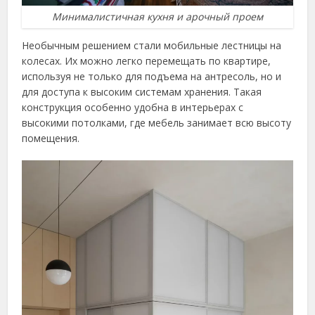
Минималистичная кухня и арочный проем
Необычным решением стали мобильные лестницы на
колесах. Их можно легко перемещать по квартире,
используя не только для подъема на антресоль, но и
для доступа к высоким системам хранения. Такая
конструкция особенно удобна в интерьерах с
высокими потолками, где мебель занимает всю высоту
помещения.