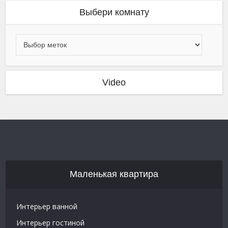
Выбери комнату
Video
Маленькая квартира
Интерьер ванной
Интерьер гостиной