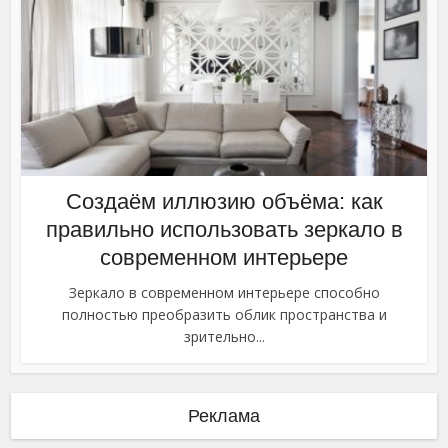
Создаём иллюзию объёма: как
правильно использовать зеркало в
современном интерьере
Зеркало в современном интерьере способно
полностью преобразить облик пространства и
зрительно...
Реклама