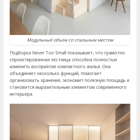
Модульный объем со спальным местом
Подборка Never Too Small показывает, что грамотно
спроектированная лестница способна полностью
изменить восприятие компактного жилья. Она
объединяет несколько функций, помогает
организовать хранение, экономит полезную площадь и
становится выразительным элементом современного
интерьера.