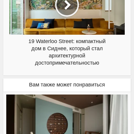
19 Waterloo Street: компактный
дом в Сиднее, который стал
архитектурной
достопримечательностью
Вам также может понравиться