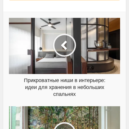
Прикроватные ниши в интерьере:
идеи для хранения в небольших
спальнях