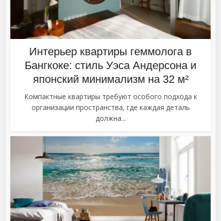
Интерьер квартиры геммолога в
Бангкоке: стиль Уэса Андерсона и
японский минимализм на 32 м²
Компактные квартиры требуют особого подхода к
организации пространства, где каждая деталь
должна...