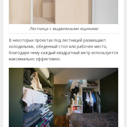
Лестница с выдвижными ящиками
В некоторых проектах под лестницей размещают
холодильник, обеденный стол или рабочее место,
благодаря чему каждый квадратный метр используется
максимально эффективно.