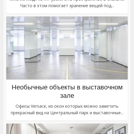
Часто в этом помогает хранение вещей под...
Необычные объекты в выставочном
зале
Офисы Versace, из окон которых можно заметить
прекрасный вид на Центральный парк и выставочные...