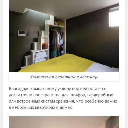
Компактная деревянная лестница
Благодаря компактному уклону под ней остается
достаточно пространства для шкафов, гардеробных
или встроенных систем хранения, что особенно важно
в небольших квартирах и домах.