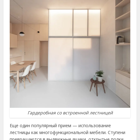
Гардеробная со встроенной лестницей
Еще один популярный прием — использование
лестницы как многофункциональной мебели. Ступени
превращаются в выдвижные ящики, открытые полки,