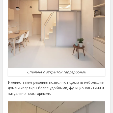
Спальня с открытой гардеробной
Именно такие решения позволяют сделать небольшие
дома и квартиры более удобными, функциональными и
визуально просторными.