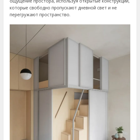
ощущение простора, используя открытые конструкции,
которые свободно пропускают дневной свет и не
перегружают пространство.