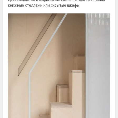
книжные стеллажи или скрытые шкафы.