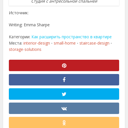
Студия с антресольной спальней
Источник:
Writing: Emma Sharpe
Категории:
Как расширить пространство в квартире
Места:
interior-design
small-home
staircase-design
•
•
•
storage-solutions