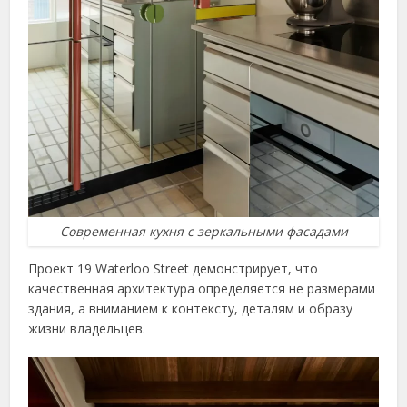
Современная кухня с зеркальными фасадами
Проект 19 Waterloo Street демонстрирует, что
качественная архитектура определяется не размерами
здания, а вниманием к контексту, деталям и образу
жизни владельцев.