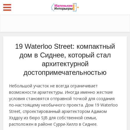
19 Waterloo Street: компактный
дом в Сиднее, который стал
архитектурной
достопримечательностью
Небольшой участок не всегда ограничивает
возможности архитектуры. Иногда именно жесткие
условия становятся отправной точкой для создания
по-настоящему необычного проекта. Дом 19 Waterloo
Street, спроектированный архитектором Адамом
Хэддоу из бюро SJB для собственной семьи,
расположен в районе Сурри-Хиллз в Сиднее.