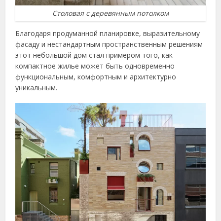
Столовая с деревянным потолком
Благодаря продуманной планировке, выразительному
фасаду и нестандартным пространственным решениям
этот небольшой дом стал примером того, как
компактное жилье может быть одновременно
функциональным, комфортным и архитектурно
уникальным.