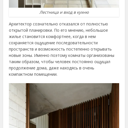
Лестница и вход в кухню
Архитектор сознательно отказался от полностью
открытой планировки. По его мнению, небольшое
жилье становится комфортнее, когда в нем
сохраняется ощущение последовательности
пространств и возможность постепенно открывать
новые зоны. Именно поэтому комнаты организованы
таким образом, чтобы человек постоянно ощущал
продолжение дома, даже находясь в очень
компактном помещении.