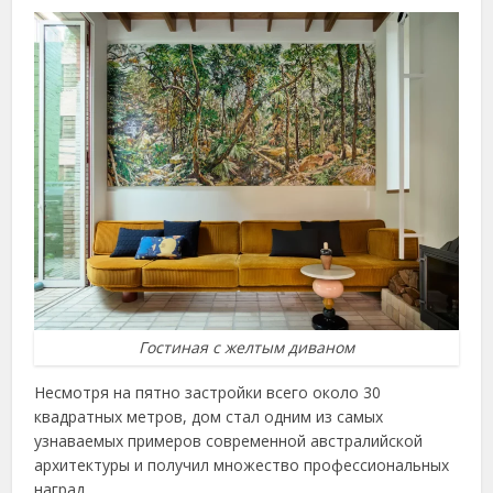
Гостиная с желтым диваном
Несмотря на пятно застройки всего около 30
квадратных метров, дом стал одним из самых
узнаваемых примеров современной австралийской
архитектуры и получил множество профессиональных
наград.