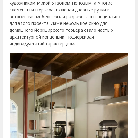
художником Микой Утзоном-Поповым, а многие
элементы интерьера, включая дверные ручки и
встроенную мебель, были разработаны специально
для этого проекта. Даже небольшое окно для
домашнего йоркширского терьера стало частью
архитектурной концепции, подчеркивая
индивидуальный характер дома.