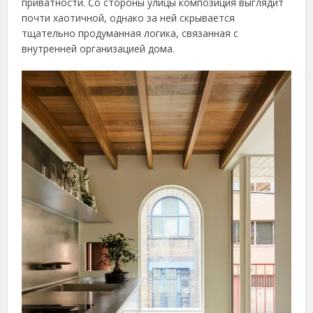
приватности. Со стороны улицы композиция выглядит
почти хаотичной, однако за ней скрывается
тщательно продуманная логика, связанная с
внутренней организацией дома.