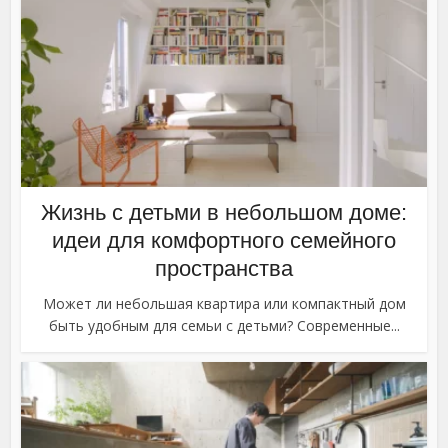
Жизнь с детьми в небольшом доме:
идеи для комфортного семейного
пространства
Может ли небольшая квартира или компактный дом
быть удобным для семьи с детьми? Современные...