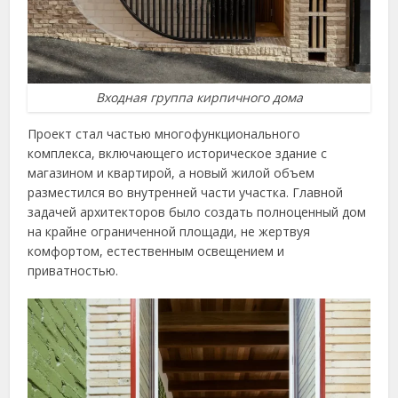
Входная группа кирпичного дома
Проект стал частью многофункционального
комплекса, включающего историческое здание с
магазином и квартирой, а новый жилой объем
разместился во внутренней части участка. Главной
задачей архитекторов было создать полноценный дом
на крайне ограниченной площади, не жертвуя
комфортом, естественным освещением и
приватностью.