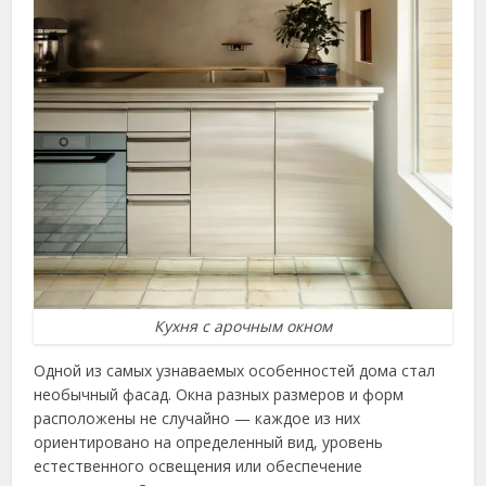
Кухня с арочным окном
Одной из самых узнаваемых особенностей дома стал
необычный фасад. Окна разных размеров и форм
расположены не случайно — каждое из них
ориентировано на определенный вид, уровень
естественного освещения или обеспечение