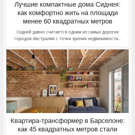
Лучшие компактные дома Сиднея:
как комфортно жить на площади
менее 60 квадратных метров
Сидней давно считается одним из самых дорогих
городов Австралии с точки зрения недвижимости...
Квартира-трансформер в Барселоне:
как 45 квадратных метров стали