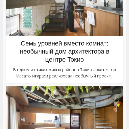
Семь уровней вместо комнат:
необычный дом архитектора в
центре Токио
В одном из тихих жилых районов Токио архитектор
Масато Игараси реализовал необычный проект...