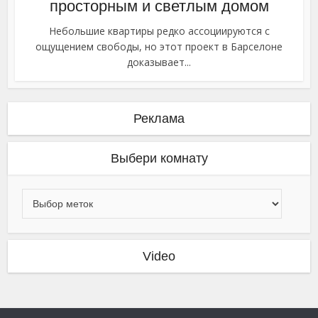
просторным и светлым домом
Небольшие квартиры редко ассоциируются с
ощущением свободы, но этот проект в Барселоне
доказывает...
Реклама
Выбери комнату
Video