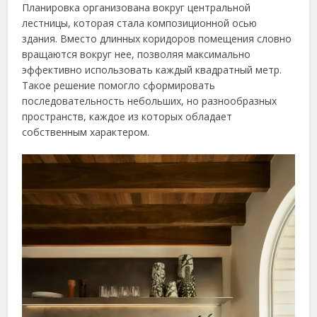
Планировка организована вокруг центральной
лестницы, которая стала композиционной осью
здания. Вместо длинных коридоров помещения словно
вращаются вокруг нее, позволяя максимально
эффективно использовать каждый квадратный метр.
Такое решение помогло сформировать
последовательность небольших, но разнообразных
пространств, каждое из которых обладает
собственным характером.