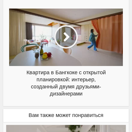
Квартира в Бангкоке с открытой
планировкой: интерьер,
созданный двумя друзьями-
дизайнерами
Вам также может понравиться