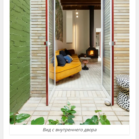
Вид с внутреннего двора