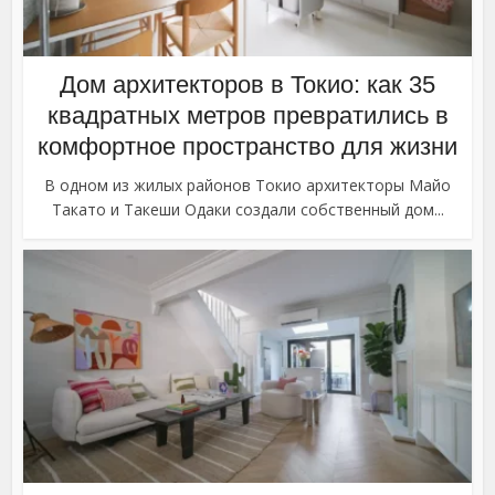
Дом архитекторов в Токио: как 35
квадратных метров превратились в
комфортное пространство для жизни
В одном из жилых районов Токио архитекторы Майо
Такато и Такеши Одаки создали собственный дом...