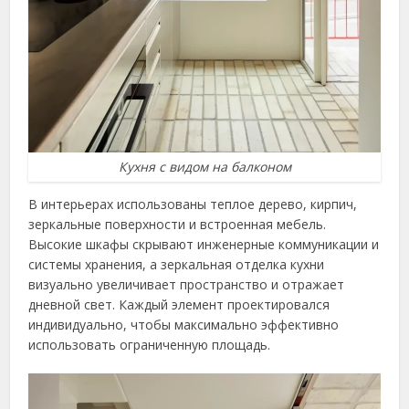
Кухня с видом на балконом
В интерьерах использованы теплое дерево, кирпич,
зеркальные поверхности и встроенная мебель.
Высокие шкафы скрывают инженерные коммуникации и
системы хранения, а зеркальная отделка кухни
визуально увеличивает пространство и отражает
дневной свет. Каждый элемент проектировался
индивидуально, чтобы максимально эффективно
использовать ограниченную площадь.