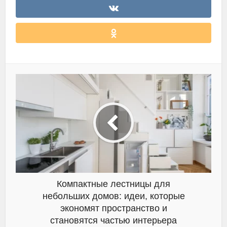
Компактные лестницы для
небольших домов: идеи, которые
экономят пространство и
становятся частью интерьера