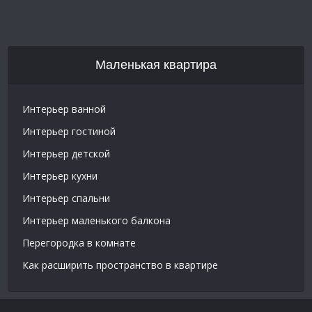
Маленькая квартира
Интерьер ванной
Интерьер гостиной
Интерьер детской
Интерьер кухни
Интерьер спальни
Интерьер маленького балкона
Перегородка в комнате
Как расширить пространство в квартире