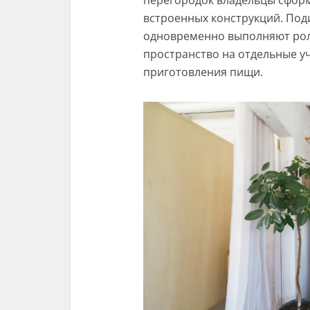
встроенных конструкций. Под
одновременно выполняют рол
пространство на отдельные уч
приготовления пищи.