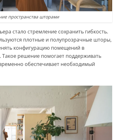
ние пространства шторами
ьера стало стремление сохранить гибкость.
пользуются плотные и полупрозрачные шторы,
енять конфигурацию помещений в
. Такое решение помогает поддерживать
временно обеспечивает необходимый