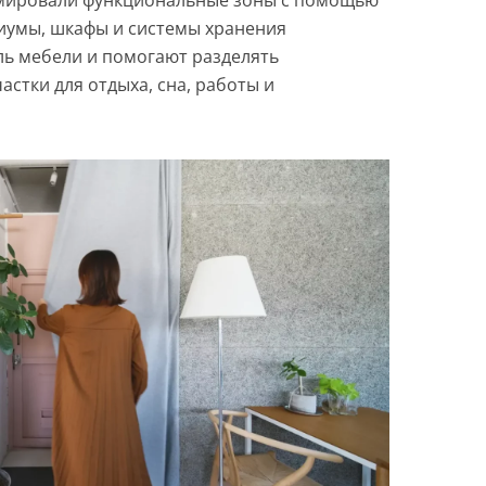
иумы, шкафы и системы хранения
ь мебели и помогают разделять
астки для отдыха, сна, работы и