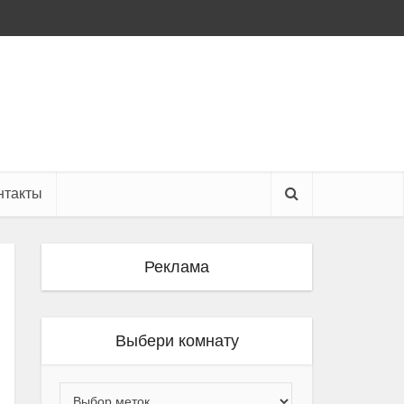
нтакты
Реклама
Выбери комнату