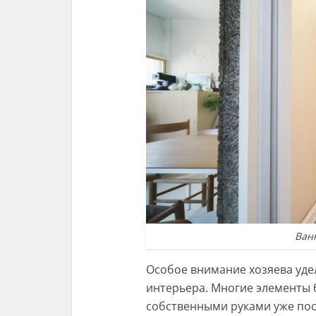
Ван
Особое внимание хозяева уде
интерьера. Многие элементы 
собственными руками уже по