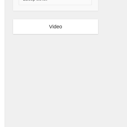
Video