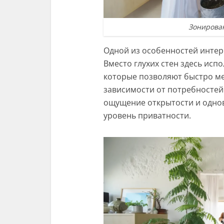
Зонирова
Одной из особенностей интер
Вместо глухих стен здесь ис
которые позволяют быстро м
зависимости от потребностей
ощущение открытости и одно
уровень приватности.