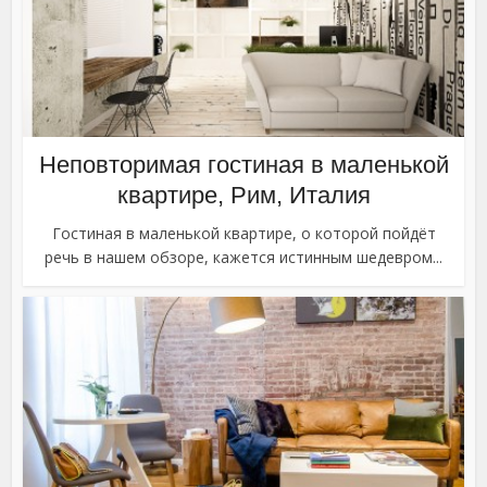
Неповторимая гостиная в маленькой
квартире, Рим, Италия
Гостиная в маленькой квартире, о которой пойдёт
речь в нашем обзоре, кажется истинным шедевром...