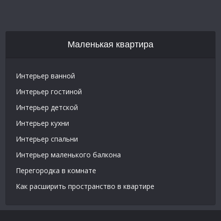
Маленькая квартира
Интерьер ванной
Интерьер гостиной
Интерьер детской
Интерьер кухни
Интерьер спальни
Интерьер маленького балкона
Перегородка в комнате
Как расширить пространство в квартире