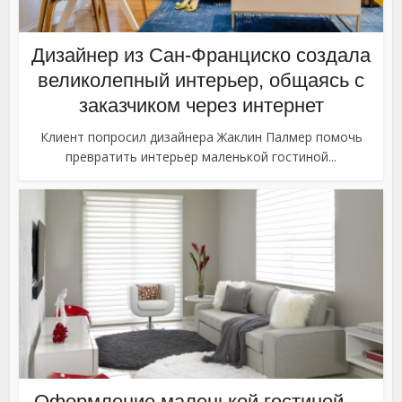
Дизайнер из Сан-Франциско создала
великолепный интерьер, общаясь с
заказчиком через интернет
Клиент попросил дизайнера Жаклин Палмер помочь
превратить интерьер маленькой гостиной...
Оформление маленькой гостиной —