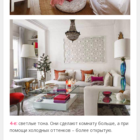
4-е:
светлые тона. Они сделают комнату больше, а при
помощи холодных оттенков – более открытую.