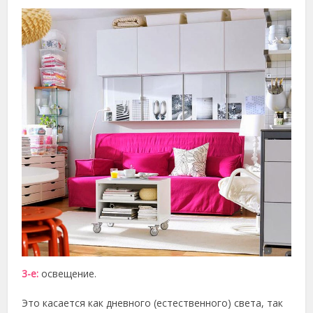
3-е:
освещение.
Это касается как дневного (естественного) света, так