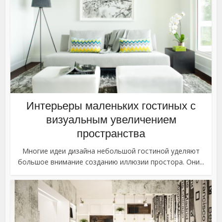
Интерьеры маленьких гостиных с
визуальным увеличением
пространства
Многие идеи дизайна небольшой гостиной уделяют
большое внимание созданию иллюзии простора. Они...