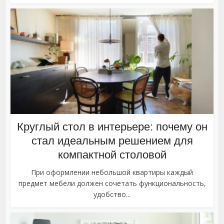
Круглый стол в интерьере: почему он
стал идеальным решением для
компактной столовой
При оформлении небольшой квартиры каждый
предмет мебели должен сочетать функциональность,
удобство...