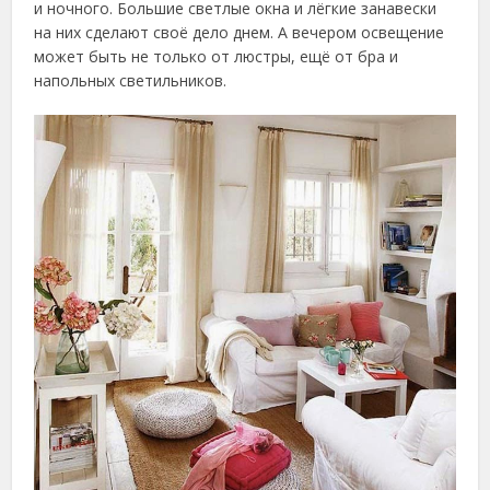
и ночного. Большие светлые окна и лёгкие занавески
на них сделают своё дело днем. А вечером освещение
может быть не только от люстры, ещё от бра и
напольных светильников.