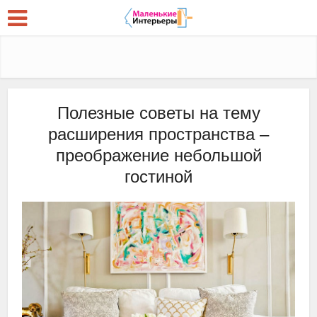
Полезные советы на тему
расширения пространства –
преображение небольшой
гостиной