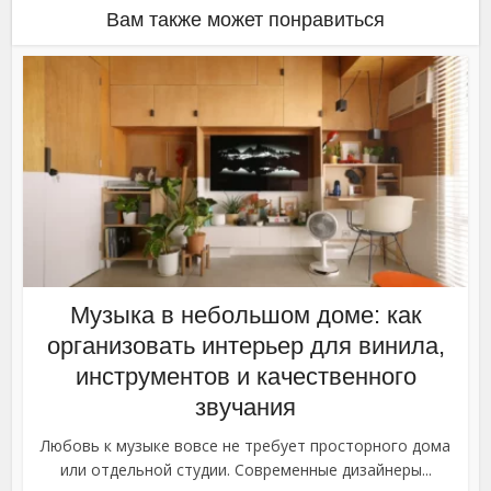
Вам также может понравиться
Музыка в небольшом доме: как
организовать интерьер для винила,
инструментов и качественного
звучания
Любовь к музыке вовсе не требует просторного дома
или отдельной студии. Современные дизайнеры...