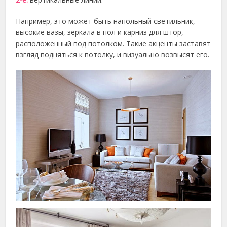
Например, это может быть напольный светильник,
высокие вазы, зеркала в пол и карниз для штор,
расположенный под потолком. Такие акценты заставят
взгляд подняться к потолку, и визуально возвысят его.