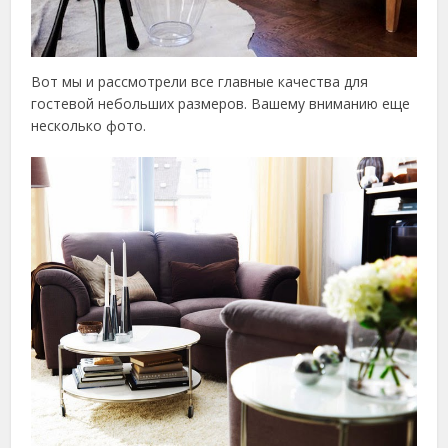
Вот мы и рассмотрели все главные качества для
гостевой небольших размеров. Вашему вниманию еще
несколько фото.