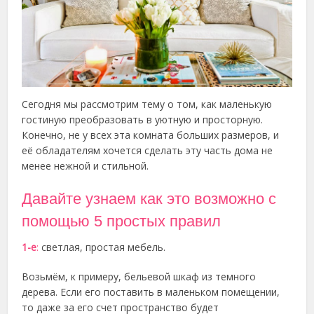
Сегодня мы рассмотрим тему о том, как маленькую
гостиную преобразовать в уютную и просторную.
Конечно, не у всех эта комната больших размеров, и
её обладателям хочется сделать эту часть дома не
менее нежной и стильной.
Давайте узнаем как это возможно с
помощью 5 простых правил
1-е
:
светлая, простая мебель.
Возьмём, к примеру, бельевой шкаф из темного
дерева. Если его поставить в маленьком помещении,
то даже за его счет пространство будет