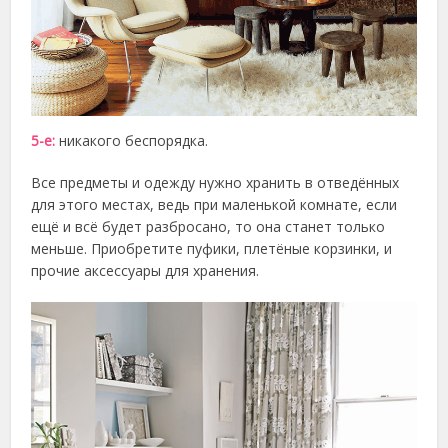
5-е:
никакого беспорядка.
Все предметы и одежду нужно хранить в отведённых
для этого местах, ведь при маленькой комнате, если
ещё и всё будет разбросано, то она станет только
меньше. Приобретите пуфики, плетёные корзинки, и
прочие аксессуары для хранения.