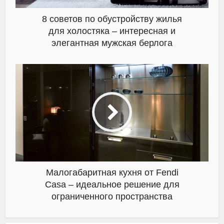
8 советов по обустройству жилья
для холостяка – интересная и
элегантная мужская берлога
Малогабаритная кухня от Fendi
Casa ‒ идеальное решение для
ограниченного пространства