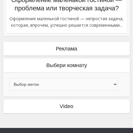
проблема или творческая задача?
Оформление маленькой гостиной — непростая задача,
которая, впрочем, успешно решается современными...
Реклама
Выбери комнату
Video