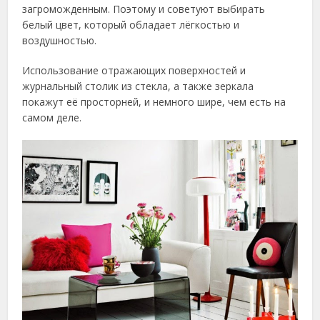
загроможденным. Поэтому и советуют выбирать
белый цвет, который обладает лёгкостью и
воздушностью.
Использование отражающих поверхностей и
журнальный столик из стекла, а также зеркала
покажут её просторней, и немного шире, чем есть на
самом деле.