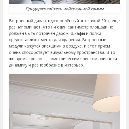
Придерживайтесь нейтральной гаммы
Встроенный диван, вдохновлённый эстетикой 50-х, ещё
раз напоминает, что ни один сантиметр площади не
должен быть потрачен даром. Шкафы и полки
предоставляют места для хранения. Встроенные
модули кажутся висящими в воздухе, и этот приём
очень способствует визуальному пространства. В то
же время кресло с геометрическим принтом привносит
динамику и разнообразие в интерьер.