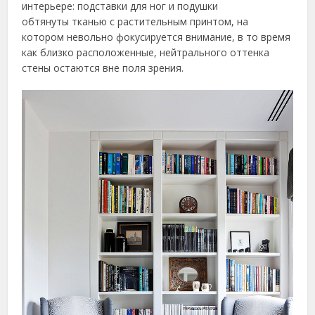
интерьере: подставки для ног и подушки
обтянуты тканью с растительным принтом, на
котором невольно фокусируется внимание, в то время
как близко расположенные, нейтрального оттенка
стены остаются вне поля зрения.