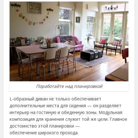
Поработайте над планировкой
L-образный диван не только обеспечивает
дополнительные места для сидения — он разделяет
интерьер на гостиную и обеденную зоны. Модульная
композиция для хранения служит той же цели. Главное
достоинство этой планировки —
обеспечение широкого прохода.