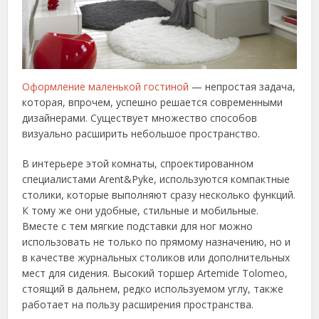
Оформление маленькой гостиной
— непростая задача,
которая, впрочем, успешно решается современными
дизайнерами. Существует множество способов
визуально расширить небольшое пространство.
В интерьере этой комнаты, спроектированном
специалистами Arent&Pyke, используются компактные
столики, которые выполняют сразу несколько функций.
К тому же они удобные, стильные и мобильные.
Вместе с тем мягкие подставки для ног можно
использовать не только по прямому назначению, но и
в качестве журнальных столиков или дополнительных
мест для сидения. Высокий торшер Artemide Tolomeo,
стоящий в дальнем, редко используемом углу, также
работает на пользу расширения пространства.