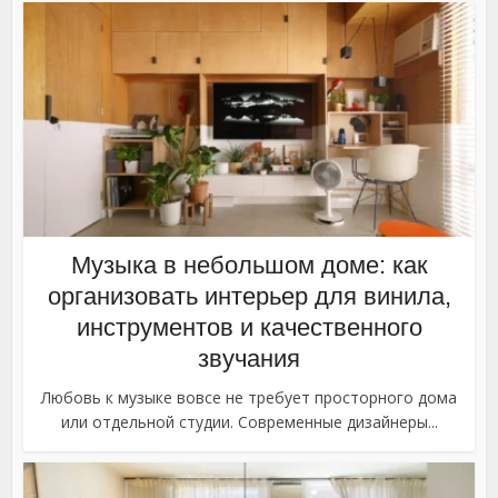
Музыка в небольшом доме: как
организовать интерьер для винила,
инструментов и качественного
звучания
Любовь к музыке вовсе не требует просторного дома
или отдельной студии. Современные дизайнеры...