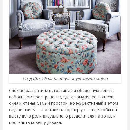
Создайте сбалансированную композицию
Сложно разграничить гостиную и обеденную зоны в
небольшом пространстве, где к тому же есть двери,
окна и стены. Самый простой, но эффективный в этом
случае приём — поставить торшер у стены, чтобы он
выступил в роли визуального разделителя на зоны, и
постелить ковёр у дивана.