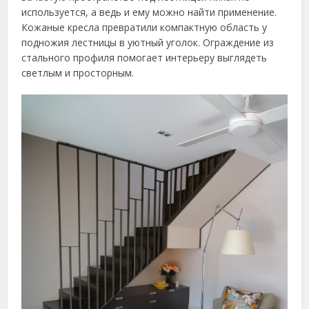
используется, а ведь и ему можно найти применение.
Кожаные кресла превратили компактную область у
подножия лестницы в уютный уголок. Ограждение из
стального профиля помогает интерьеру выглядеть
светлым и просторным.