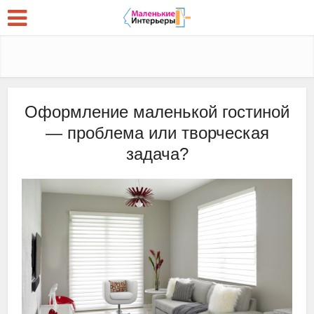
Оформление маленькой гостиной
— проблема или творческая
задача?