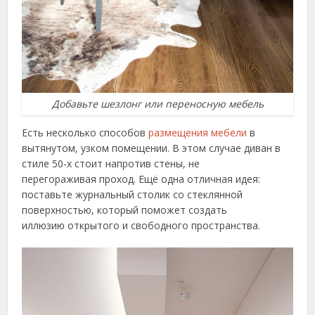
Добавьте шезлонг или переносную мебель
Есть несколько способов
размещения мебели
в
вытянутом, узком помещении. В этом случае диван в
стиле 50-х стоит напротив стены, не
перегораживая проход. Ещё одна отличная идея:
поставьте журнальный столик со стеклянной
поверхностью, который поможет создать
иллюзию открытого и свободного пространства.