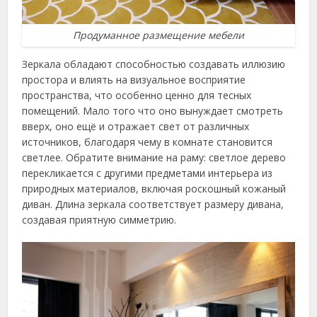
Продуманное размещение мебели
Зеркала обладают способностью создавать иллюзию
простора и влиять на визуальное восприятие
пространства, что особенно ценно для тесных
помещений. Мало того что оно вынуждает смотреть
вверх, оно ещё и отражает свет от различных
источников, благодаря чему в комнате становится
светлее. Обратите внимание на раму: светлое дерево
перекликается с другими предметами интерьера из
природных материалов, включая роскошный кожаный
диван. Длина зеркала соответствует размеру дивана,
создавая приятную симметрию.