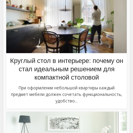
Круглый стол в интерьере: почему он
стал идеальным решением для
компактной столовой
При оформлении небольшой квартиры каждый
предмет мебели должен сочетать функциональность,
удобство...