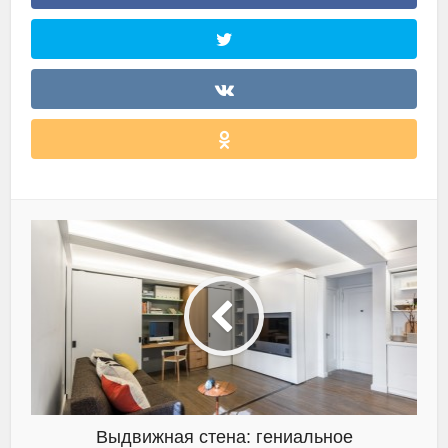
Выдвижная стена: гениальное