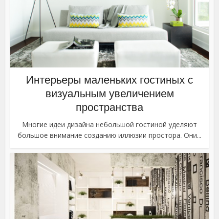
Интерьеры маленьких гостиных с
визуальным увеличением
пространства
Многие идеи дизайна небольшой гостиной уделяют
большое внимание созданию иллюзии простора. Они...