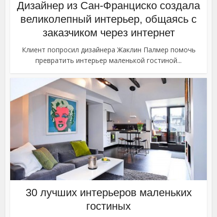
Дизайнер из Сан-Франциско создала
великолепный интерьер, общаясь с
заказчиком через интернет
Клиент попросил дизайнера Жаклин Палмер помочь
превратить интерьер маленькой гостиной...
30 лучших интерьеров маленьких
гостиных