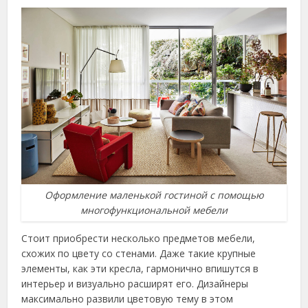
Оформление маленькой гостиной с помощью
многофункциональной мебели
Стоит приобрести несколько предметов мебели,
схожих по цвету со стенами. Даже такие крупные
элементы, как эти кресла, гармонично впишутся в
интерьер и визуально расширят его. Дизайнеры
максимально развили цветовую тему в этом