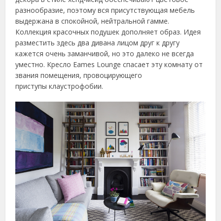
разнообразие, поэтому вся присутствующая мебель
выдержана в спокойной, нейтральной гамме.
Коллекция красочных подушек дополняет образ. Идея
разместить здесь два дивана лицом друг к другу
кажется очень заманчивой, но это далеко не всегда
уместно. Кресло Eames Lounge спасает эту комнату от
звания помещения, провоцирующего
приступы клаустрофобии.