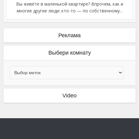
Вы живёте в маленькой квартире? Впрочем, как и
многие другие люди: кто-то — по собственному...
Реклама
Выбери комнату
Video