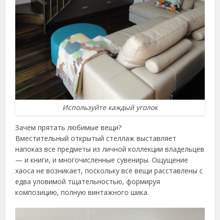
Используйте каждый уголок
Зачем прятать любимые вещи?
Вместительный открытый стеллаж выставляет
напоказ все предметы из личной коллекции владельцев
— и книги, и многочисленные сувениры. Ощущение
хаоса не возникает, поскольку все вещи расставлены с
едва уловимой тщательностью, формируя
композицию, полную винтажного шика.