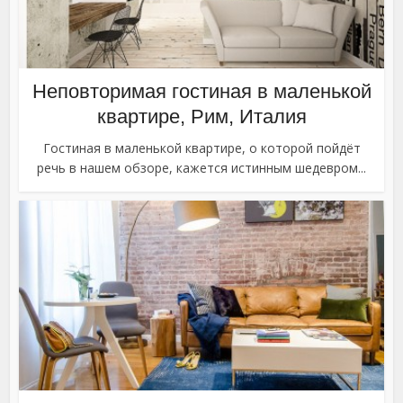
Неповторимая гостиная в маленькой
квартире, Рим, Италия
Гостиная в маленькой квартире, о которой пойдёт
речь в нашем обзоре, кажется истинным шедевром...