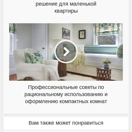
решение для маленькой
квартиры
Профессиональные советы по
рациональному использованию и
оформлению компактных комнат
Вам также может понравиться