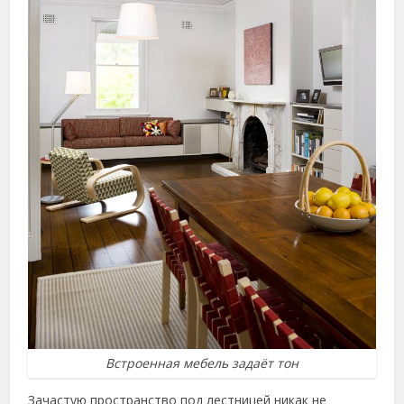
Встроенная мебель задаёт тон
Зачастую пространство под лестницей никак не