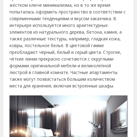
жёстком ключе минимализма, но в то же время
попыталась оформить пространство в соответствии с
современными тенденциями и вкусом заказчика. В
интерьере используется много архитектурных
элементов из натурального дерева, бетона, камня, а
также различные текстуры, например, гладкая кожа,
ковры, постельное бельё. В цветовой гамме
преобладают чёрный, белый и серый цвета. Строгие,
чёткие линии прекрасно сочетаются с округлыми
формами оригинальной мебели и великолепной
люстрой в главной комнате. Частные апартаменты
также могут похвастаться большим количеством
места для хранения, включая встроенные шкафы.