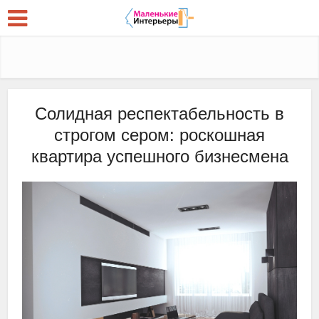
Солидная респектабельность в
строгом сером: роскошная
квартира успешного бизнесмена