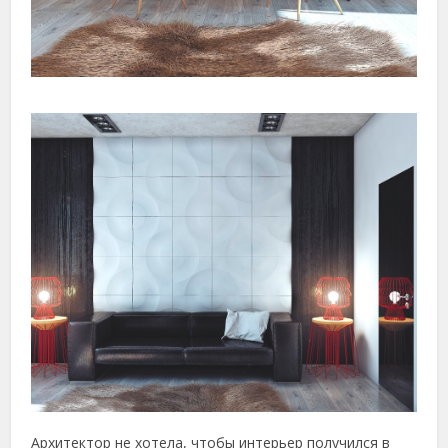
Архитектор не хотела, чтобы интерьер получился в