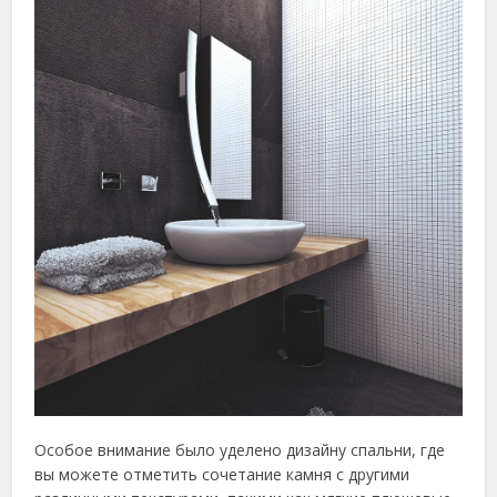
Особое внимание было уделено дизайну спальни, где
вы можете отметить сочетание камня с другими