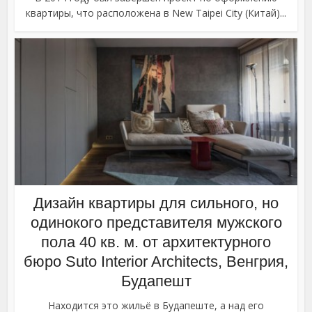
квартиры, что расположена в New Taipei City (Китай)...
Дизайн квартиры для сильного, но
одинокого представителя мужского
пола 40 кв. м. от архитектурного
бюро Suto Interior Architects, Венгрия,
Будапешт
Находится это жильё в Будапеште, а над его