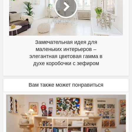
Замечательная идея для
маленьких интерьеров –
элегантная цветовая гамма в
духе коробочки с зефиром
Вам также может понравиться