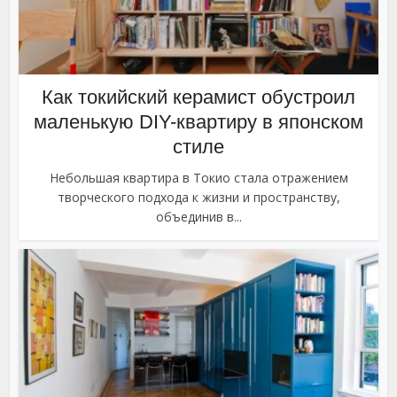
Как токийский керамист обустроил
маленькую DIY-квартиру в японском
стиле
Небольшая квартира в Токио стала отражением
творческого подхода к жизни и пространству,
объединив в...