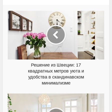
Решение из Швеции: 17
квадратных метров уюта и
удобства в скандинавском
минимализме