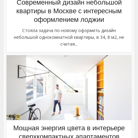
Современный дизайн небольшой
квартиры в Москве с интересным
оформлением лоджии
Стояла задача по-новому оформить дизайн
небольшой однокомнатной квартиры, в 34, 8 м2, не
считая...
Мощная энергия цвета в интерьере
сверхкомпактных апартаментов