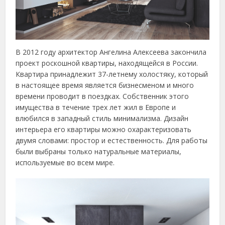
В 2012 году архитектор Ангелина Алексеева закончила
проект роскошной квартиры, находящейся в России.
Квартира принадлежит 37-летнему холостяку, который
в настоящее время является бизнесменом и много
времени проводит в поездках. Собственник этого
имущества в течение трех лет жил в Европе и
влюбился в западный стиль минимализма. Дизайн
интерьера его квартиры можно охарактеризовать
двумя словами: простор и естественность. Для работы
были выбраны только натуральные материалы,
используемые во всем мире.