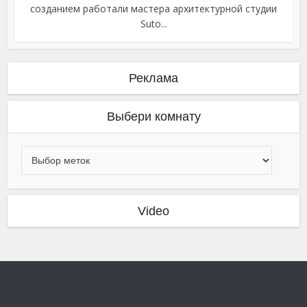
созданием работали мастера архитектурной студии
Suto...
Реклама
Выбери комнату
Video