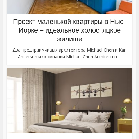
Проект маленькой квартиры в Нью-
Йорке – идеальное холостяцкое
жилище
Два предприимчивых архитектора Michael Chen и Kari
Anderson из компании Michael Chen Architecture...