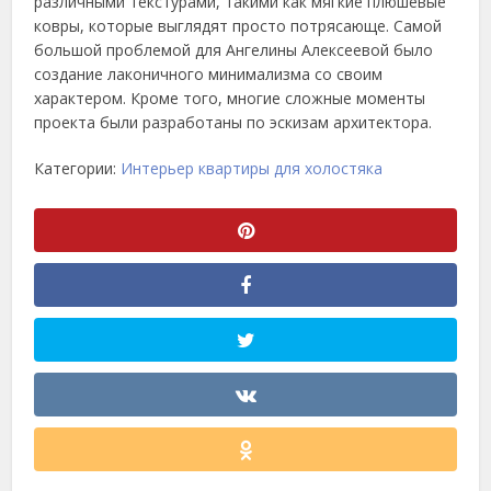
различными текстурами, такими как мягкие плюшевые
ковры, которые выглядят просто потрясающе. Самой
большой проблемой для Ангелины Алексеевой было
создание лаконичного минимализма со своим
характером. Кроме того, многие сложные моменты
проекта были разработаны по эскизам архитектора.
Категории:
Интерьер квартиры для холостяка