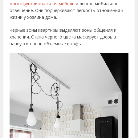
многофункциональная мебель
и легкое мобильное
освещение. Они подчеркивают легкость отношения к
жизни у хозяина дома.
Черные зоны квартиры выделяют зоны общения и
хранения. Стена черного цвета маскирует дверь в
ванную и очень объемные шкафы.