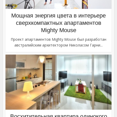
Мощная энергия цвета в интерьере
сверхкомпактных апартаментов
Mighty Mouse
Проект апартаментов Mighty Mouse был разработан
австралийским архитектором Николасом Гарни...
Восхитительная квартира одинокого