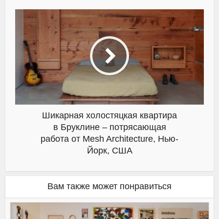
Шикарная холостяцкая квартира
в Бруклине – потрясающая
работа от Mesh Architecture, Нью-
Йорк, США
Вам также может понравиться