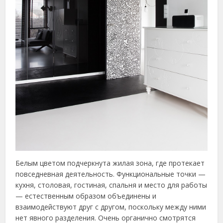
Белым цветом подчеркнута жилая зона, где протекает
повседневная деятельность. Функциональные точки —
кухня, столовая, гостиная, спальня и место для работы
— естественным образом объединены и
взаимодействуют друг с другом, поскольку между ними
нет явного разделения. Очень органично смотрятся