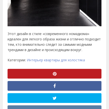
Этот дизайн в стиле «современного номадизма»
идеален для легкого образа жизни и отлично подходит
тем, кто внимательно следит за самыми модными
трендами в дизайне и происходящим вокруг.
Категории:
Интерьер квартиры для холостяка