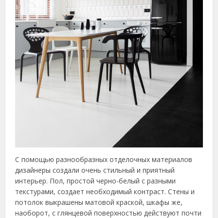
С помощью разнообразных отделочных материалов
дизайнеры создали очень стильный и приятный
интерьер. Пол, простой черно-белый с разными
текстурами, создает необходимый контраст. Стены и
потолок выкрашены матовой краской, шкафы же,
наоборот, с глянцевой поверхностью действуют почти