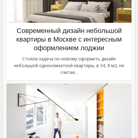
Современный дизайн небольшой
квартиры в Москве с интересным
оформлением лоджии
Стояла задача по-новому оформить дизайн
небольшой однокомнатной квартиры, в 34, 8 м2, не
считая...