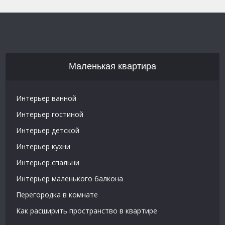
Маленькая квартира
Интерьер ванной
Интерьер гостиной
Интерьер детской
Интерьер кухни
Интерьер спальни
Интерьер маленького балкона
Перегородка в комнате
Как расширить пространство в квартире