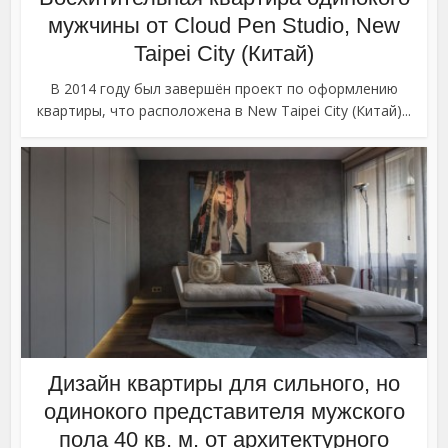
мужчины от Cloud Pen Studio, New
Taipei City (Китай)
В 2014 году был завершён проект по оформлению
квартиры, что расположена в New Taipei City (Китай)...
Дизайн квартиры для сильного, но
одинокого представителя мужского
пола 40 кв. м. от архитектурного