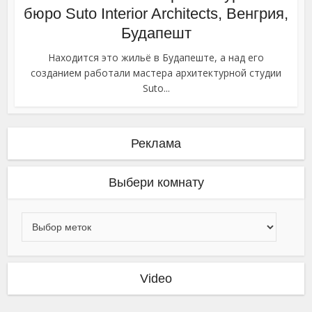
бюро Suto Interior Architects, Венгрия,
Будапешт
Находится это жильё в Будапеште, а над его
созданием работали мастера архитектурной студии
Suto...
Реклама
Выбери комнату
Video