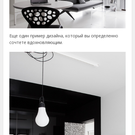
Еще один пример дизайна, который вы определенно
сочтете вдохновляющим.