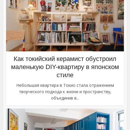
Как токийский керамист обустроил
маленькую DIY-квартиру в японском
стиле
Небольшая квартира в Токио стала отражением
творческого подхода к жизни и пространству,
объединив в...