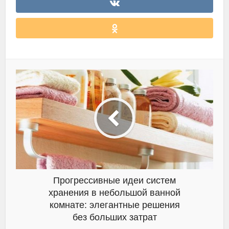
Прогрессивные идеи систем
хранения в небольшой ванной
комнате: элегантные решения
без больших затрат