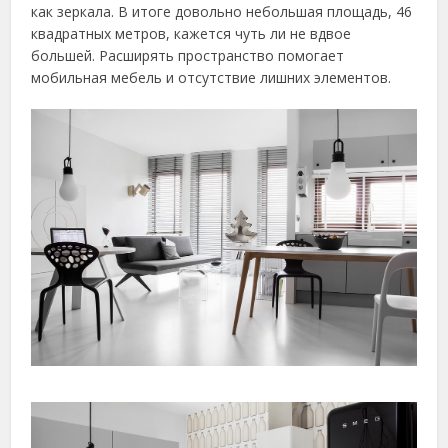
как зеркала. В итоге довольно небольшая площадь, 46
квадратных метров, кажется чуть ли не вдвое
большей. Расширять пространство помогает
мобильная мебель и отсутствие лишних элементов.