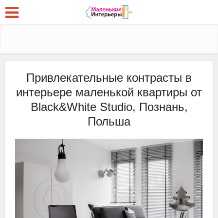
Привлекательные контрасты в
интерьере маленькой квартиры от
Black&White Studio, Познань,
Польша