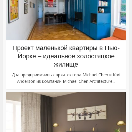
Проект маленькой квартиры в Нью-
Йорке – идеальное холостяцкое
жилище
Два предприимчивых архитектора Michael Chen и Kari
Anderson из компании Michael Chen Architecture...