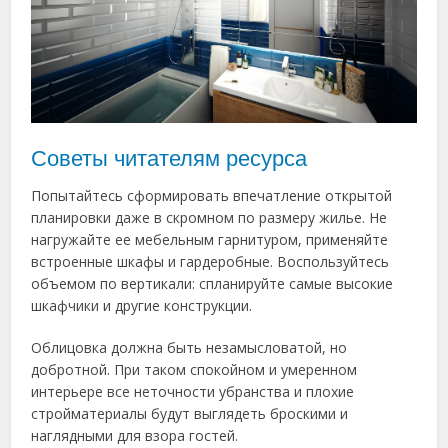
Советы читателям ресурса
Попытайтесь сформировать впечатление открытой
планировки даже в скромном по размеру жилье. Не
нагружайте ее мебельным гарнитуром, применяйте
встроенные шкафы и гардеробные. Воспользуйтесь
объемом по вертикали: спланируйте самые высокие
шкафчики и другие конструкции.
Облицовка должна быть незамысловатой, но
добротной. При таком спокойном и умеренном
интерьере все неточности убранства и плохие
стройматериалы будут выглядеть броскими и
наглядными для взора гостей.