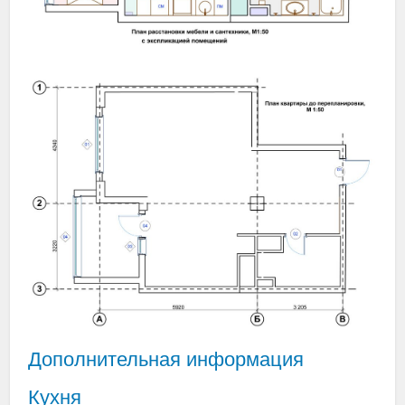
Дополнительная информация
Кухня