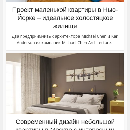
Проект маленькой квартиры в Нью-
Йорке – идеальное холостяцкое
жилище
Два предприимчивых архитектора Michael Chen и Kari
Anderson из компании Michael Chen Architecture...
Современный дизайн небольшой
квартиры в Москве с интересным