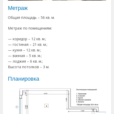
Метраж
Общая площадь – 56 кв. м.
Метраж по помещениям:
— коридор – 12 кв. м.;
— гостиная – 21 кв. м.;
— кухня – 12 кв. м.;
— ванная – 5 кв. м.;
— лоджия – 6 кв. м.;
Высота потолков – 3 м.
Планировка