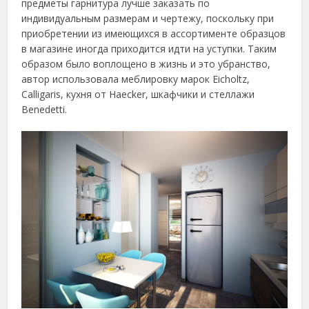
предметы гарнитура лучше заказать по
индивидуальным размерам и чертежу, поскольку при
приобретении из имеющихся в ассортименте образцов
в магазине иногда приходится идти на уступки. Таким
образом было воплощено в жизнь и это убранство,
автор использовала меблировку марок Eicholtz,
Calligaris, кухня от Haecker, шкафчики и стеллажи
Benedetti.