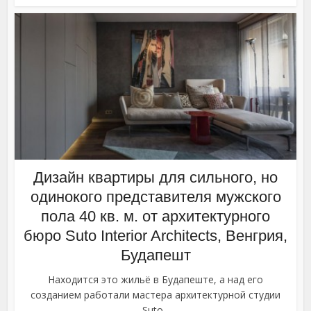
Дизайн квартиры для сильного, но
одинокого представителя мужского
пола 40 кв. м. от архитектурного
бюро Suto Interior Architects, Венгрия,
Будапешт
Находится это жильё в Будапеште, а над его
созданием работали мастера архитектурной студии
Suto...