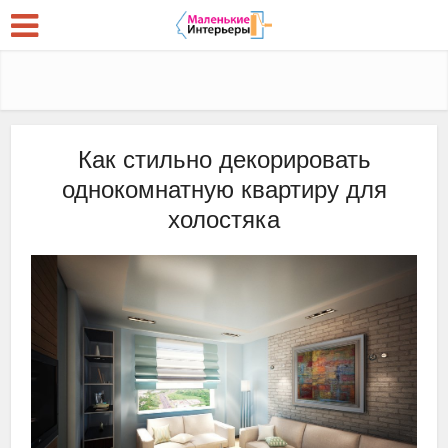
Как стильно декорировать
однокомнатную квартиру для
холостяка