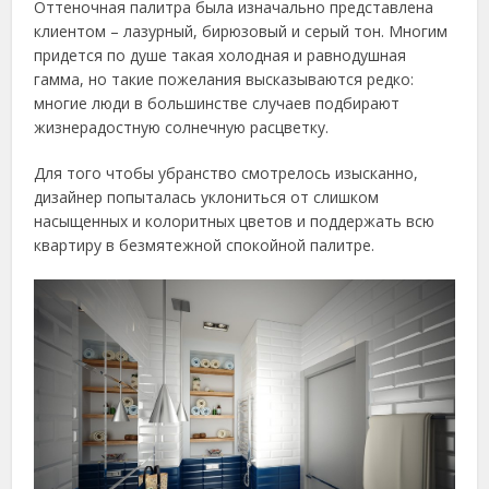
Оттеночная палитра была изначально представлена
клиентом – лазурный, бирюзовый и серый тон. Многим
придется по душе такая холодная и равнодушная
гамма, но такие пожелания высказываются редко:
многие люди в большинстве случаев подбирают
жизнерадостную солнечную расцветку.
Для того чтобы убранство смотрелось изысканно,
дизайнер попыталась уклониться от слишком
насыщенных и колоритных цветов и поддержать всю
квартиру в безмятежной спокойной палитре.