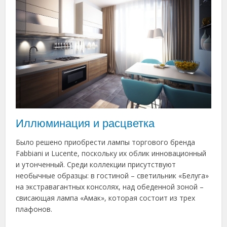
Иллюминация и расцветка
Было решено приобрести лампы торгового бренда
Fabbiani и Lucente, поскольку их облик инновационный
и утонченный. Среди коллекции присутствуют
необычные образцы: в гостиной – светильник «Белуга»
на экстравагантных консолях, над обеденной зоной –
свисающая лампа «Амак», которая состоит из трех
плафонов.