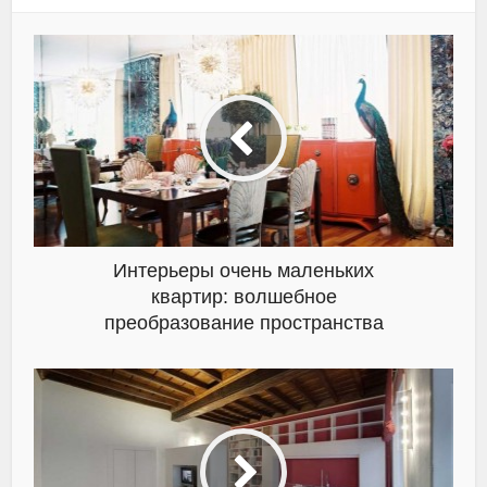
Интерьеры очень маленьких
квартир: волшебное
преобразование пространства