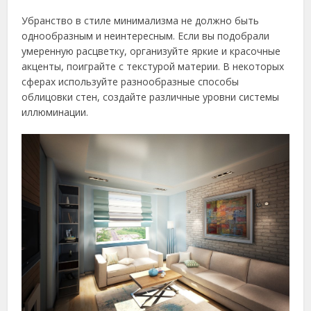
Убранство в стиле минимализма не должно быть
однообразным и неинтересным. Если вы подобрали
умеренную расцветку, организуйте яркие и красочные
акценты, поиграйте с текстурой материи. В некоторых
сферах используйте разнообразные способы
облицовки стен, создайте различные уровни системы
иллюминации.