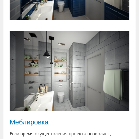
Меблировка
Если время осуществления проекта позволяет,