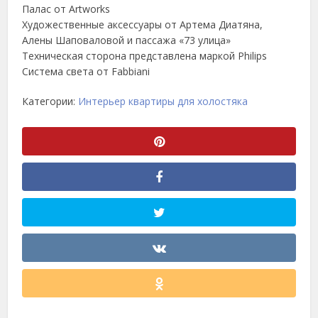
Палас от Artworks
Художественные аксессуары от Артема Диатяна,
Алены Шаповаловой и пассажа «73 улица»
Техническая сторона представлена маркой Philips
Система света от Fabbiani
Категории:
Интерьер квартиры для холостяка