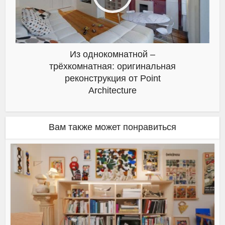
Из однокомнатной –
трёхкомнатная: оригинальная
реконструкция от Point
Architecture
Вам также может понравиться