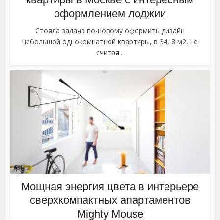
оформлением лоджии
Стояла задача по-новому оформить дизайн
небольшой однокомнатной квартиры, в 34, 8 м2, не
считая...
Мощная энергия цвета в интерьере
сверхкомпактных апартаментов
Mighty Mouse