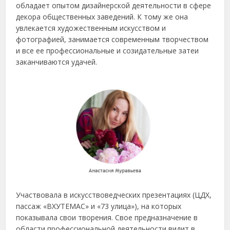
обладает опытом дизайнерской деятельности в сфере
декора общественных заведений. К тому же она
увлекается художественным искусством и
фотографией, занимается современным творчеством
и все ее профессиональные и созидательные затеи
заканчиваются удачей.
Участвовала в искусствоведческих презентациях (ЦДХ,
пассаж «ВХУТЕМАС» и «73 улица»), на которых
показывала свои творения. Свое предназначение в
области профессиональной деятельности видит в