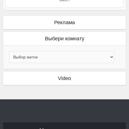
Реклама
Выбери комнату
Video