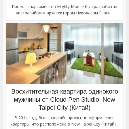
Проект апартаментов Mighty Mouse был разработан
австралийским архитектором Николасом Гарни...
Восхитительная квартира одинокого
мужчины от Cloud Pen Studio, New
Taipei City (Китай)
В 2014 году был завершён проект по оформлению
квартиры, что расположена в New Taipei City (Китай)...