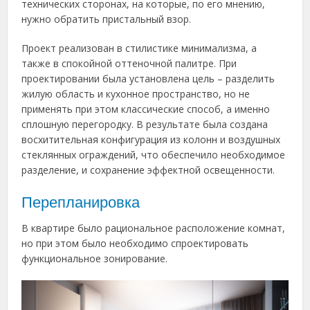
технических сторонах, на которые, по его мнению,
нужно обратить пристальный взор.
Проект реализован в стилистике минимализма, а
также в спокойной оттеночной палитре. При
проектировании была установлена цель – разделить
жилую область и кухонное пространство, но не
применять при этом классические способ, а именно
сплошную перегородку. В результате была создана
восхитительная конфигурация из колонн и воздушных
стеклянных ограждений, что обеспечило необходимое
разделение, и сохранение эффектной освещенности.
Перепланировка
В квартире было рациональное расположение комнат,
но при этом было необходимо спроектировать
функциональное зонирование.