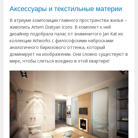
Аксессуары и текстильные материи
В атриуме композиции главного пространства жилья –
живопись Artem Diatyan Icons. В комплект к ней
дизайнер подобрала палас от знаменитого Jan Kat из
коллекции Artworks с философскими набросками
аналогичного бирюзового оттенка, который
доминирует на изображении. Они словно существуют в
мире, чтобы слиться воедино в этой квартире!