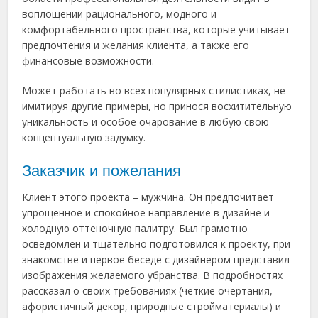
воплощении рационального, модного и
комфортабельного пространства, которые учитывает
предпочтения и желания клиента, а также его
финансовые возможности.
Может работать во всех популярных стилистиках, не
имитируя другие примеры, но принося восхитительную
уникальность и особое очарование в любую свою
концептуальную задумку.
Заказчик и пожелания
Клиент этого проекта – мужчина. Он предпочитает
упрощенное и спокойное направление в дизайне и
холодную оттеночную палитру. Был грамотно
осведомлен и тщательно подготовился к проекту, при
знакомстве и первое беседе с дизайнером представил
изображения желаемого убранства. В подробностях
рассказал о своих требованиях (четкие очертания,
афористичный декор, природные стройматериалы) и