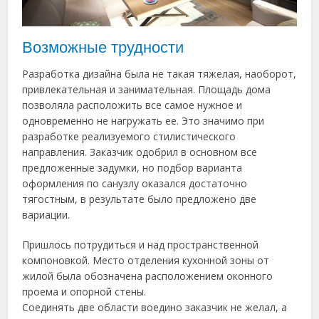
Возможные трудности
Разработка дизайна была не такая тяжелая, наоборот,
привлекательная и занимательная. Площадь дома
позволяла расположить все самое нужное и
одновременно не нагружать ее. Это значимо при
разработке реализуемого стилистического
направления. Заказчик одобрил в основном все
предложенные задумки, но подбор варианта
оформления по санузлу оказался достаточно
тягостным, в результате было предложено две
вариации.
Пришлось потрудиться и над пространственной
компоновкой. Место отделения кухонной зоны от
жилой была обозначена расположением оконного
проема и опорной стены.
Соединять две области воедино заказчик не желал, а