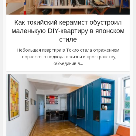
Как токийский керамист обустроил
маленькую DIY-квартиру в японском
стиле
Небольшая квартира в Токио стала отражением
творческого подхода к жизни и пространству,
объединив в...