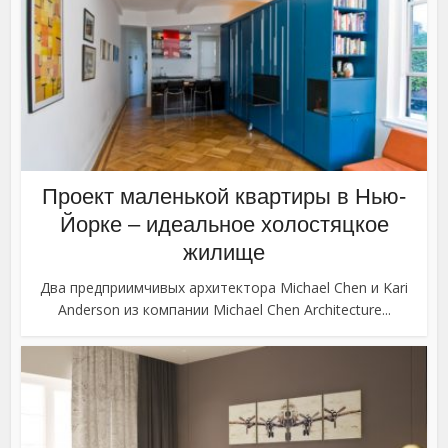
Проект маленькой квартиры в Нью-
Йорке – идеальное холостяцкое
жилище
Два предприимчивых архитектора Michael Chen и Kari
Anderson из компании Michael Chen Architecture...