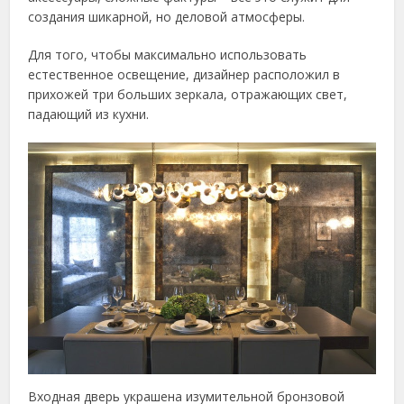
создания шикарной, но деловой атмосферы.
Для того, чтобы максимально использовать
естественное освещение, дизайнер расположил в
прихожей три больших зеркала, отражающих свет,
падающий из кухни.
Входная дверь украшена изумительной бронзовой