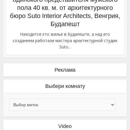
пола 40 кв. м. от архитектурного
бюро Suto Interior Architects, Венгрия,
Будапешт
Находится это жильё в Будапеште, а над его
созданием работали мастера архитектурной студии
Suto...
Реклама
Выбери комнату
Video