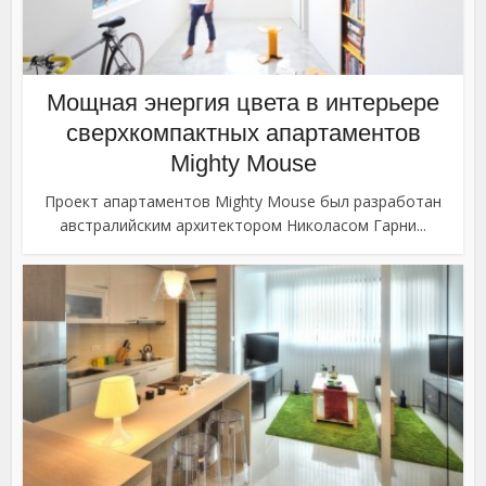
Мощная энергия цвета в интерьере
сверхкомпактных апартаментов
Mighty Mouse
Проект апартаментов Mighty Mouse был разработан
австралийским архитектором Николасом Гарни...