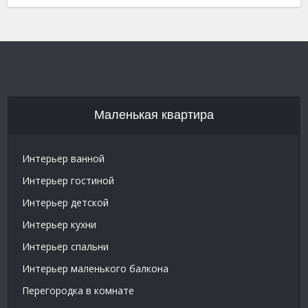
Маленькая квартира
Интерьер ванной
Интерьер гостиной
Интерьер детской
Интерьер кухни
Интерьер спальни
Интерьер маленького балкона
Перегородка в комнате