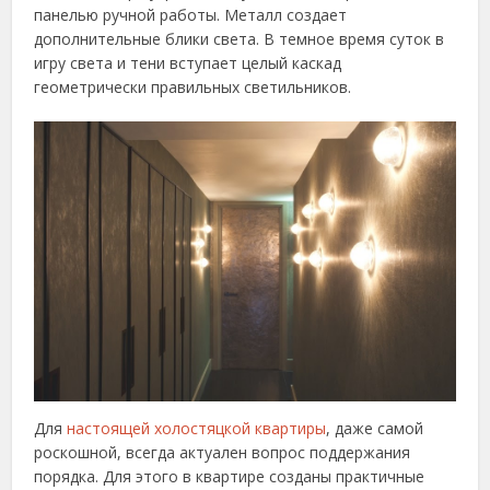
панелью ручной работы. Металл создает
дополнительные блики света. В темное время суток в
игру света и тени вступает целый каскад
геометрически правильных светильников.
Для
настоящей холостяцкой квартиры
, даже самой
роскошной, всегда актуален вопрос поддержания
порядка. Для этого в квартире созданы практичные