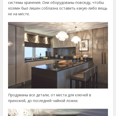
системы хранения. Они оборудованы повсюду, чтобы
хозяин был лишен соблазна оставить какую-либо вещь
не на месте.
Продуманы все детали, от места для ключей в
прихожей, до последней чайной ложки.