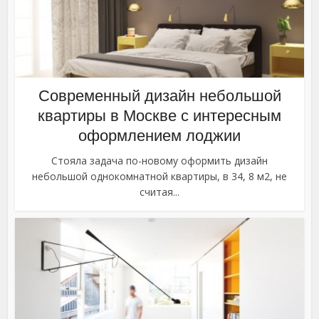
Современный дизайн небольшой
квартиры в Москве с интересным
оформлением лоджии
Стояла задача по-новому оформить дизайн
небольшой однокомнатной квартиры, в 34, 8 м2, не
считая...