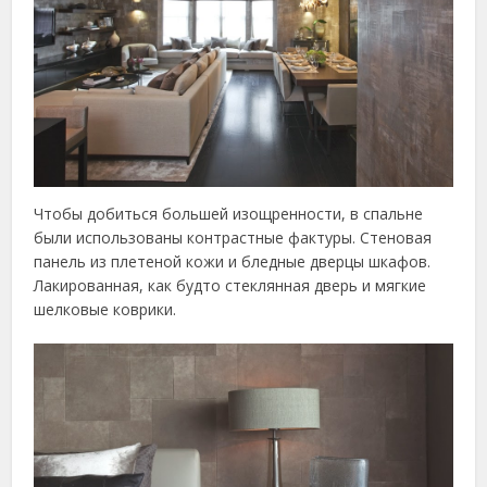
Чтобы добиться большей изощренности, в спальне
были использованы контрастные фактуры. Стеновая
панель из плетеной кожи и бледные дверцы шкафов.
Лакированная, как будто стеклянная дверь и мягкие
шелковые коврики.