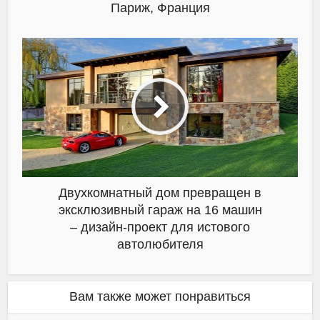
Париж, Франция
Двухкомнатный дом превращен в
эксклюзивный гараж на 16 машин
– дизайн-проект для истового
автолюбителя
Вам также может понравиться