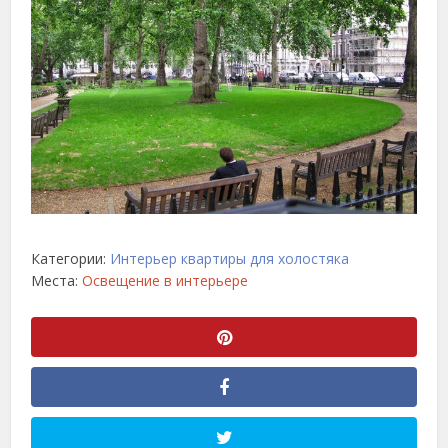
Категории:
Интерьер квартиры для холостяка
Места:
Освещение в интерьере