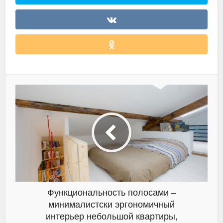
Функциональность полосами –
минималистски эргономичный
интерьер небольшой квартиры,