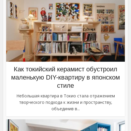
Как токийский керамист обустроил
маленькую DIY-квартиру в японском
стиле
Небольшая квартира в Токио стала отражением
творческого подхода к жизни и пространству,
объединив в...