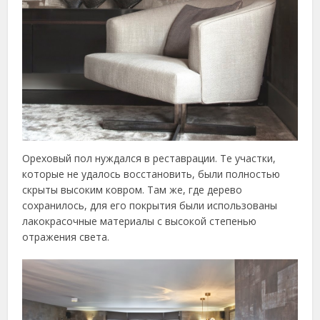
Ореховый пол нуждался в реставрации. Те участки,
которые не удалось восстановить, были полностью
скрыты высоким ковром. Там же, где дерево
сохранилось, для его покрытия были использованы
лакокрасочные материалы с высокой степенью
отражения света.