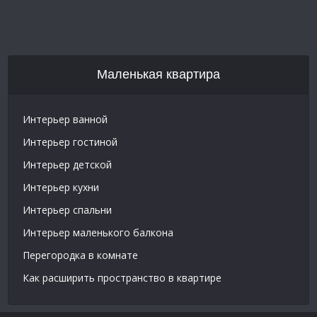
Маленькая квартира
Интерьер ванной
Интерьер гостиной
Интерьер детской
Интерьер кухни
Интерьер спальни
Интерьер маленького балкона
Перегородка в комнате
Как расширить пространство в квартире