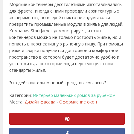
Морские контейнеры десятилетиями изготавливались
для фрахта, иногда с ними проводили архитектурные
эксперименты, но всерьёз никто не задумывался
превратить промышленные модули в жилье для людей.
Компания StarkJames демонстрирует, что из
контейнеров можно не только построить жилье, но и
попасть в перспективную рыночную нишу. При помощи
резки и сварки получается достойное и комфортное
пространство в котором будет достаточно удобно и
уютно жить, а некоторые люди пересмотрят свои
стандарты жилья.
Это действительно новый тренд, вы согласны?
Категории:
Интерьер маленьких домов за рубежом
Места:
Дизайн фасада
Оформление окон
•