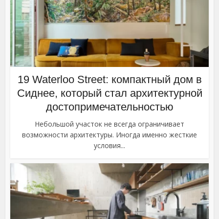
19 Waterloo Street: компактный дом в
Сиднее, который стал архитектурной
достопримечательностью
Небольшой участок не всегда ограничивает
возможности архитектуры. Иногда именно жесткие
условия...