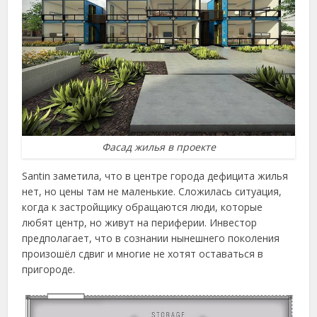
Фасад жилья в проекте
Santin заметила, что в центре города дефицита жилья
нет, но цены там не маленькие. Сложилась ситуация,
когда к застройщику обращаются люди, которые
любят центр, но живут на периферии. Инвестор
предполагает, что в сознании нынешнего поколения
произошёл сдвиг и многие не хотят оставаться в
пригороде.