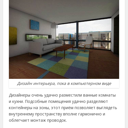
Дизайн интерьера, пока в компьютерном виде
Дизайнеры очень удачно разместили ванные комнаты
и кухни. Подсобные помещения удачно разделяют
контейнеры на зоны, этот приём позволяет выглядеть
внутреннему пространству вполне гармонично и
облегчает монтаж проводок.