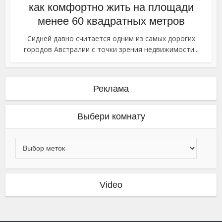
как комфортно жить на площади
менее 60 квадратных метров
Сидней давно считается одним из самых дорогих
городов Австралии с точки зрения недвижимости...
Реклама
Выбери комнату
Video