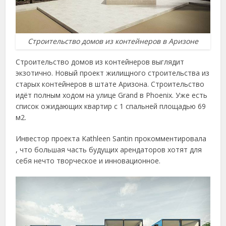
Строительство домов из контейнеров в Аризоне
Строительство домов из контейнеров выглядит
экзотично. Новый проект жилищного строительства из
старых контейнеров в штате Аризона. Строительство
идёт полным ходом на улице Grand в Phoenix. Уже есть
список ожидающих квартир с 1 спальней площадью 69
м2.
Инвестор проекта Kathleen Santin прокомментировала
, что большая часть будущих арендаторов хотят для
себя нечто творческое и инновационное.