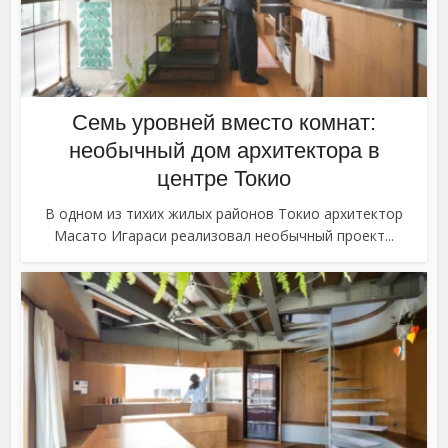
Семь уровней вместо комнат:
необычный дом архитектора в
центре Токио
В одном из тихих жилых районов Токио архитектор
Масато Игараси реализовал необычный проект...