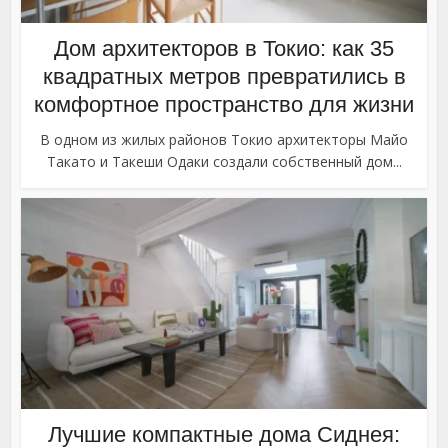
Дом архитекторов в Токио: как 35
квадратных метров превратились в
комфортное пространство для жизни
В одном из жилых районов Токио архитекторы Майо
Такато и Такеши Одаки создали собственный дом...
Лучшие компактные дома Сиднея: