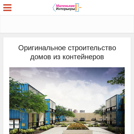
Оригинальное строительство
домов из контейнеров