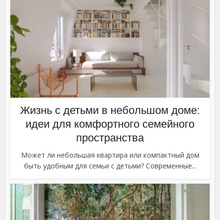
Жизнь с детьми в небольшом доме:
идеи для комфортного семейного
пространства
Может ли небольшая квартира или компактный дом
быть удобным для семьи с детьми? Современные...