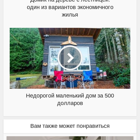
один из вариантов экономичного
жилья
Недорогой маленький дом за 500
долларов
Вам также может понравиться