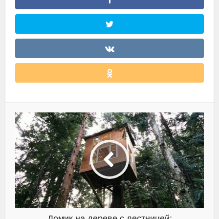
Домик на дереве с лестницей: