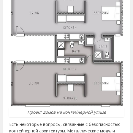
Проект домов на контейнерной улице
Есть некоторые вопросы, связанные с безопасностью
контейнерной архитектуры. Металлические модули