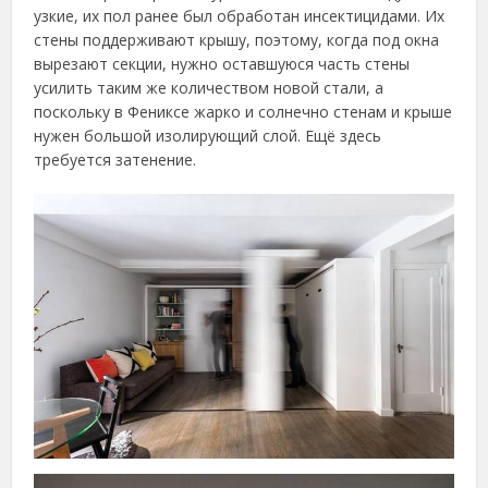
узкие, их пол ранее был обработан инсектицидами. Их
стены поддерживают крышу, поэтому, когда под окна
вырезают секции, нужно оставшуюся часть стены
усилить таким же количеством новой стали, а
поскольку в Фениксе жарко и солнечно стенам и крыше
нужен большой изолирующий слой. Ещё здесь
требуется затенение.