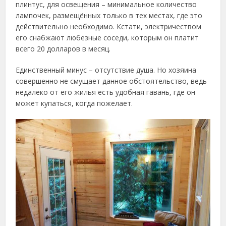
плинтус, для освещения – минимальное количество
лампочек, размещённых только в тех местах, где это
действительно необходимо. Кстати, электричеством
его снабжают любезные соседи, которым он платит
всего 20 долларов в месяц.
Единственный минус – отсутствие душа. Но хозяина
совершенно не смущает данное обстоятельство, ведь
недалеко от его жилья есть удобная гавань, где он
может купаться, когда пожелает.