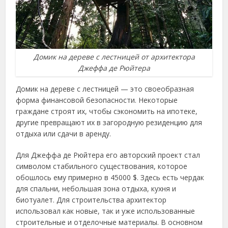
Домик на дереве с лестницей от архитектора
Джеффа де Рюйтера
Домик на дереве с лестницей — это своеобразная
форма финансовой безопасности. Некоторые
граждане строят их, чтобы сэкономить на ипотеке,
другие превращают их в загородную резиденцию для
отдыха или сдачи в аренду.
Для Джеффа де Рюйтера его авторский проект стал
символом стабильного существования, которое
обошлось ему примерно в 45000 $. Здесь есть чердак
для спальни, небольшая зона отдыха, кухня и
биотуалет. Для строительства архитектор
использовал как новые, так и уже использованные
строительные и отделочные материалы. В основном