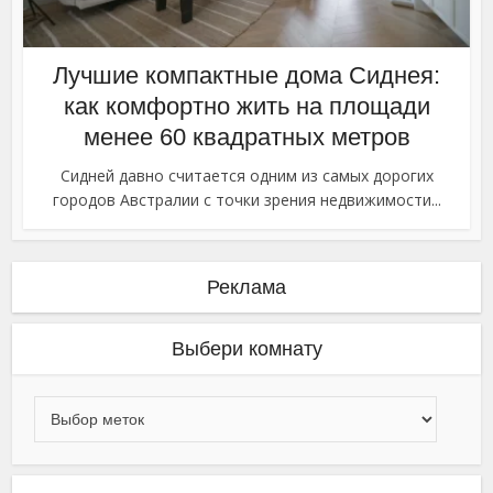
Лучшие компактные дома Сиднея:
как комфортно жить на площади
менее 60 квадратных метров
Сидней давно считается одним из самых дорогих
городов Австралии с точки зрения недвижимости...
Реклама
Выбери комнату