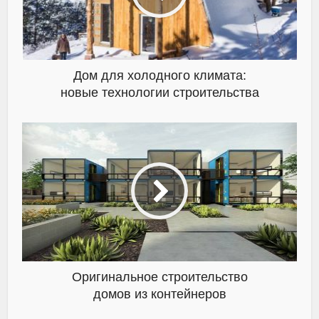
Дом для холодного климата:
новые технологии строительства
Оригинальное строительство
домов из контейнеров