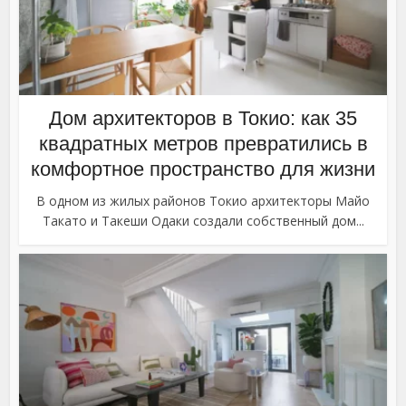
Дом архитекторов в Токио: как 35
квадратных метров превратились в
комфортное пространство для жизни
В одном из жилых районов Токио архитекторы Майо
Такато и Такеши Одаки создали собственный дом...