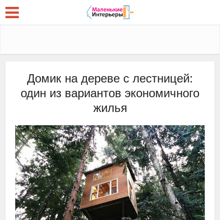
Домик на дереве с лестницей:
один из вариантов экономичного
жилья