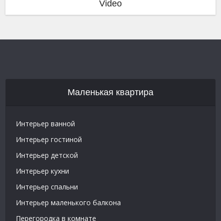
Video
Маленькая квартира
Интерьер ванной
Интерьер гостиной
Интерьер детской
Интерьер кухни
Интерьер спальни
Интерьер маленького балкона
Перегородка в комнате