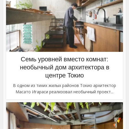
Семь уровней вместо комнат:
необычный дом архитектора в
центре Токио
В одном из тихих жилых районов Токио архитектор
Масато Игараси реализовал необычный проект...