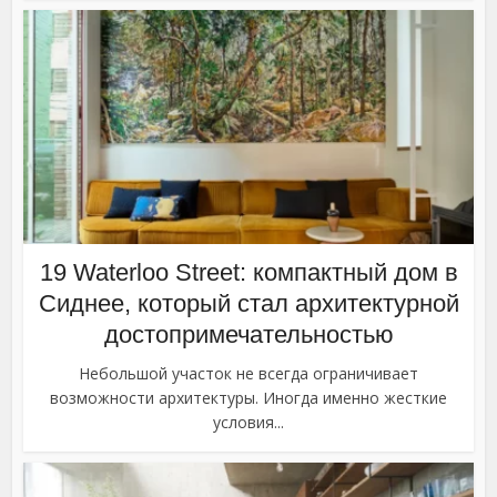
19 Waterloo Street: компактный дом в
Сиднее, который стал архитектурной
достопримечательностью
Небольшой участок не всегда ограничивает
возможности архитектуры. Иногда именно жесткие
условия...