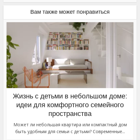
Вам также может понравиться
Жизнь с детьми в небольшом доме:
идеи для комфортного семейного
пространства
Может ли небольшая квартира или компактный дом
быть удобным для семьи с детьми? Современные...