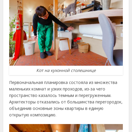
Кот на кухонной столешнице
Первоначальная планировка состояла из множества
маленьких комнат и узких проходов, из-за чего
пространство казалось темным и перегруженным.
Архитекторы отказались от большинства перегородок,
объединив основные зоны квартиры в единую
открытую композицию.