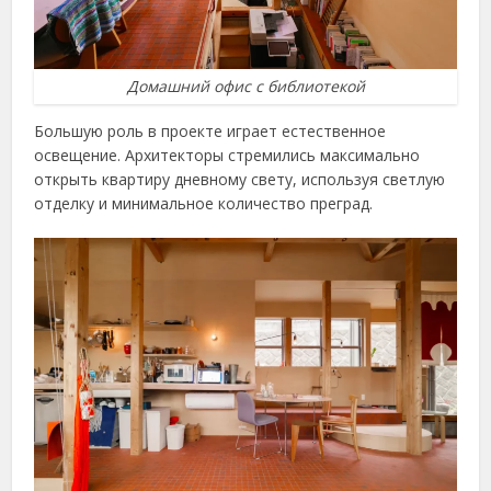
Домашний офис с библиотекой
Большую роль в проекте играет естественное
освещение. Архитекторы стремились максимально
открыть квартиру дневному свету, используя светлую
отделку и минимальное количество преград.