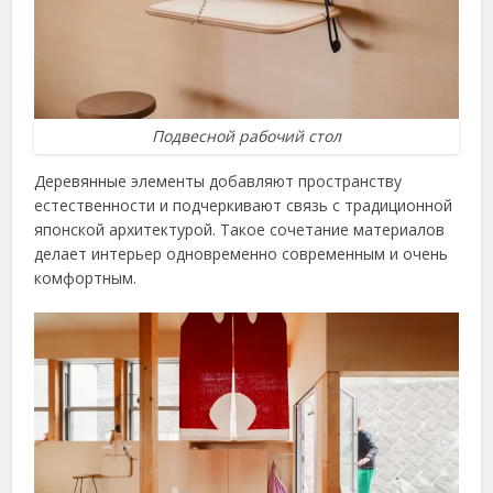
Подвесной рабочий стол
Деревянные элементы добавляют пространству
естественности и подчеркивают связь с традиционной
японской архитектурой. Такое сочетание материалов
делает интерьер одновременно современным и очень
комфортным.