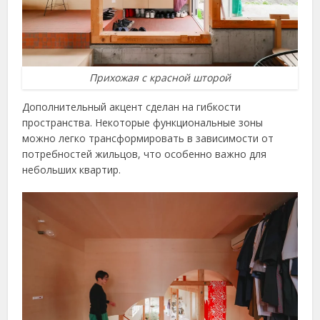
Прихожая с красной шторой
Дополнительный акцент сделан на гибкости
пространства. Некоторые функциональные зоны
можно легко трансформировать в зависимости от
потребностей жильцов, что особенно важно для
небольших квартир.