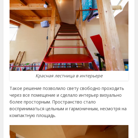
Красная лестница в интерьере
Такое решение позволило свету свободно проходить
через все помещение и сделало интерьер визуально
более просторным. Пространство стало
восприниматься цельным и гармоничным, несмотря на
компактную площадь.