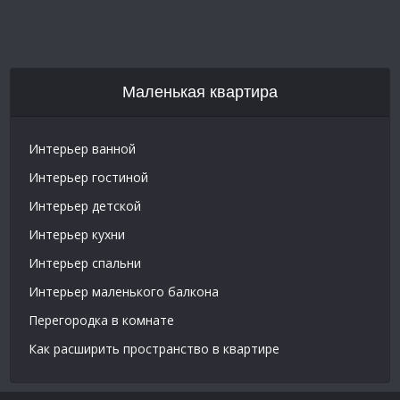
Маленькая квартира
Интерьер ванной
Интерьер гостиной
Интерьер детской
Интерьер кухни
Интерьер спальни
Интерьер маленького балкона
Перегородка в комнате
Как расширить пространство в квартире