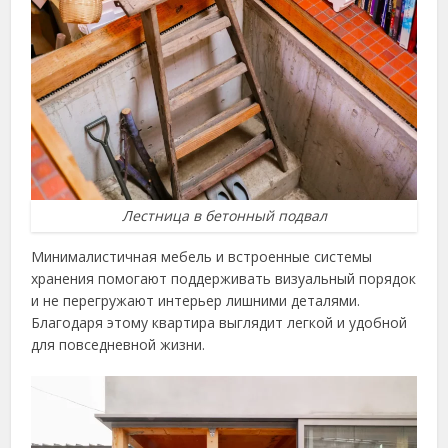
Лестница в бетонный подвал
Минималистичная мебель и встроенные системы
хранения помогают поддерживать визуальный порядок
и не перегружают интерьер лишними деталями.
Благодаря этому квартира выглядит легкой и удобной
для повседневной жизни.