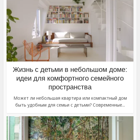
Жизнь с детьми в небольшом доме:
идеи для комфортного семейного
пространства
Может ли небольшая квартира или компактный дом
быть удобным для семьи с детьми? Современные...