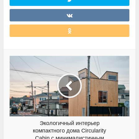
Экологичный интерьер
компактного дома Circularity
Cabin с минималистичным