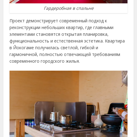
Гардеробная в спальне
Проект демонстрирует современный подход к
реконструкции небольших квартир, где главными
элементами становятся открытая планировка,
функциональность и естественная эстетика. Квартира
в Йокогаме получилась светлой, гибкой и
гармоничной, полностью отвечающей требованиям
современного городского жилья.