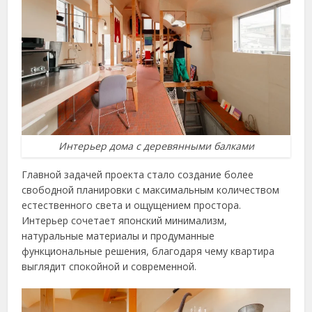
Интерьер дома с деревянными балками
Главной задачей проекта стало создание более
свободной планировки с максимальным количеством
естественного света и ощущением простора.
Интерьер сочетает японский минимализм,
натуральные материалы и продуманные
функциональные решения, благодаря чему квартира
выглядит спокойной и современной.