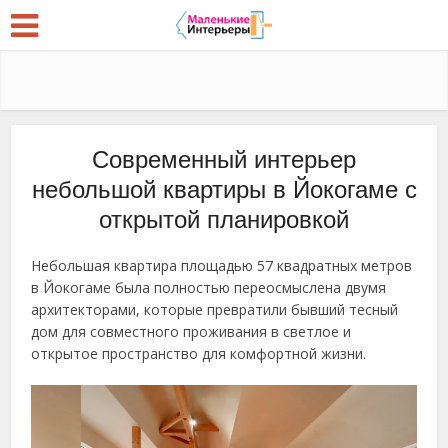
Современный интерьер
небольшой квартиры в Йокогаме с
открытой планировкой
Небольшая квартира площадью 57 квадратных метров
в Йокогаме была полностью переосмыслена двумя
архитекторами, которые превратили бывший тесный
дом для совместного проживания в светлое и
открытое пространство для комфортной жизни.