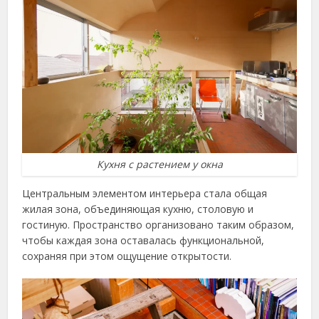
Кухня с растением у окна
Центральным элементом интерьера стала общая
жилая зона, объединяющая кухню, столовую и
гостиную. Пространство организовано таким образом,
чтобы каждая зона оставалась функциональной,
сохраняя при этом ощущение открытости.