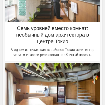
Семь уровней вместо комнат:
необычный дом архитектора в
центре Токио
В одном из тихих жилых районов Токио архитектор
Масато Игараси реализовал необычный проект...