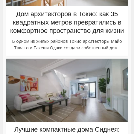
Дом архитекторов в Токио: как 35
квадратных метров превратились в
комфортное пространство для жизни
В одном из жилых районов Токио архитекторы Майо
Такато и Такеши Одаки создали собственный дом...
Лучшие компактные дома Сиднея: