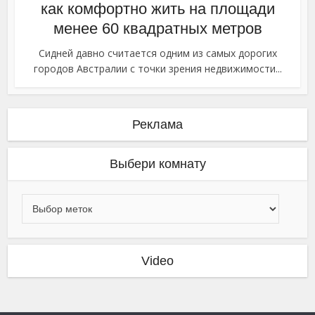
как комфортно жить на площади
менее 60 квадратных метров
Сидней давно считается одним из самых дорогих
городов Австралии с точки зрения недвижимости...
Реклама
Выбери комнату
Video