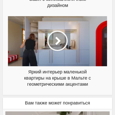
дизайном
Яркий интерьер маленькой
квартиры на крыше в Мальте с
геометрическими акцентами
Вам также может понравиться