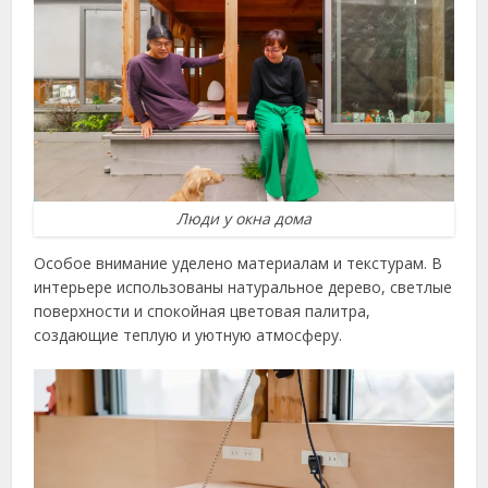
Люди у окна дома
Особое внимание уделено материалам и текстурам. В
интерьере использованы натуральное дерево, светлые
поверхности и спокойная цветовая палитра,
создающие теплую и уютную атмосферу.