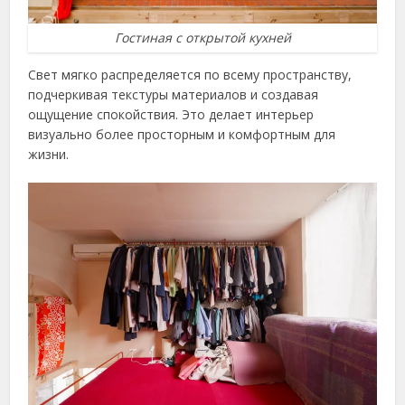
Гостиная с открытой кухней
Свет мягко распределяется по всему пространству,
подчеркивая текстуры материалов и создавая
ощущение спокойствия. Это делает интерьер
визуально более просторным и комфортным для
жизни.