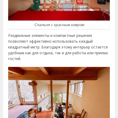
Спальня с красным ковром
Раздвижные элементы и компактные решения
позволяют эффективно использовать каждый
квадратный метр. Благодаря этому интерьер остается
удобным как для отдыха, так и для работы или приема
гостей.