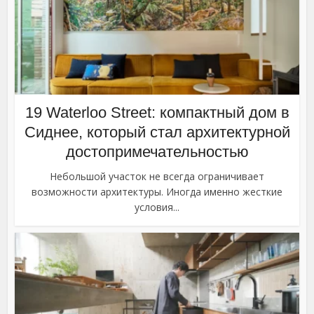
19 Waterloo Street: компактный дом в
Сиднее, который стал архитектурной
достопримечательностью
Небольшой участок не всегда ограничивает
возможности архитектуры. Иногда именно жесткие
условия...