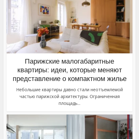
Парижские малогабаритные
квартиры: идеи, которые меняют
представление о компактном жилье
Небольшие квартиры давно стали неотъемлемой
частью парижской архитектуры. Ограниченная
площадь...