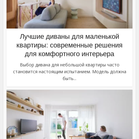
Лучшие диваны для маленькой
квартиры: современные решения
для комфортного интерьера
Выбор дивана для небольшой квартиры часто
становится настоящим испытанием. Модель должна
быть...