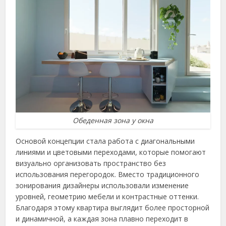
Обеденная зона у окна
Основой концепции стала работа с диагональными
линиями и цветовыми переходами, которые помогают
визуально организовать пространство без
использования перегородок. Вместо традиционного
зонирования дизайнеры использовали изменение
уровней, геометрию мебели и контрастные оттенки.
Благодаря этому квартира выглядит более просторной
и динамичной, а каждая зона плавно переходит в