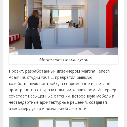
Минималистичная кухня
Проект, разработанный дизайнером Martina Fenech
Adami из студии NiCHE, превратил бывшую
хозяйственную постройку в современное и светлое
пространство с выразительным характером. Интерьер
сочетает насыщенные оттенки, встроенную мебель и
нестандартные архитектурные решения, создавая
атмосферу уюта и визуальной легкости.