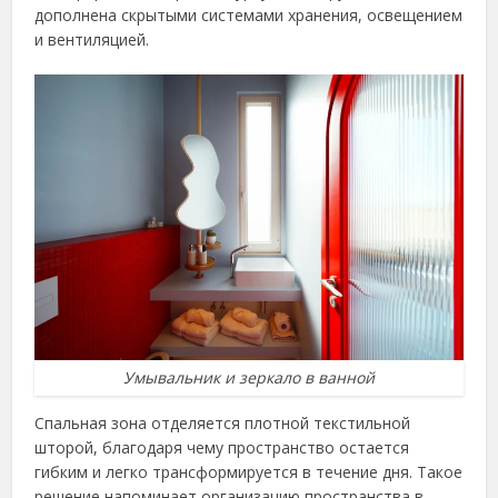
дополнена скрытыми системами хранения, освещением
и вентиляцией.
Умывальник и зеркало в ванной
Спальная зона отделяется плотной текстильной
шторой, благодаря чему пространство остается
гибким и легко трансформируется в течение дня. Такое
решение напоминает организацию пространства в