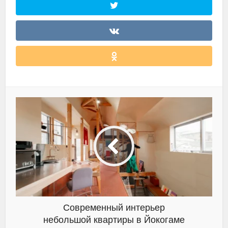
Современный интерьер
небольшой квартиры в Йокогаме