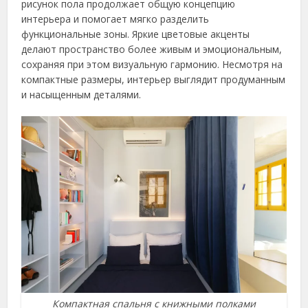
рисунок пола продолжает общую концепцию
интерьера и помогает мягко разделить
функциональные зоны. Яркие цветовые акценты
делают пространство более живым и эмоциональным,
сохраняя при этом визуальную гармонию. Несмотря на
компактные размеры, интерьер выглядит продуманным
и насыщенным деталями.
Компактная спальня с книжными полками