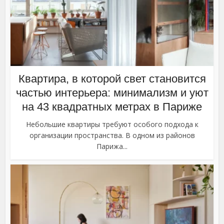
Квартира, в которой свет становится
частью интерьера: минимализм и уют
на 43 квадратных метрах в Париже
Небольшие квартиры требуют особого подхода к
организации пространства. В одном из районов
Парижа...