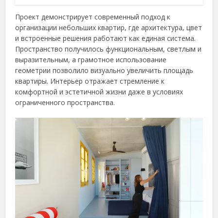
Проект демонстрирует современный подход к
организации небольших квартир, где архитектура, цвет
и встроенные решения работают как единая система.
Пространство получилось функциональным, светлым и
выразительным, а грамотное использование
геометрии позволило визуально увеличить площадь
квартиры. Интерьер отражает стремление к
комфортной и эстетичной жизни даже в условиях
ограниченного пространства.