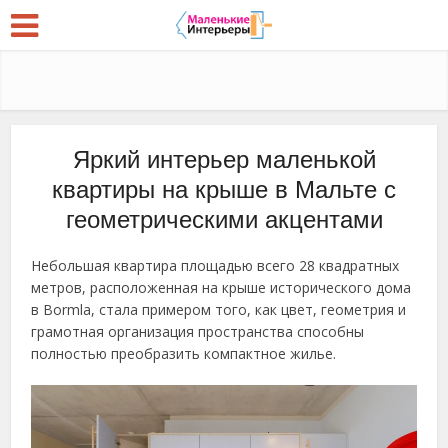
Яркий интерьер маленькой
квартиры на крыше в Мальте с
геометрическими акцентами
Небольшая квартира площадью всего 28 квадратных
метров, расположенная на крыше исторического дома
в Bormla, стала примером того, как цвет, геометрия и
грамотная организация пространства способны
полностью преобразить компактное жилье.