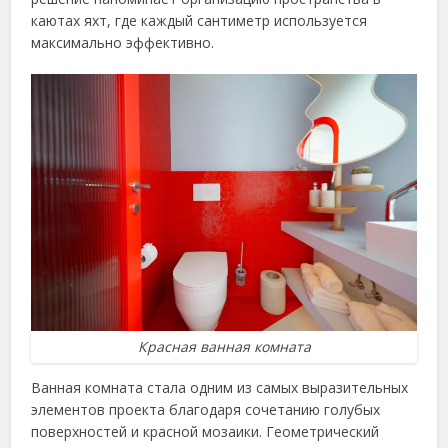
каютах яхт, где каждый сантиметр используется
максимально эффективно.
Красная ванная комната
Ванная комната стала одним из самых выразительных
элементов проекта благодаря сочетанию голубых
поверхностей и красной мозаики. Геометрический