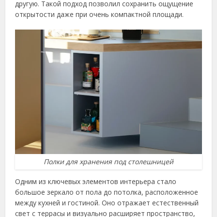
другую. Такой подход позволил сохранить ощущение
открытости даже при очень компактной площади.
Полки для хранения под столешницей
Одним из ключевых элементов интерьера стало
большое зеркало от пола до потолка, расположенное
между кухней и гостиной. Оно отражает естественный
свет с террасы и визуально расширяет пространство,