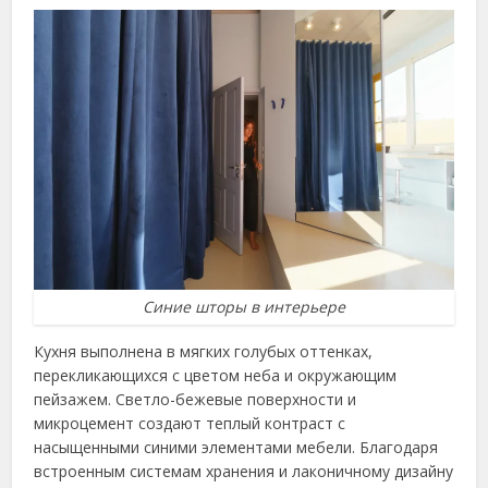
Синие шторы в интерьере
Кухня выполнена в мягких голубых оттенках,
перекликающихся с цветом неба и окружающим
пейзажем. Светло-бежевые поверхности и
микроцемент создают теплый контраст с
насыщенными синими элементами мебели. Благодаря
встроенным системам хранения и лаконичному дизайну