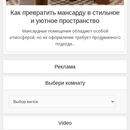
Как превратить мансарду в стильное
и уютное пространство
Мансардные помещения обладают особой
атмосферой, но их оформление требует продуманного
подхода...
Реклама
Выбери комнату
Video