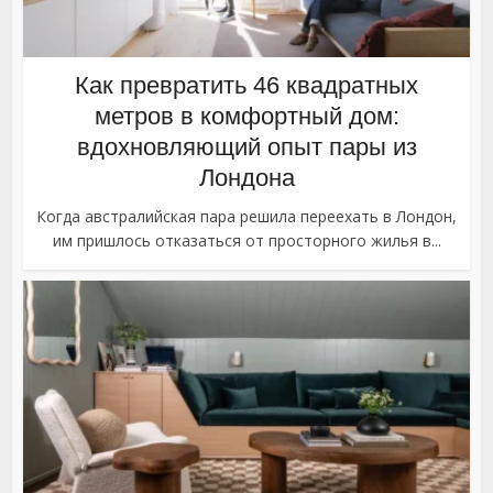
Как превратить 46 квадратных
метров в комфортный дом:
вдохновляющий опыт пары из
Лондона
Когда австралийская пара решила переехать в Лондон,
им пришлось отказаться от просторного жилья в...