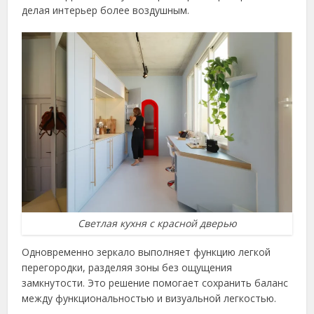
делая интерьер более воздушным.
Светлая кухня с красной дверью
Одновременно зеркало выполняет функцию легкой
перегородки, разделяя зоны без ощущения
замкнутости. Это решение помогает сохранить баланс
между функциональностью и визуальной легкостью.