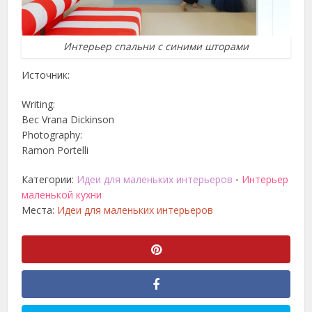
Интерьер спальни с синими шторами
Источник:
Writing:
Bec Vrana Dickinson
Photography:
Ramon Portelli
Категории:
Идеи для маленьких интерьеров
Интерьер
•
маленькой кухни
Места:
Идеи для маленьких интерьеров