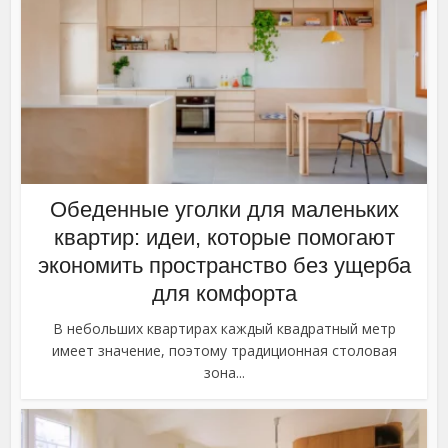
Обеденные уголки для маленьких
квартир: идеи, которые помогают
экономить пространство без ущерба
для комфорта
В небольших квартирах каждый квадратный метр
имеет значение, поэтому традиционная столовая
зона...