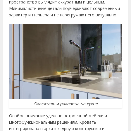
пространство выглядит аккуратным и цельным.
Минималистичные детали подчеркивают современный
характер интерьера и не перегружают его визуально.
Смеситель и раковина на кухне
Особое внимание уделено встроенной мебели и
многофункциональным решениям. Кровать
интегрирована в архитектурную конструкцию и