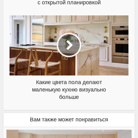
с открытой планировкой
Какие цвета пола делают
маленькую кухню визуально
больше
Вам также может понравиться