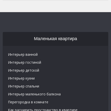
Маленькая квартира
Интерьер ванной
Интерьер гостиной
Интерьер детской
Интерьер кухни
Интерьер спальни
Интерьер маленького балкона
Перегородка в комнате
Как расширить пространство в квартире