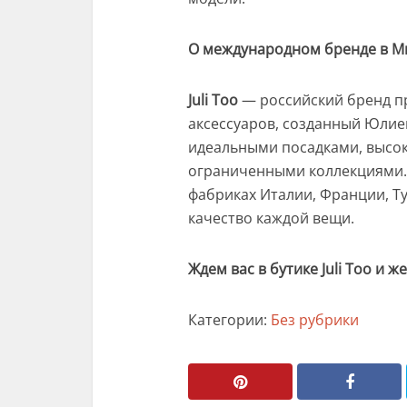
О международном бренде в 
Juli Too
— российский бренд п
аксессуаров, созданный Юлие
идеальными посадками, высо
ограниченными коллекциями.
фабриках Италии, Франции, Ту
качество каждой вещи.
Ждем вас в бутике Juli Too и 
Категории:
Без рубрики