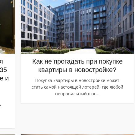
я
Как не прогадать при покупке
 35
квартиры в новостройке?
e и
Покупка квартиры в новостройке может
стать самой настоящей лотерей, где любой
неправильный шаг...
е