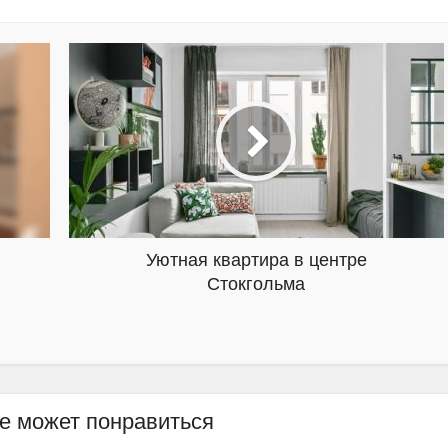
Уютная квартира в центре
Стокгольма
е может понравиться