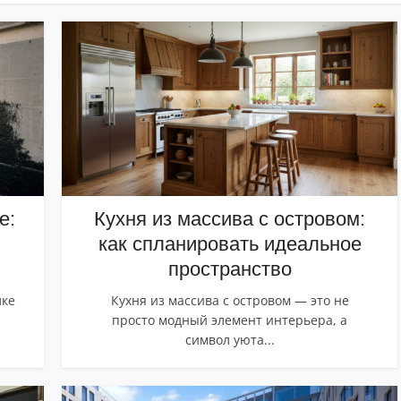
е:
Кухня из массива с островом:
как спланировать идеальное
пространство
лке
Кухня из массива с островом — это не
просто модный элемент интерьера, а
символ уюта...