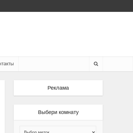
нтакты
Реклама
Выбери комнату