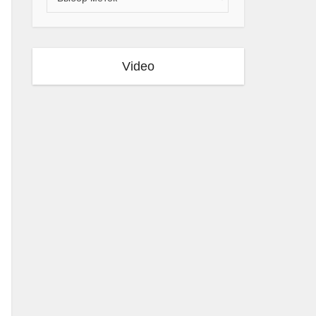
Video