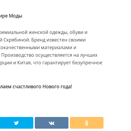
Мире Моды
ремиальной женской одежды, обуви и
й Скрябиной. Бренд известен своими
кокачественными материалами и
 Производство осуществляется на лучших
рции и Китая, что гарантирует безупречное
желаем счастливого Нового года!