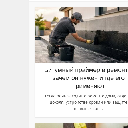
Битумный праймер в ремонт
зачем он нужен и где его
применяют
Когда речь заходит о ремонте дома, отде
цоколя, устройстве кровли или защите
влажных зон...