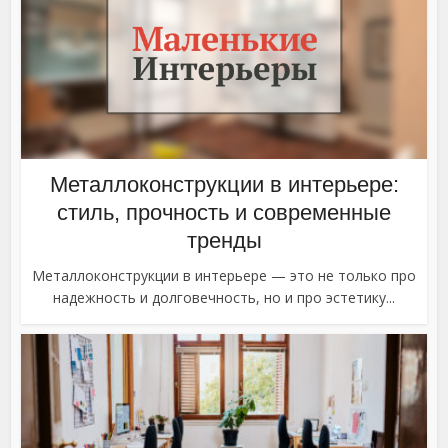
Металлоконструкции в интерьере:
стиль, прочность и современные
тренды
Металлоконструкции в интерьере — это не только про
надежность и долговечность, но и про эстетику...