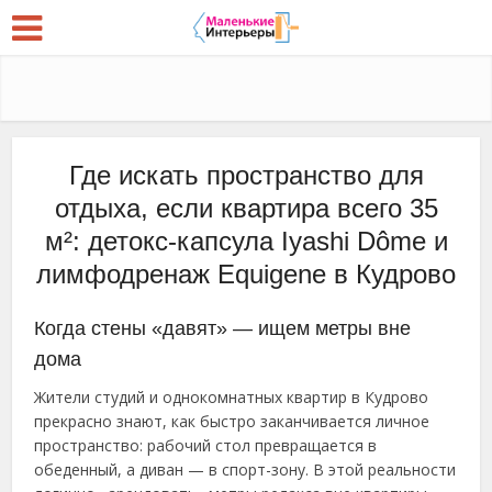
Где искать пространство для
отдыха, если квартира всего 35
м²: детокс-капсула Iyashi Dôme и
лимфодренаж Equigene в Кудрово
Когда стены «давят» — ищем метры вне
дома
Жители студий и однокомнатных квартир в Кудрово
прекрасно знают, как быстро заканчивается личное
пространство: рабочий стол превращается в
обеденный, а диван — в спорт-зону. В этой реальности