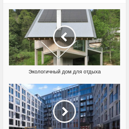
Экологичный дом для отдыха