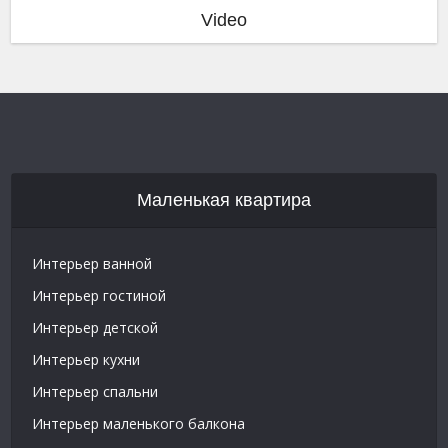
Video
Маленькая квартира
Интерьер ванной
Интерьер гостиной
Интерьер детской
Интерьер кухни
Интерьер спальни
Интерьер маленького балкона