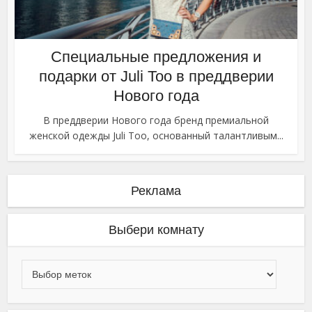
Специальные предложения и
подарки от Juli Too в преддверии
Нового года
В преддверии Нового года бренд премиальной
женской одежды Juli Too, основанный талантливым...
Реклама
Выбери комнату