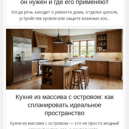
он нужен и где его применяют
Когда речь заходит о ремонте дома, отделке цоколя,
устройстве кровли или защите влажных зон...
Кухня из массива с островом: как
спланировать идеальное
пространство
Кухня из массива с островом — это не просто модный