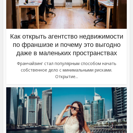
Как открыть агентство недвижимости
по франшизе и почему это выгодно
даже в маленьких пространствах
Франчайзинг стал популярным способом начать
собственное дело с минимальными рисками.
Открытие...