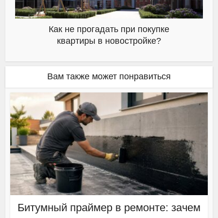
Как не прогадать при покупке
квартиры в новостройке?
Вам также может понравиться
Битумный праймер в ремонте: зачем