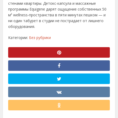
стенами квартиры. Детокс-капсула и массажные
программы Equigene дарят ощущение собственных 50
м² wellness-пространства в пяти минутах пешком — и
ни один табурет в студии не пострадает от лишнего
оборудования.
Категории:
Без рубрики