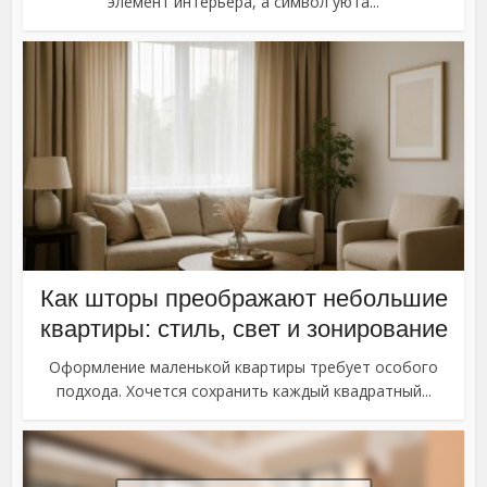
элемент интерьера, а символ уюта...
Как шторы преображают небольшие
квартиры: стиль, свет и зонирование
Оформление маленькой квартиры требует особого
подхода. Хочется сохранить каждый квадратный...