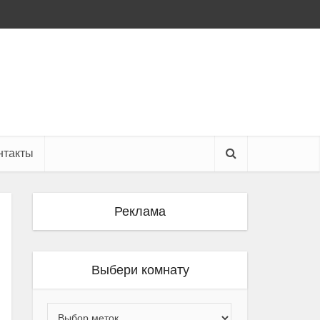
нтакты
Реклама
Выбери комнату