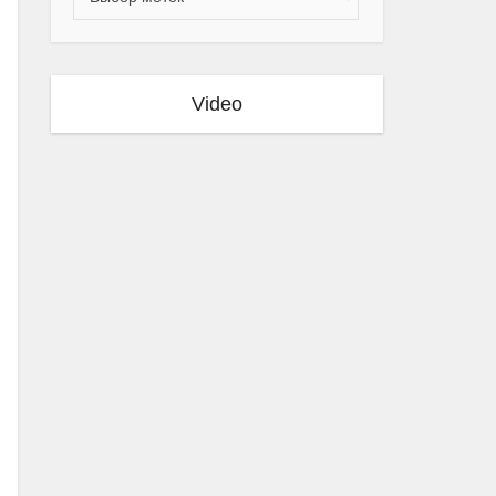
Video