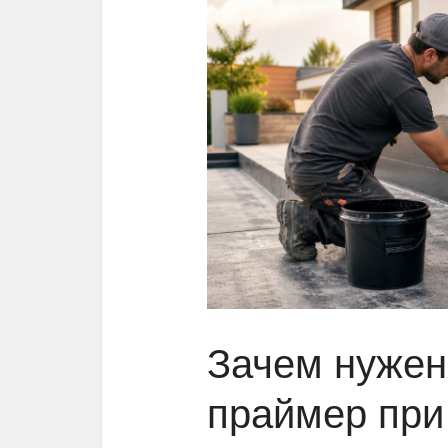
Зачем нужен
праймер при