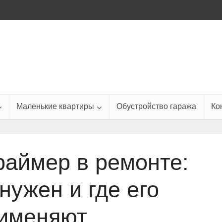
Маленькие квартиры
Обустройство гаража
Ко
аймер в ремонте:
нужен и где его
именяют