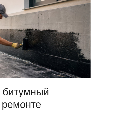
 битумный
 ремонте