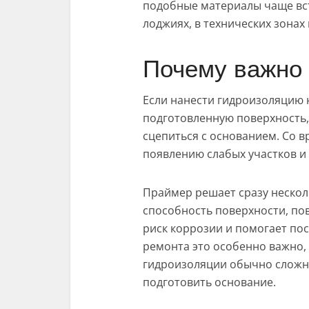
подобные материалы чаще вст
лоджиях, в технических зонах
Почему важно 
Если нанести гидроизоляцию 
подготовленную поверхность,
сцепиться с основанием. Со в
появлению слабых участков и
Праймер решает сразу неско
способность поверхности, по
риск коррозии и помогает по
ремонта это особенно важно,
гидроизоляции обычно сложне
подготовить основание.