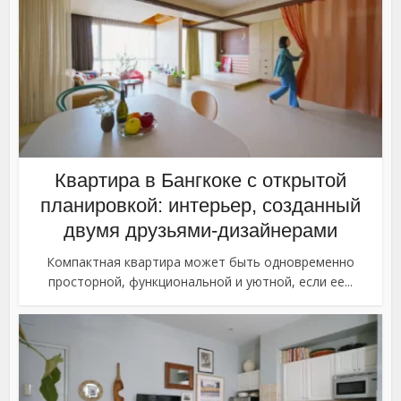
Квартира в Бангкоке с открытой
планировкой: интерьер, созданный
двумя друзьями-дизайнерами
Компактная квартира может быть одновременно
просторной, функциональной и уютной, если ее...