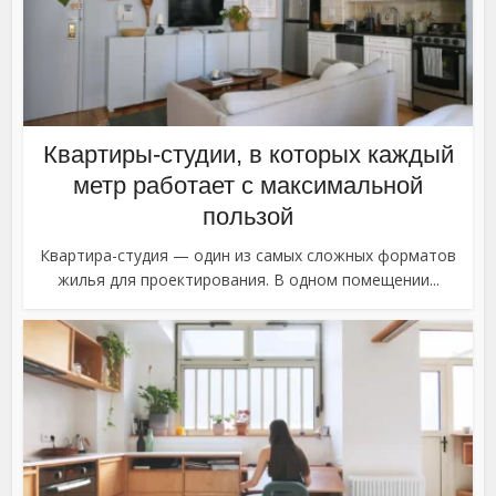
Квартиры-студии, в которых каждый
метр работает с максимальной
пользой
Квартира-студия — один из самых сложных форматов
жилья для проектирования. В одном помещении...