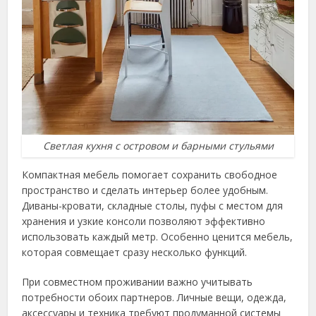
Светлая кухня с островом и барными стульями
Компактная мебель помогает сохранить свободное
пространство и сделать интерьер более удобным.
Диваны-кровати, складные столы, пуфы с местом для
хранения и узкие консоли позволяют эффективно
использовать каждый метр. Особенно ценится мебель,
которая совмещает сразу несколько функций.
При совместном проживании важно учитывать
потребности обоих партнеров. Личные вещи, одежда,
аксессуары и техника требуют продуманной системы