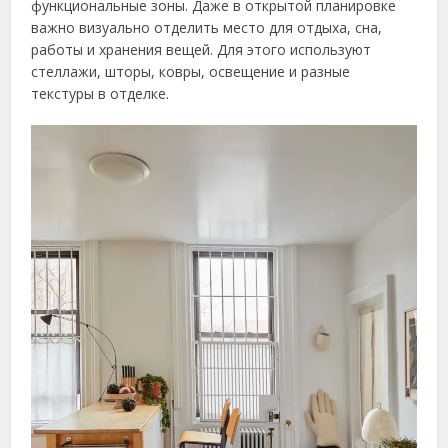
функциональные зоны. Даже в открытой планировке
важно визуально отделить место для отдыха, сна,
работы и хранения вещей. Для этого используют
стеллажи, шторы, ковры, освещение и разные
текстуры в отделке.