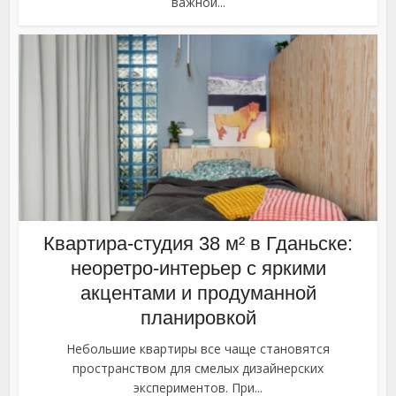
важной...
Квартира-студия 38 м² в Гданьске:
неоретро-интерьер с яркими
акцентами и продуманной
планировкой
Небольшие квартиры все чаще становятся
пространством для смелых дизайнерских
экспериментов. При...