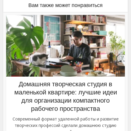
Вам также может понравиться
Домашняя творческая студия в
маленькой квартире: лучшие идеи
для организации компактного
рабочего пространства
Современный формат удаленной работы и развитие
творческих профессий сделали домашнюю студию