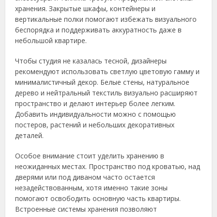
хранения. Закрытые шкафы, контейнеры и
вертикальные полки помогают избежать визуального
беспорядка и поддерживать аккуратность даже в
небольшой квартире.
Чтобы студия не казалась тесной, дизайнеры
рекомендуют использовать светлую цветовую гамму и
минималистичный декор. Белые стены, натуральное
дерево и нейтральный текстиль визуально расширяют
пространство и делают интерьер более легким.
Добавить индивидуальности можно с помощью
постеров, растений и небольших декоративных
деталей.
Особое внимание стоит уделить хранению в
неожиданных местах. Пространство под кроватью, над
дверями или под диваном часто остается
незадействованным, хотя именно такие зоны
помогают освободить основную часть квартиры.
Встроенные системы хранения позволяют