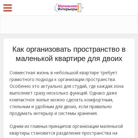
Как организовать пространство в
маленькой квартире для двоих
Совместная жизнь в небольшой квартире требует
грамотного подхода к организации пространства.
Особенно это актуально для студий, где каждая зона
выполняет сразу несколько функций. Однако даже
компактное жилье можно сделать комфортным,
стильным и удобным для двоих, если правильно
продумать интерьер и системы хранения.
Одним из главных принципов организации маленькой
квартиры становится разделение пространства на