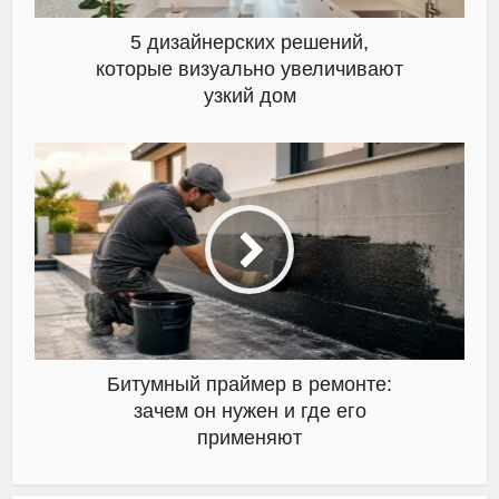
5 дизайнерских решений,
которые визуально увеличивают
узкий дом
Битумный праймер в ремонте:
зачем он нужен и где его
применяют