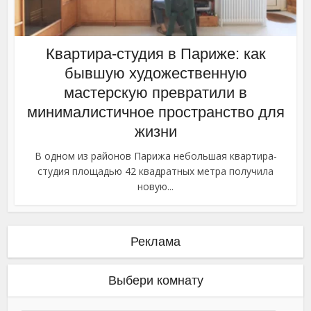
Квартира-студия в Париже: как
бывшую художественную
мастерскую превратили в
минималистичное пространство для
жизни
В одном из районов Парижа небольшая квартира-
студия площадью 42 квадратных метра получила
новую...
Реклама
Выбери комнату