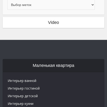
Video
Маленькая квартира
Интерьер ванной
Интерьер гостиной
Интерьер детской
Интерьер кухни