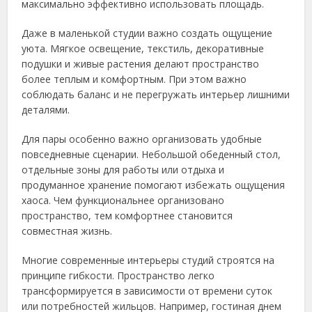
максимально эффективно использовать площадь.
Даже в маленькой студии важно создать ощущение
уюта. Мягкое освещение, текстиль, декоративные
подушки и живые растения делают пространство
более теплым и комфортным. При этом важно
соблюдать баланс и не перегружать интерьер лишними
деталями.
Для пары особенно важно организовать удобные
повседневные сценарии. Небольшой обеденный стол,
отдельные зоны для работы или отдыха и
продуманное хранение помогают избежать ощущения
хаоса. Чем функциональнее организовано
пространство, тем комфортнее становится
совместная жизнь.
Многие современные интерьеры студий строятся на
принципе гибкости. Пространство легко
трансформируется в зависимости от времени суток
или потребностей жильцов. Например, гостиная днем