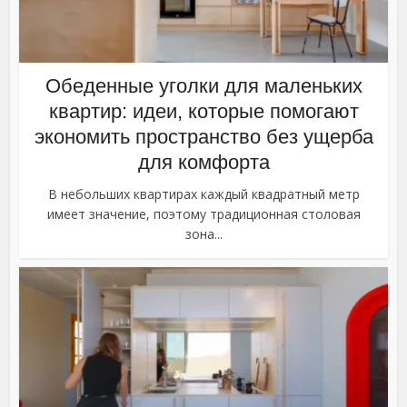
Обеденные уголки для маленьких
квартир: идеи, которые помогают
экономить пространство без ущерба
для комфорта
В небольших квартирах каждый квадратный метр
имеет значение, поэтому традиционная столовая
зона...