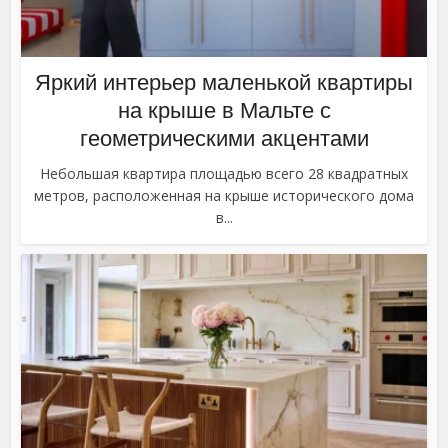
Яркий интерьер маленькой квартиры
на крыше в Мальте с
геометрическими акцентами
Небольшая квартира площадью всего 28 квадратных
метров, расположенная на крыше исторического дома
в...