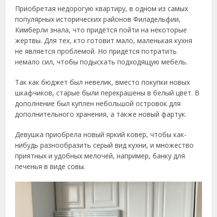
Приобретая недорогую квартиру, в одном из самых
популярных исторических районов Филадельфии,
Кимберли знала, что придётся пойти на некоторые
жертвы. Для тех, кто готовит мало, маленькая кухня
не является проблемой. Но придётся потратить
немало сил, чтобы подыскать подходящую мебель.
Так как бюджет был невелик, вместо покупки новых
шкафчиков, старые были перекрашены в белый цвет. В
дополнение был куплен небольшой островок для
дополнительного хранения, а также новый фартук.
Девушка приобрела новый яркий ковер, чтобы как-
нибудь разнообразить серый вид кухни, и множество
приятных и удобных мелочей, например, банку для
печенья в виде совы.