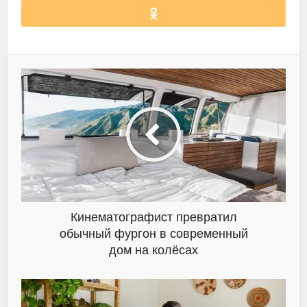
Кинематографист превратил
обычный фургон в современный
дом на колёсах