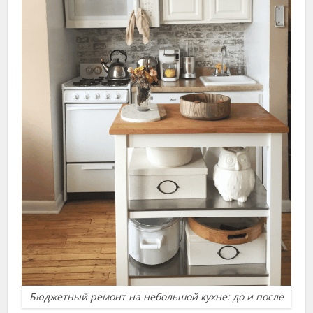
Бюджетный ремонт на небольшой кухне: до и после