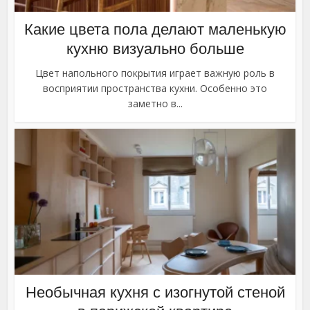
Какие цвета пола делают маленькую
кухню визуально больше
Цвет напольного покрытия играет важную роль в
восприятии пространства кухни. Особенно это
заметно в...
Необычная кухня с изогнутой стеной