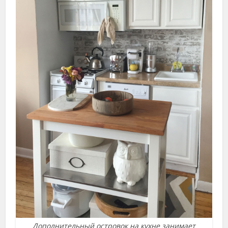
Дополнительный островок на кухне занимает