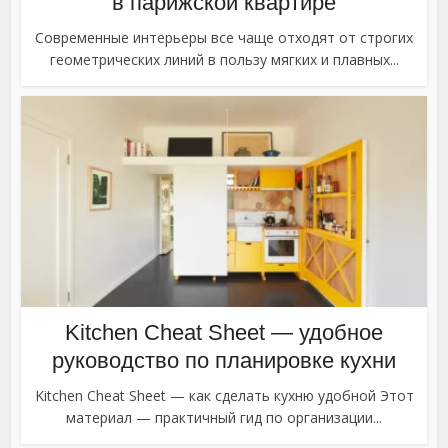
в парижской квартире
Современные интерьеры все чаще отходят от строгих
геометрических линий в пользу мягких и плавных...
Kitchen Cheat Sheet — удобное
руководство по планировке кухни
Kitchen Cheat Sheet — как сделать кухню удобной Этот
материал — практичный гид по организации...