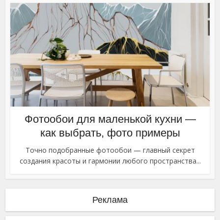
Фотообои для маленькой кухни —
как выбрать, фото примеры
Точно подобранные фотообои — главный секрет
создания красоты и гармонии любого пространства...
Реклама