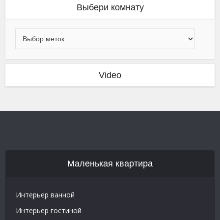
Выбери комнату
Video
Маленькая квартира
Интерьер ванной
Интерьер гостиной