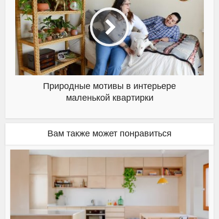
Природные мотивы в интерьере
маленькой квартирки
Вам также может понравиться