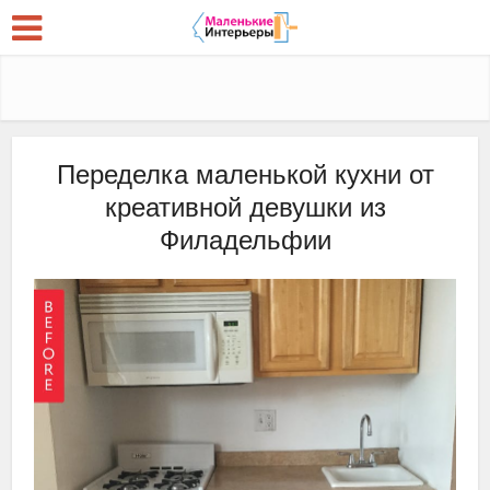
Переделка маленькой кухни от
креативной девушки из
Филадельфии