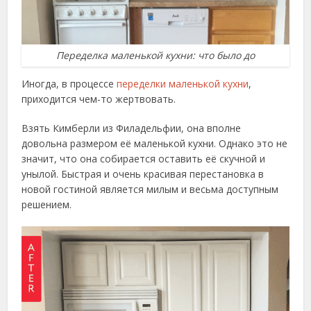
Переделка маленькой кухни: что было до
Иногда, в процессе
переделки маленькой кухни
,
приходится чем-то жертвовать.
Взять Кимберли из Филадельфии, она вполне
довольна размером её маленькой кухни. Однако это не
значит, что она собирается оставить её скучной и
унылой. Быстрая и очень красивая перестановка в
новой гостиной является милым и весьма доступным
решением.