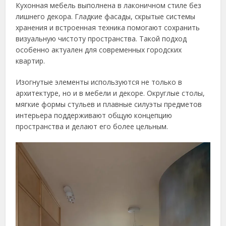
Кухонная мебель выполнена в лаконичном стиле без
лишнего декора. Гладкие фасады, скрытые системы
хранения и встроенная техника помогают сохранить
визуальную чистоту пространства. Такой подход
особенно актуален для современных городских
квартир.
Изогнутые элементы используются не только в
архитектуре, но и в мебели и декоре. Округлые столы,
мягкие формы стульев и плавные силуэты предметов
интерьера поддерживают общую концепцию
пространства и делают его более цельным.