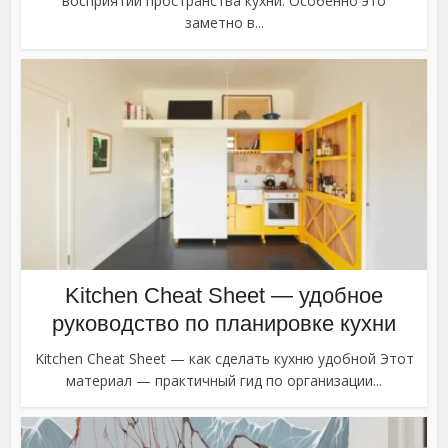
восприятии пространства кухни. Особенно это
заметно в...
Kitchen Cheat Sheet — удобное
руководство по планировке кухни
Kitchen Cheat Sheet — как сделать кухню удобной Этот
материал — практичный гид по организации...