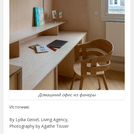
Домашний офис из фанеры
Источник:
By Lydia Geisel, Living Agency,
Photography by Agathe Tissier