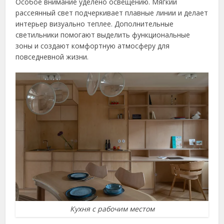
Особое внимание уделено освещению. Мягкий
рассеянный свет подчеркивает плавные линии и делает
интерьер визуально теплее. Дополнительные
светильники помогают выделить функциональные
зоны и создают комфортную атмосферу для
повседневной жизни.
Кухня с рабочим местом