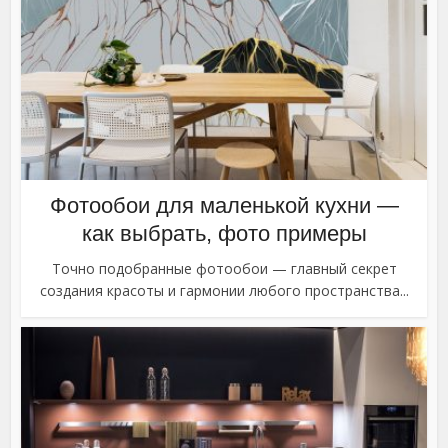
Фотообои для маленькой кухни —
как выбрать, фото примеры
Точно подобранные фотообои — главный секрет
создания красоты и гармонии любого пространства...