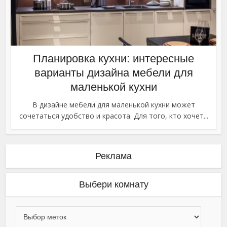
Планировка кухни: интересные
варианты дизайна мебели для
маленькой кухни
В дизайне мебели для маленькой кухни может
сочетаться удобство и красота. Для того, кто хочет...
Реклама
Выбери комнату