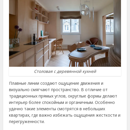
Столовая с деревянной кухней
Плавные линии создают ощущение движения и
визуально смягчают пространство. В отличие от
традиционных прямых углов, округлые формы делают
интерьер более спокойным и органичным. Особенно
удачно такие элементы смотрятся в небольших
квартирах, где важно избежать ощущения жесткости и
перегруженности.