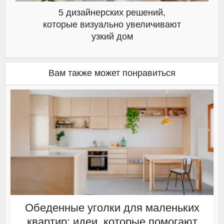
5 дизайнерских решений,
которые визуально увеличивают
узкий дом
Вам также может понравиться
Обеденные уголки для маленьких
квартир: идеи, которые помогают