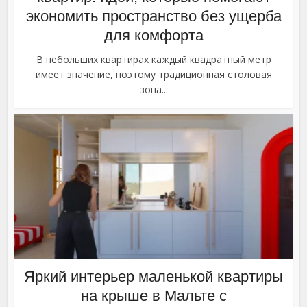
экономить пространство без ущерба
для комфорта
В небольших квартирах каждый квадратный метр
имеет значение, поэтому традиционная столовая
зона...
Яркий интерьер маленькой квартиры
на крыше в Мальте с