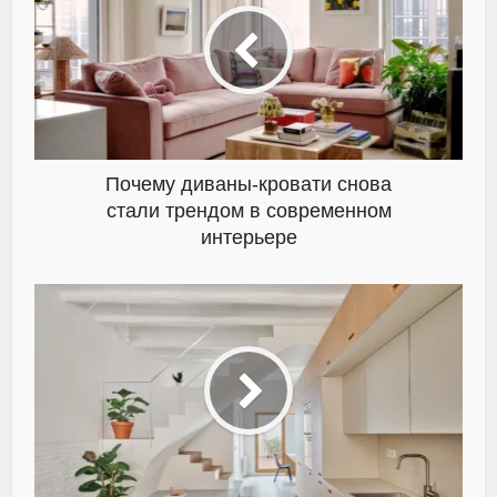
Почему диваны-кровати снова
стали трендом в современном
интерьере