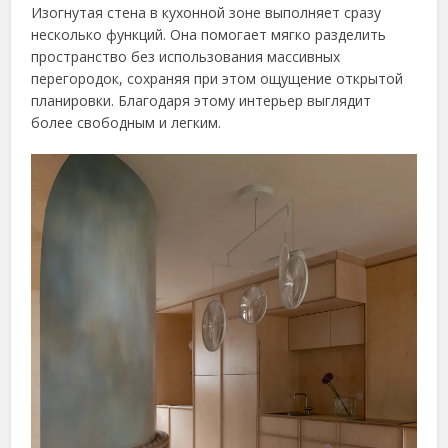
Изогнутая стена в кухонной зоне выполняет сразу
несколько функций. Она помогает мягко разделить
пространство без использования массивных
перегородок, сохраняя при этом ощущение открытой
планировки. Благодаря этому интерьер выглядит
более свободным и легким.