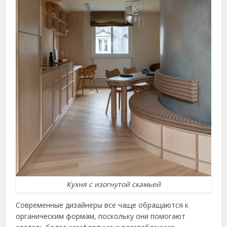
Кухня с изогнутой скамьей
Современные дизайнеры все чаще обращаются к
органическим формам, поскольку они помогают