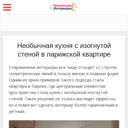
Необычная кухня с изогнутой
стеной в парижской квартире
Современные интерьеры все чаще отходят от строгих
геометрических линий в пользу мягких и плавных форм.
Одним из ярких примеров такого подхода стала
квартира в Париже, где центральным элементом
пространства стала кухня с необычной изогнутой
стеной. Такое решение не только выглядит эффектно,
но и помогает сделать интерьер более гармоничным и
уютным.