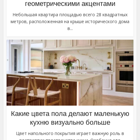
геометрическими акцентами
Небольшая квартира площадью всего 28 квадратных
метров, расположенная на крыше исторического дома
в...
Какие цвета пола делают маленькую
кухню визуально больше
Цвет напольного покрытия играет важную роль в