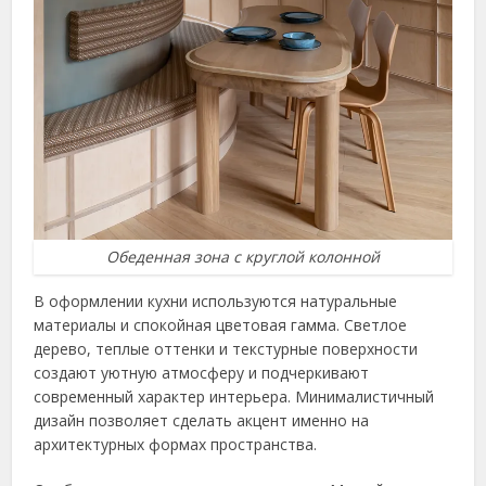
Обеденная зона с круглой колонной
В оформлении кухни используются натуральные
материалы и спокойная цветовая гамма. Светлое
дерево, теплые оттенки и текстурные поверхности
создают уютную атмосферу и подчеркивают
современный характер интерьера. Минималистичный
дизайн позволяет сделать акцент именно на
архитектурных формах пространства.