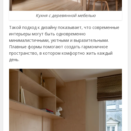
Кухня с деревянной мебелью
Такой подход к дизайну показывает, что современные
интерьеры могут быть одновременно
минималистичными, уютными и выразительными.
Плавные формы помогают создать гармоничное
пространство, в котором комфортно жить каждый
день.