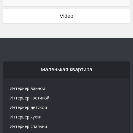
Video
Маленькая квартира
Интерьер ванной
Интерьер гостиной
Интерьер детской
Интерьер кухни
Интерьер спальни