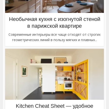
Необычная кухня с изогнутой стеной
в парижской квартире
Современные интерьеры все чаще отходят от строгих
геометрических линий в пользу мягких и плавных...
Kitchen Cheat Sheet — удобное