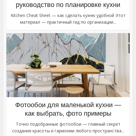
руководство по планировке кухни
Kitchen Cheat Sheet — как сделать кухню удобной Этот
материал — практичный гид по организации...
Фотообои для маленькой кухни —
как выбрать, фото примеры
Точно подобранные фотообои — главный секрет
создания красоты и гармонии любого пространства...