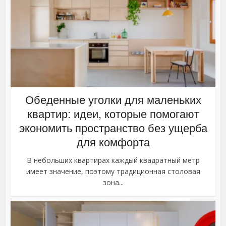
Обеденные уголки для маленьких
квартир: идеи, которые помогают
экономить пространство без ущерба
для комфорта
В небольших квартирах каждый квадратный метр
имеет значение, поэтому традиционная столовая
зона...