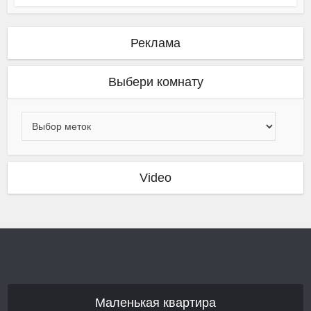
Реклама
Выбери комнату
Video
Маленькая квартира