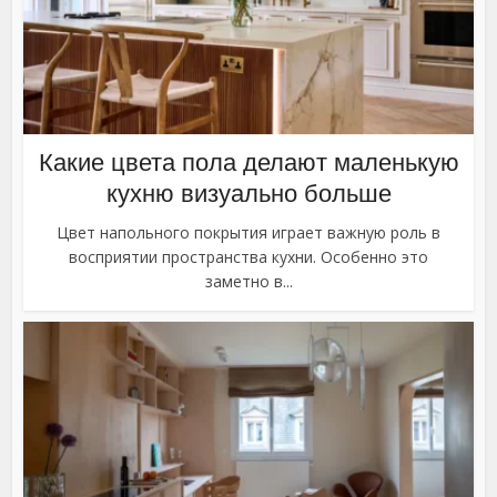
Какие цвета пола делают маленькую
кухню визуально больше
Цвет напольного покрытия играет важную роль в
восприятии пространства кухни. Особенно это
заметно в...