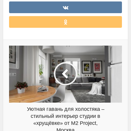
Уютная гавань для холостяка –
стильный интерьер студии в
«хрущёвке» от M2 Project,
Москва