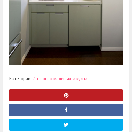
Категории:
Интерьер маленькой кухни