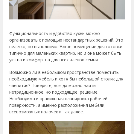
Функциональность и удобство кухни можно
организовать с помощью нестандартных решений. Это
нелегко, но выполнимо. Узкое помещение для готовки
типично для маленьких квартир, но и она может быть
уютна и комфортна для всех членов семьи.
Возможно ли в небольшом пространстве поместить
необходимую мебель и хотя бы небольшой столик для
чаепития? Поверьте, всегда можно найти
нетрадиционное, но подходящее, решение.
Необходима и правильная планировка рабочей
поверхности, а именно расположения мебели,
всевозможных полочек и так далее.