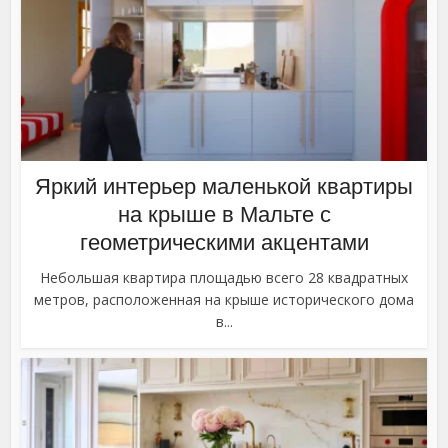
Яркий интерьер маленькой квартиры
на крыше в Мальте с
геометрическими акцентами
Небольшая квартира площадью всего 28 квадратных
метров, расположенная на крыше исторического дома
в...