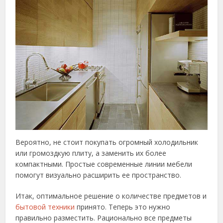
Вероятно, не стоит покупать огромный холодильник
или громоздкую плиту, а заменить их более
компактными. Простые современные линии мебели
помогут визуально расширить ее пространство.
Итак, оптимальное решение о количестве предметов и
бытовой техники
принято. Теперь это нужно
правильно разместить. Рационально все предметы