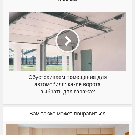
Обустраиваем помещение для
автомобиля: какие ворота
выбрать для гаража?
Вам также может понравиться