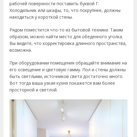
рабочей поверхности поставить буквой Г.
Холодильник или шкафы, то, что покрупнее, должны
находиться у короткой стены.
Рядом поместится что-то из бытовой техники. Таким
образом, можно найти место для обеденного уголка.
Вы видите, что корректировка длинного пространства,
возможна.
При оборудовании помещения обращайте внимание на
его освещение и цветовую гамму. Пол и стены должны
быть светлыми, источников света достаточно много.
Вот тогда ваша узкая кухня покажется вам более
просторной и светлой.