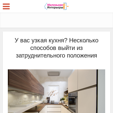
У вас узкая кухня? Несколько
способов выйти из
затруднительного положения