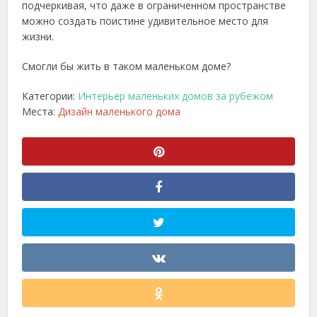
подчеркивая, что даже в ограниченном пространстве
можно создать поистине удивительное место для
жизни.
Смогли бы жить в таком маленьком доме?
Категории:
Интерьер маленьких домов за рубежом
Места:
Дизайн маленького дома