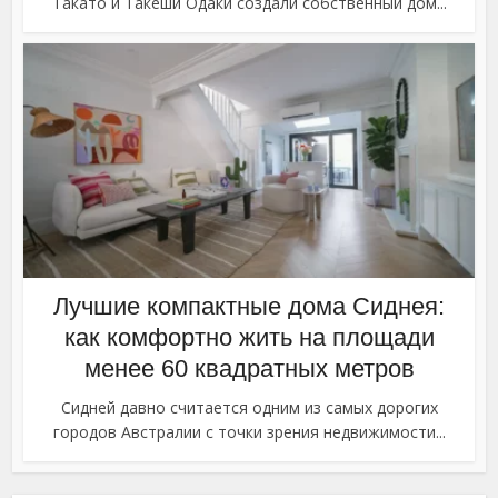
Такато и Такеши Одаки создали собственный дом...
Лучшие компактные дома Сиднея:
как комфортно жить на площади
менее 60 квадратных метров
Сидней давно считается одним из самых дорогих
городов Австралии с точки зрения недвижимости...