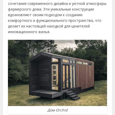
сочетания современного дизайна и уютной атмосферы
фермерского дома. Эти уникальные конструкции
вдохновляют своим подходом к созданию
комфортного и функционального пространства, что
делает их настоящей находкой для ценителей
инновационного жилья.
Дом Orchid