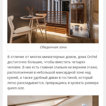
Обеденная зона
В отличие от многих миниатюрных домов, дома Orchid
достаточно большие, чтобы вместить четырех
человек. В них есть главная спальня на верхнем этаже,
расположенная в небольшой мансардной зоне над
кухней, а также удобный диван в гостиной, который
легко раскладывается, превращаясь в кровать размера
queen-size.