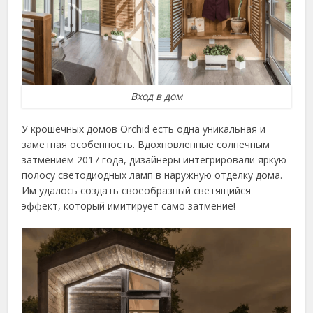
Вход в дом
У крошечных домов Orchid есть одна уникальная и
заметная особенность. Вдохновленные солнечным
затмением 2017 года, дизайнеры интегрировали яркую
полосу светодиодных ламп в наружную отделку дома.
Им удалось создать своеобразный светящийся
эффект, который имитирует само затмение!