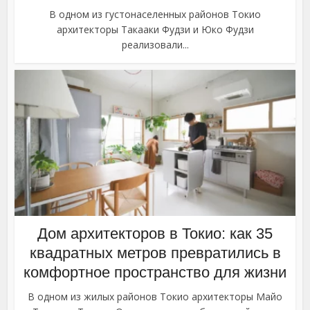
В одном из густонаселенных районов Токио
архитекторы Такааки Фудзи и Юко Фудзи
реализовали...
Дом архитекторов в Токио: как 35
квадратных метров превратились в
комфортное пространство для жизни
В одном из жилых районов Токио архитекторы Майо