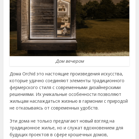
Дом вечером
Дома Orchid это настоящие произведения искусства,
которые удачно соединяют элементы традиционного
фермерского стиля с современными дизайнерскими
решениями. Их уникальные особенности позволяют
жильцам наслаждаться жизнью в гармонии с природой
не отказываясь от современных удобств.
Эти дома не только предлагают новый взгляд на
традиционное жилье, но и служат вдохновением для
будущих проектов в сфере крошечных домов,