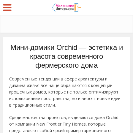
Мини-домики Orchid — эстетика и
красота современного
фермерского дома
Современные тенденции в сфере архитектуры и
дизайна жилья все чаще обращаются к концепции
крошечных домов, которые не только оптимизируют
использование пространства, но и вносят новые идеи
в традиционные стили.
Среди множества проектов, выделяются дома Orchid
от компании New Frontier Tiny Homes, которые
представляют собой яркий пример гармоничного