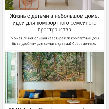
Жизнь с детьми в небольшом доме:
идеи для комфортного семейного
пространства
Может ли небольшая квартира или компактный дом
быть удобным для семьи с детьми? Современные...