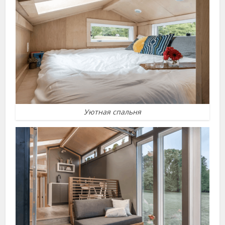
Уютная спальня