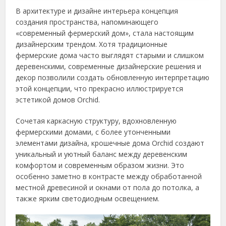
В архитектуре и дизайне интерьера концепция
создания пространства, напоминающего
«современный фермерский дом», стала настоящим
дизайнерским трендом. Хотя традиционные
фермерские дома часто выглядят старыми и слишком
деревенскими, современные дизайнерские решения и
декор позволили создать обновленную интерпретацию
этой концепции, что прекрасно иллюстрируется
эстетикой домов Orchid.
Сочетая каркасную структуру, вдохновленную
фермерскими домами, с более утонченными
элементами дизайна, крошечные дома Orchid создают
уникальный и уютный баланс между деревенским
комфортом и современным образом жизни. Это
особенно заметно в контрасте между обработанной
местной древесиной и окнами от пола до потолка, а
также ярким светодиодным освещением.