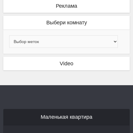
Реклама
Выбери комнату
Video
Маленькая квартира