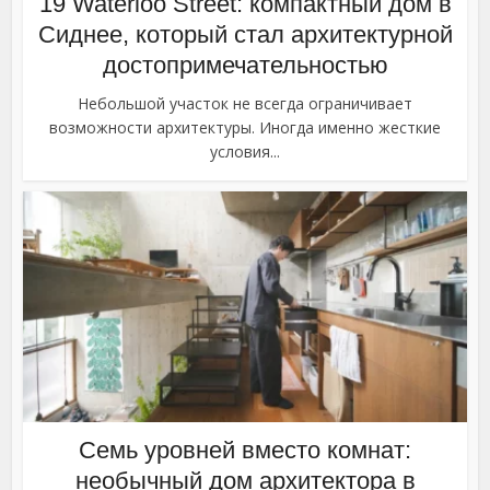
19 Waterloo Street: компактный дом в
Сиднее, который стал архитектурной
достопримечательностью
Небольшой участок не всегда ограничивает
возможности архитектуры. Иногда именно жесткие
условия...
Семь уровней вместо комнат:
необычный дом архитектора в