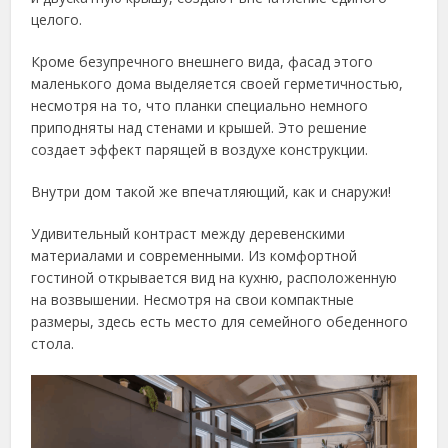
целого.
Кроме безупречного внешнего вида, фасад этого
маленького дома выделяется своей герметичностью,
несмотря на то, что планки специально немного
приподняты над стенами и крышей. Это решение
создает эффект парящей в воздухе конструкции.
Внутри дом такой же впечатляющий, как и снаружи!
Удивительный контраст между деревенскими
материалами и современными. Из комфортной
гостиной открывается вид на кухню, расположенную
на возвышении. Несмотря на свои компактные
размеры, здесь есть место для семейного обеденного
стола.