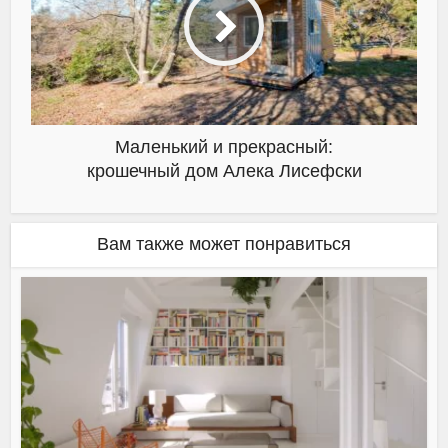
Маленький и прекрасный:
крошечный дом Алека Лисефски
Вам также может понравиться