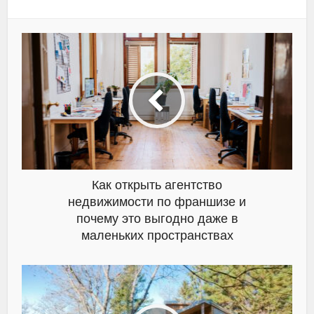
Как открыть агентство
недвижимости по франшизе и
почему это выгодно даже в
маленьких пространствах