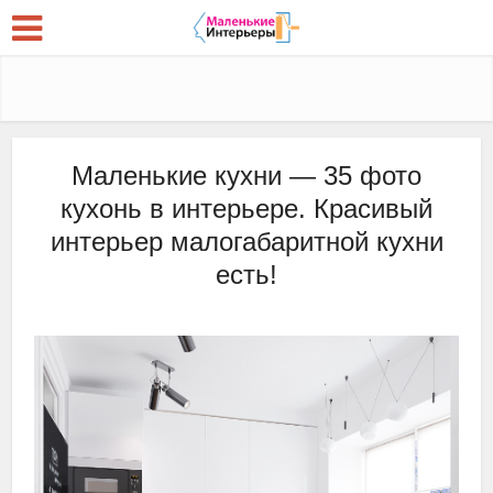
Маленькие кухни — 35 фото
кухонь в интерьере. Красивый
интерьер малогабаритной кухни
есть!