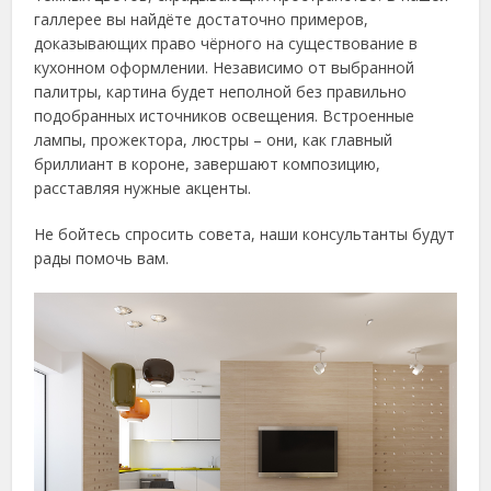
галлерее вы найдёте достаточно примеров,
доказывающих право чёрного на существование в
кухонном оформлении. Независимо от выбранной
палитры, картина будет неполной без правильно
подобранных источников освещения. Встроенные
лампы, прожектора, люстры – они, как главный
бриллиант в короне, завершают композицию,
расставляя нужные акценты.
Не бойтесь спросить совета, наши консультанты будут
рады помочь вам.