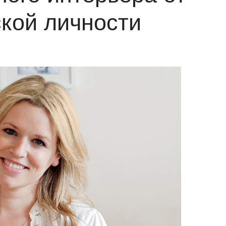
ской личности