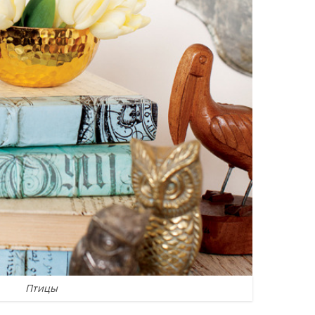
Птицы