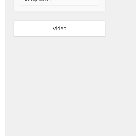
Video