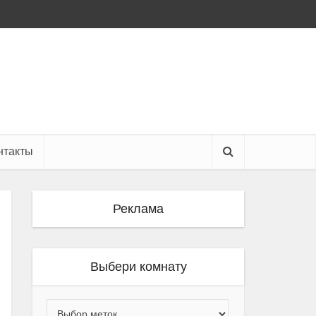
нтакты
Реклама
Выбери комнату