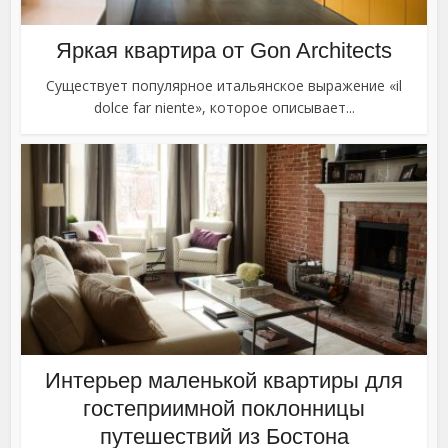
Яркая квартира от Gon Architects
Существует популярное итальянское выражение «il
dolce far niente», которое описывает...
Интерьер маленькой квартиры для
гостеприимной поклонницы
путешествий из Бостона