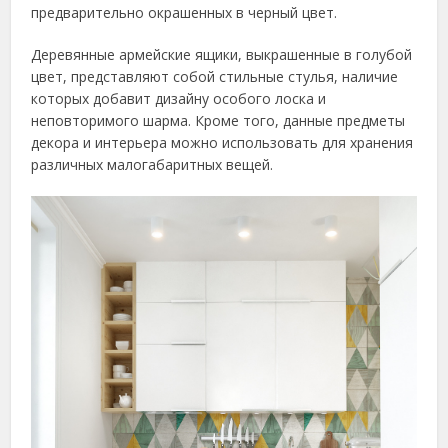
предварительно окрашенных в черный цвет.
Деревянные армейские ящики, выкрашенные в голубой
цвет, представляют собой стильные стулья, наличие
которых добавит дизайну особого лоска и
неповторимого шарма. Кроме того, данные предметы
декора и интерьера можно использовать для хранения
различных малогабаритных вещей.