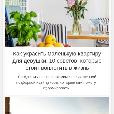
Как украсить маленькую квартиру
для девушки: 10 советов, которые
стоит воплотить в жизнь
Сегодня мы вас познакомим с великолепной
подборкой идей декора, которые вам помогут
сформировать...