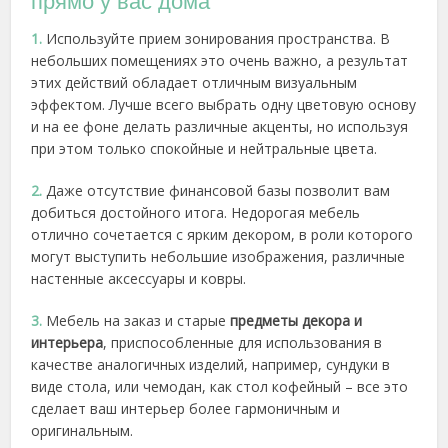
прямо у вас дома
1.
Используйте прием зонирования пространства. В
небольших помещениях это очень важно, а результат
этих действий обладает отличным визуальным
эффектом. Лучше всего выбрать одну цветовую основу
и на ее фоне делать различные акценты, но используя
при этом только спокойные и нейтральные цвета.
2.
Даже отсутствие финансовой базы позволит вам
добиться достойного итога. Недорогая мебель
отлично сочетается с ярким декором, в роли которого
могут выступить небольшие изображения, различные
настенные аксессуары и ковры.
3.
Мебель на заказ и старые
предметы декора и
интерьера
, приспособленные для использования в
качестве аналогичных изделий, например, сундуки в
виде стола, или чемодан, как стол кофейный – все это
сделает ваш интерьер более гармоничным и
оригинальным.