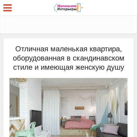
Отличная маленькая квартира,
оборудованная в скандинавском
стиле и имеющая женскую душу