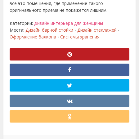
все это помещения, где применение такого
оригинального приема не покажется лишним.
Категории:
Дизайн интерьера для женщины
Места:
Дизайн барной стойки
Дизайн стеллажей
•
•
Оформление балкона
Системы хранения
•