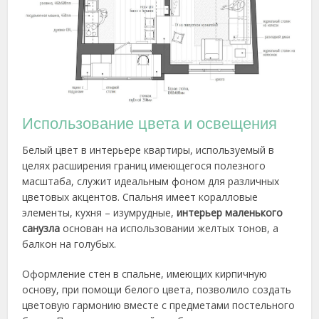
Использование цвета и освещения
Белый цвет в интерьере квартиры, используемый в
целях расширения границ имеющегося полезного
масштаба, служит идеальным фоном для различных
цветовых акцентов. Спальня имеет коралловые
элементы, кухня – изумрудные,
интерьер маленького
санузла
основан на использовании желтых тонов, а
балкон на голубых.
Оформление стен в спальне, имеющих кирпичную
основу, при помощи белого цвета, позволило создать
цветовую гармонию вместе с предметами постельного