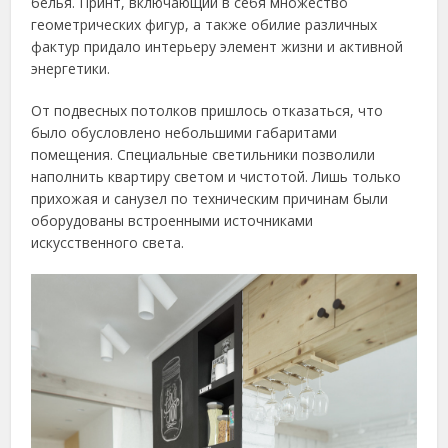
белья. Принт, включающий в себя множество
геометрических фигур, а также обилие различных
фактур придало интерьеру элемент жизни и активной
энергетики.
От подвесных потолков пришлось отказаться, что
было обусловлено небольшими габаритами
помещения. Специальные светильники позволили
наполнить квартиру светом и чистотой. Лишь только
прихожая и санузел по техническим причинам были
оборудованы встроенными источниками
искусственного света.