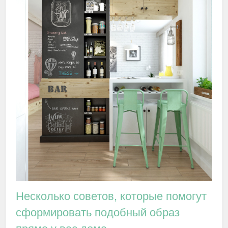
Несколько советов, которые помогут
сформировать подобный образ