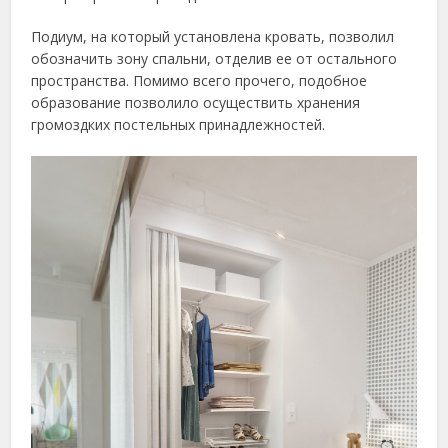
Подиум, на который установлена кровать, позволил
обозначить зону спальни, отделив ее от остального
пространства. Помимо всего прочего, подобное
образование позволило осуществить хранения
громоздких постельных принадлежностей.