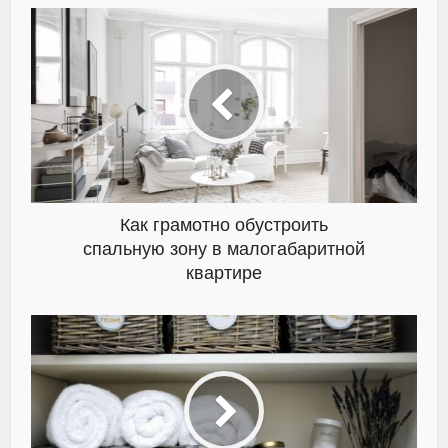
Как грамотно обустроить
спальную зону в малогабаритной
квартире