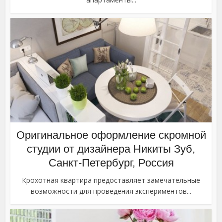
Оригинальное оформление скромной
студии от дизайнера Никиты Зуб,
Санкт-Петербург, Россия
Крохотная квартира предоставляет замечательные
возможности для проведения экспериментов...