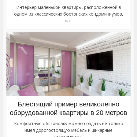
Интерьер маленькой квартиры, расположенной в
одном из классических бостонских кондоминиумов,
на...
Блестящий пример великолепно
оборудованной квартиры в 20 метров
Комфортную обстановку можно создать не только
имея дорогостоящую мебель и шикарные
апартаменты...