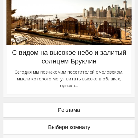
С видом на высокое небо и залитый
солнцем Бруклин
Сегодня мы познакомим посетителей с человеком,
мысли которого могут витать высоко в облаках,
однако...
Реклама
Выбери комнату