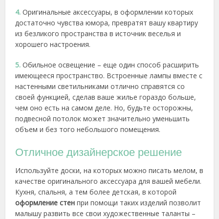
4.
Оригинальные аксессуары, в оформлении которых
достаточно чувства юмора, превратят вашу квартиру
из безликого пространства в источник веселья и
хорошего настроения.
5.
Обильное освещение – еще один способ расширить
имеющееся пространство. Встроенные лампы вместе с
настенными светильниками отлично справятся со
своей функцией, сделав ваше жилье гораздо больше,
чем оно есть на самом деле. Но, будьте осторожны,
подвесной потолок может значительно уменьшить
объем и без того небольшого помещения.
Отличное дизайнерское решение
Используйте доски, на которых можно писать мелом, в
качестве оригинального аксессуара для вашей мебели.
Кухня, спальня, а тем более детская, в которой
оформление стен
при помощи таких изделий позволит
малышу развить все свои художественные таланты –