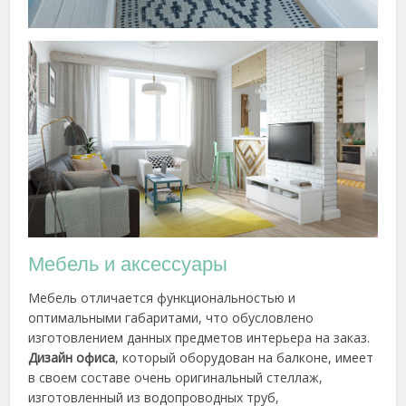
Мебель и аксессуары
Мебель отличается функциональностью и
оптимальными габаритами, что обусловлено
изготовлением данных предметов интерьера на заказ.
Дизайн офиса
, который оборудован на балконе, имеет
в своем составе очень оригинальный стеллаж,
изготовленный из водопроводных труб,