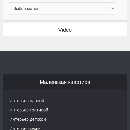
Video
Маленькая квартира
Интерьер ванной
Интерьер гостиной
Интерьер детской
Интерьер кухни