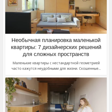
Необычная планировка маленькой
квартиры: 7 дизайнерских решений
для сложных пространств
Маленькие квартиры с нестандартной геометрией
часто кажутся неудобными для жизни. Скошенные...