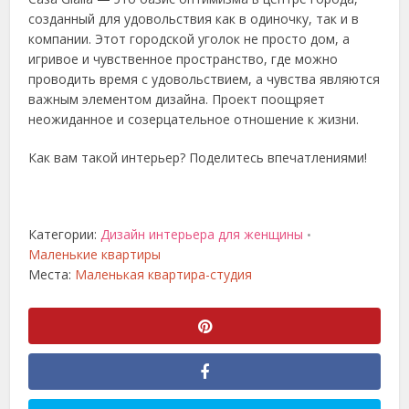
созданный для удовольствия как в одиночку, так и в
компании. Этот городской уголок не просто дом, а
игривое и чувственное пространство, где можно
проводить время с удовольствием, а чувства являются
важным элементом дизайна. Проект поощряет
неожиданное и созерцательное отношение к жизни.
Как вам такой интерьер? Поделитесь впечатлениями!
Категории:
Дизайн интерьера для женщины
•
Маленькие квартиры
Места:
Маленькая квартира-студия