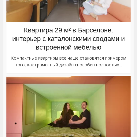
Квартира 29 м² в Барселоне:
интерьер с каталонскими сводами и
встроенной мебелью
Компактные квартиры все чаще становятся примером
того, как грамотный дизайн способен полностью...