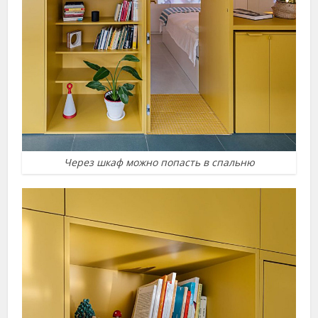
Через шкаф можно попасть в спальню