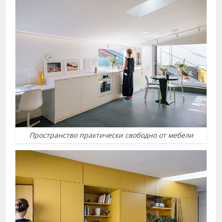
Пространство практически свободно от мебели