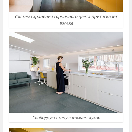
Система хранения горчичного цвета притягивает
взгляд
Свободную стену занимает кухня