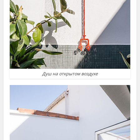
Душ на открытом воздухе