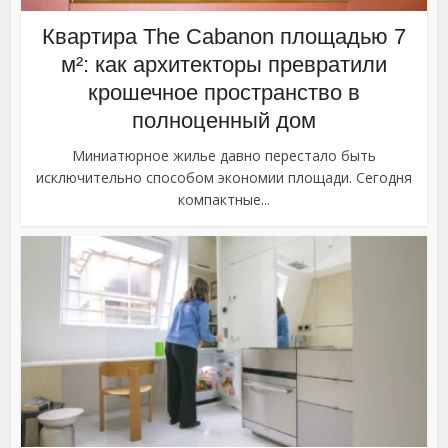
Квартира The Cabanon площадью 7
м²: как архитекторы превратили
крошечное пространство в
полноценный дом
Миниатюрное жилье давно перестало быть
исключительно способом экономии площади. Сегодня
компактные...