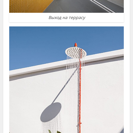
Выход на террасу