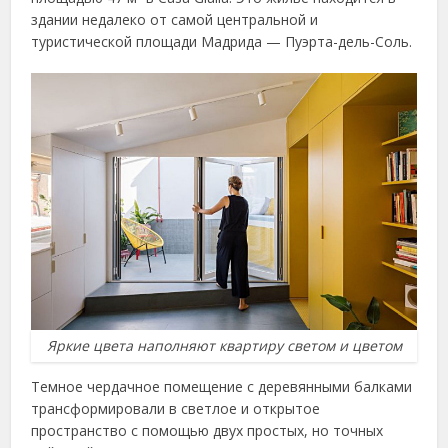
здании недалеко от самой центральной и
туристической площади Мадрида — Пуэрта-дель-Соль.
Яркие цвета наполняют квартиру светом и цветом
Темное чердачное помещение с деревянными балками
трансформировали в светлое и открытое
пространство с помощью двух простых, но точных