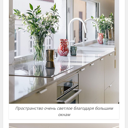
Пространство очень светлое благодаря большим
окнам