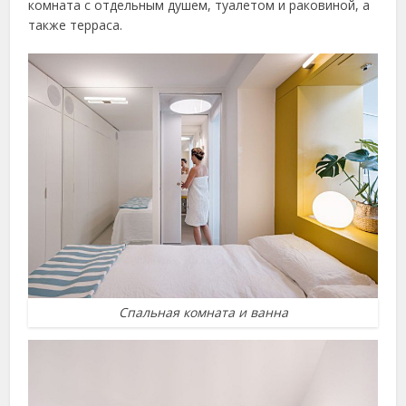
комната с отдельным душем, туалетом и раковиной, а
также терраса.
Спальная комната и ванна