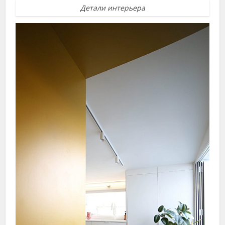
Детали интерьера