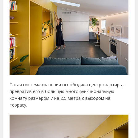
Такая система хранения освободила центр квартиры,
превратив его в большую многофункциональную
комнату размером 7 на 2,5 метра с выходом на
террасу.