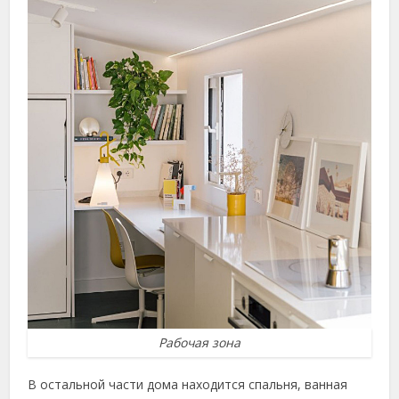
Рабочая зона
В остальной части дома находится спальня, ванная