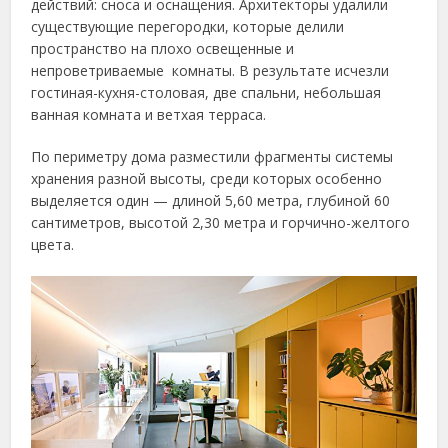
действий: сноса и оснащения. Архитекторы удалили
существующие перегородки, которые делили
пространство на плохо освещенные и
непроветриваемые комнаты. В результате исчезли
гостиная-кухня-столовая, две спальни, небольшая
ванная комната и ветхая терраса.
По периметру дома разместили фрагменты системы
хранения разной высоты, среди которых особенно
выделяется один — длиной 5,60 метра, глубиной 60
сантиметров, высотой 2,30 метра и горчично-желтого
цвета.