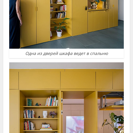
Одна из дверей шкафа ведет в спальню