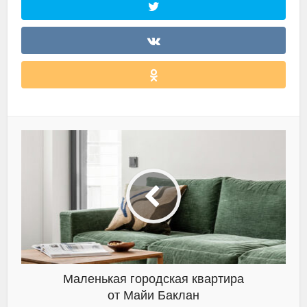
Маленькая городская квартира
от Майи Баклан