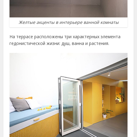
Желтые акценты в интерьере ванной комнаты
На террасе расположены три характерных элемента
гедонистической жизни: душ, ванна и растения.