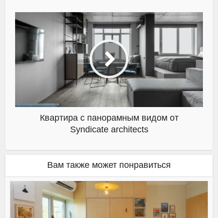
Квартира с панорамным видом от
Syndicate architects
Вам также может понравиться