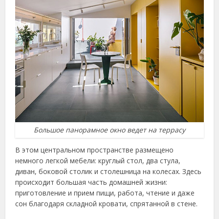
Большое панорамное окно ведет на террасу
В этом центральном пространстве размещено
немного легкой мебели: круглый стол, два стула,
диван, боковой столик и столешница на колесах. Здесь
происходит большая часть домашней жизни:
приготовление и прием пищи, работа, чтение и даже
сон благодаря складной кровати, спрятанной в стене.