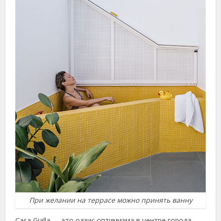
При желании на террасе можно принять ванну
Casa Gialla — это оазис оптимизма в центре города,