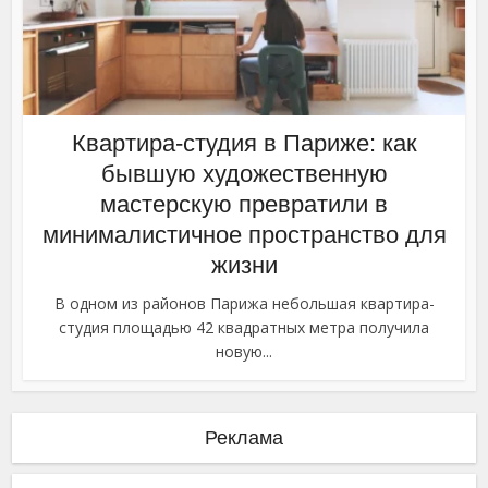
Квартира-студия в Париже: как
бывшую художественную
мастерскую превратили в
минималистичное пространство для
жизни
В одном из районов Парижа небольшая квартира-
студия площадью 42 квадратных метра получила
новую...
Реклама