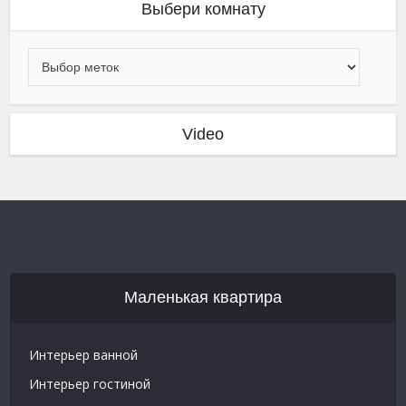
Выбери комнату
Video
Маленькая квартира
Интерьер ванной
Интерьер гостиной