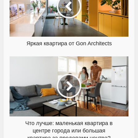
Яркая квартира от Gon Architects
Что лучше: маленькая квартира в
центре города или большая