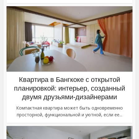
Квартира в Бангкоке с открытой
планировкой: интерьер, созданный
двумя друзьями-дизайнерами
Компактная квартира может быть одновременно
просторной, функциональной и уютной, если ее...