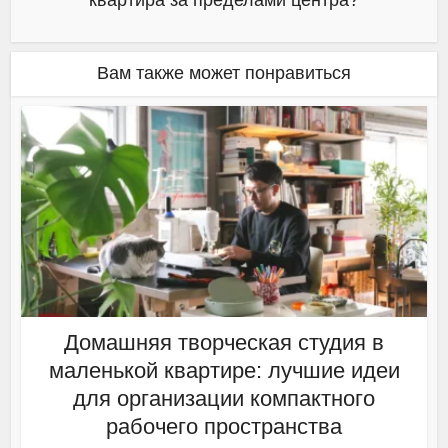
квартира за пределами центра?
Вам также может понравиться
Домашняя творческая студия в
маленькой квартире: лучшие идеи
для организации компактного
рабочего пространства