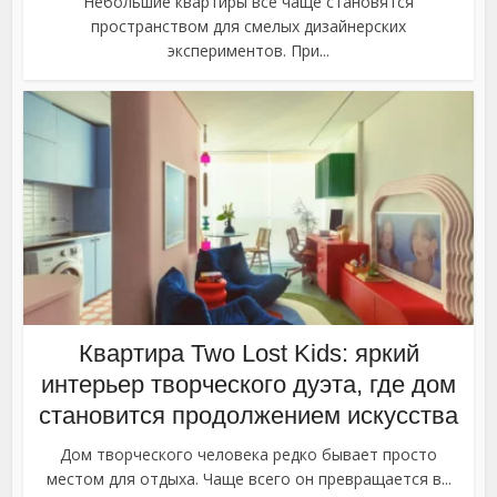
Небольшие квартиры все чаще становятся
пространством для смелых дизайнерских
экспериментов. При...
Квартира Two Lost Kids: яркий
интерьер творческого дуэта, где дом
становится продолжением искусства
Дом творческого человека редко бывает просто
местом для отдыха. Чаще всего он превращается в...