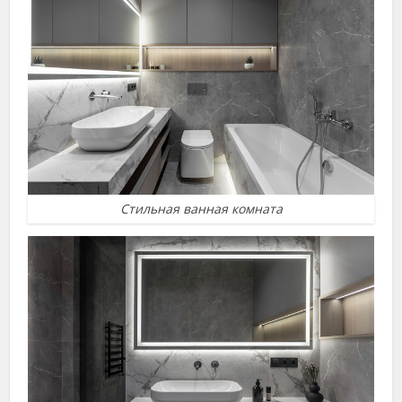
Стильная ванная комната