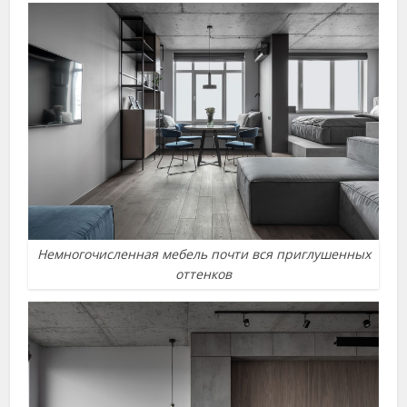
Немногочисленная мебель почти вся приглушенных
оттенков