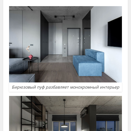
Бирюзовый пуф разбавляет монохромный интерьер