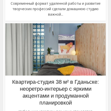
Современный формат удаленной работы и развитие
творческих профессий сделали домашнюю студию
важной...
Квартира-студия 38 м² в Гданьске:
неоретро-интерьер с яркими
акцентами и продуманной
планировкой