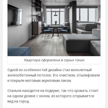
Квартира оформлена в серых тонах
Одной из особенностей дизайна стал монолитный
железобетонный потолок. Его очистили, отшлифовали
и покрыли матовым акриловым лаком.
Спальня находится на подиуме, так что кровать стоит
на одном уровне с окном, из которого открывается
вид на город.