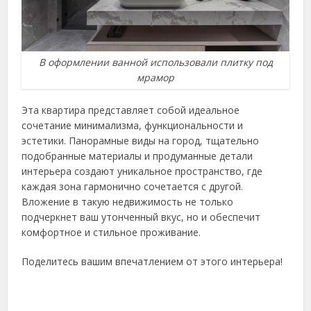
В оформлении ванной использовали плитку под
мрамор
Эта квартира представляет собой идеальное
сочетание минимализма, функциональности и
эстетики. Панорамные виды на город, тщательно
подобранные материалы и продуманные детали
интерьера создают уникальное пространство, где
каждая зона гармонично сочетается с другой.
Вложение в такую недвижимость не только
подчеркнет ваш утонченный вкус, но и обеспечит
комфортное и стильное проживание.
Поделитесь вашим впечатлением от этого интерьера!