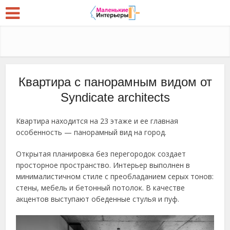
Квартира с панорамным видом от
Syndicate architects
Квартира находится на 23 этаже и ее главная
особенность — панорамный вид на город.
Открытая планировка без перегородок создает
просторное пространство. Интерьер выполнен в
минималистичном стиле с преобладанием серых тонов:
стены, мебель и бетонный потолок. В качестве
акцентов выступают обеденные стулья и пуф.