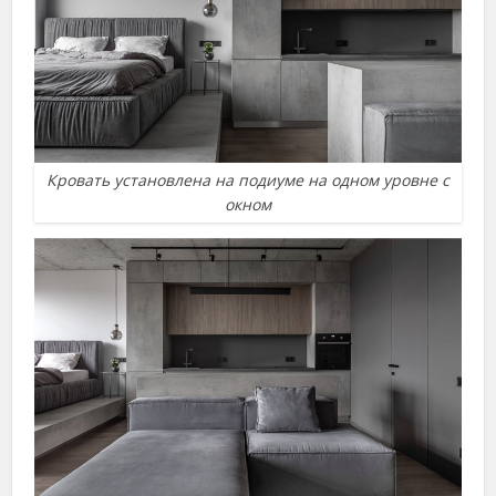
Кровать установлена на подиуме на одном уровне с
окном