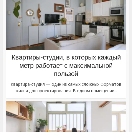
Квартиры-студии, в которых каждый
метр работает с максимальной
пользой
Квартира-студия — один из самых сложных форматов
жилья для проектирования. В одном помещении...