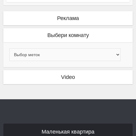
Реклама
Выбери комнату
Video
Маленькая квартира