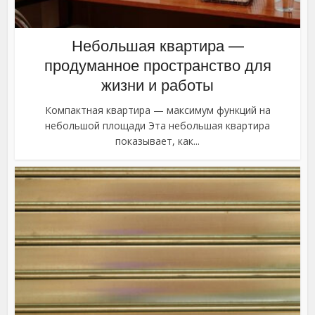
Небольшая квартира —
продуманное пространство для
жизни и работы
Компактная квартира — максимум функций на
небольшой площади Эта небольшая квартира
показывает, как...