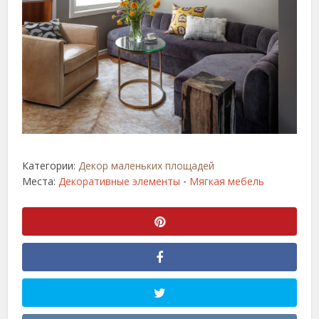
Категории:
Декор маленьких площадей
Места:
Декоративные элементы
Мягкая мебель
•