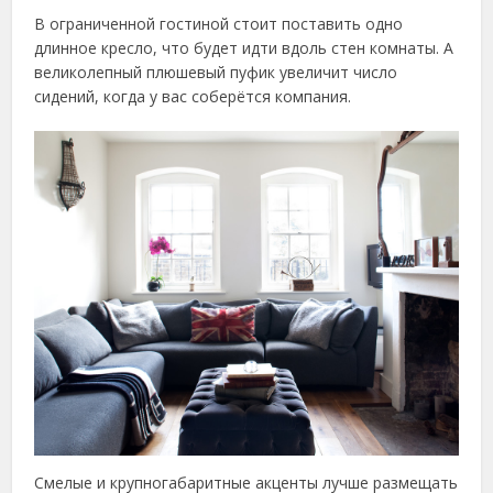
В ограниченной гостиной стоит поставить одно
длинное кресло, что будет идти вдоль стен комнаты. А
великолепный плюшевый пуфик увеличит число
сидений, когда у вас соберётся компания.
Смелые и крупногабаритные акценты лучше размещать