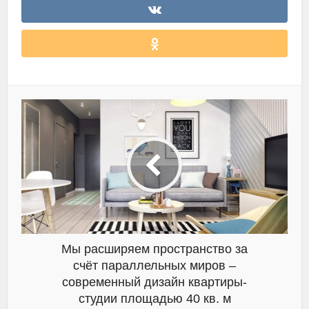
Мы расширяем пространство за
счёт параллельных миров –
современный дизайн квартиры-
студии площадью 40 кв. м