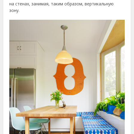
на стенах, занимая, таким образом, вертикальную
зону.