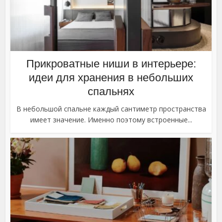
Прикроватные ниши в интерьере:
идеи для хранения в небольших
спальнях
В небольшой спальне каждый сантиметр пространства
имеет значение. Именно поэтому встроенные...