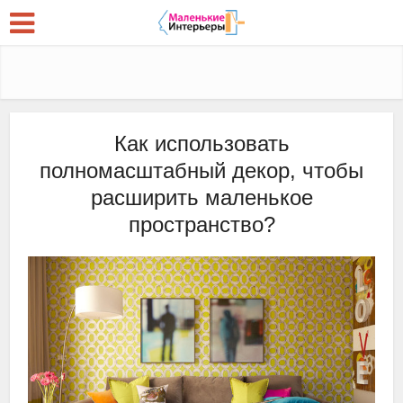
Как использовать
полномасштабный декор, чтобы
расширить маленькое
пространство?