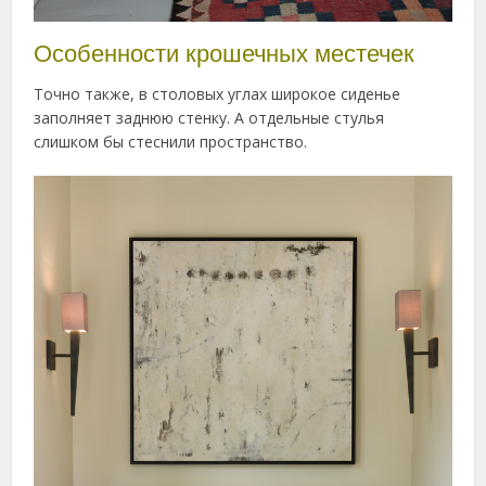
Особенности крошечных местечек
Точно также, в столовых углах широкое сиденье
заполняет заднюю стенку. А отдельные стулья
слишком бы стеснили пространство.