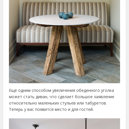
Ещё одним способом увеличения обеденного уголка
может стать диван, что сделает большое заявление
относительно маленьких стульев или табуретов.
Теперь у вас появится место и для гостей.