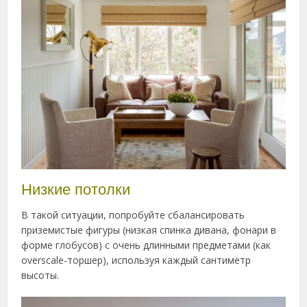
Низкие потолки
В такой ситуации, попробуйте сбалансировать
приземистые фигуры (низкая спинка дивана, фонари в
форме глобусов) с очень длинными предметами (как
overscale-торшер), используя каждый сантиметр
высоты.