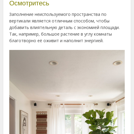
Осмотритесь
Заполнение неиспользуемого пространства по
вертикали является отличным способом, чтобы
добавить влиятельную деталь с экономией площади.
Так, например, большое растение в углу комнаты
благотворно её оживит и наполнит энергией.