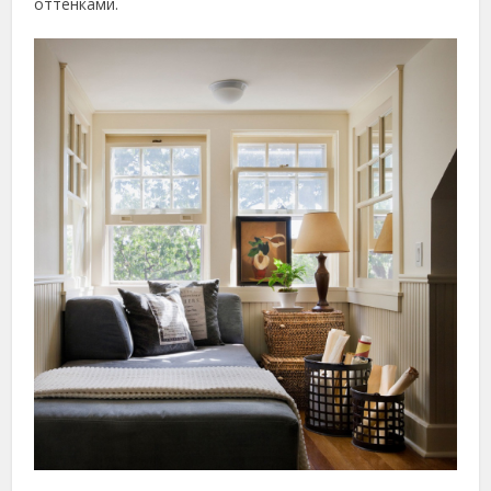
оттенками.