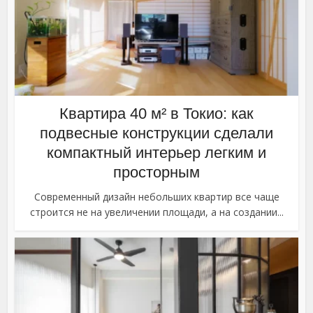
Квартира 40 м² в Токио: как
подвесные конструкции сделали
компактный интерьер легким и
просторным
Современный дизайн небольших квартир все чаще
строится не на увеличении площади, а на создании...