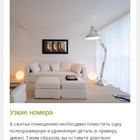
Узкие номера
В сжатых помещениях необходимо поместить одну
полноразмерную и удлинённую деталь (к примеру,
диван). Таким образом, вы оставите довольно