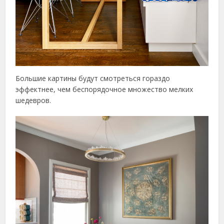
Большие картины будут смотреться гораздо
эффектнее, чем беспорядочное множество мелких
шедевров.