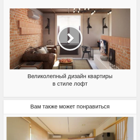
Великолепный дизайн квартиры
в стиле лофт
Вам также может понравиться