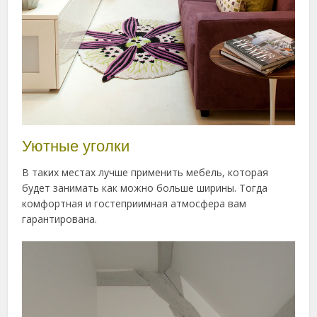
Уютные уголки
В таких местах лучше применить мебель, которая
будет занимать как можно больше ширины. Тогда
комфортная и гостеприимная атмосфера вам
гарантирована.