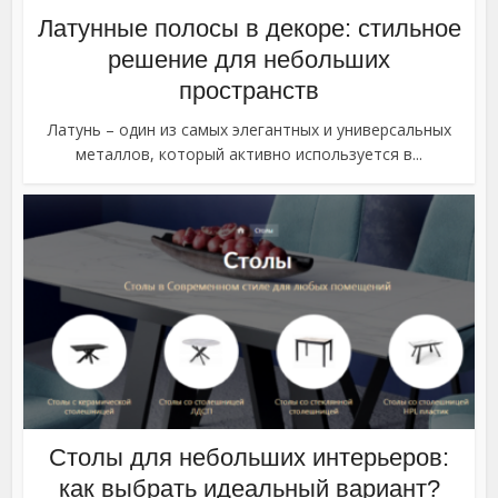
Латунные полосы в декоре: стильное
решение для небольших
пространств
Латунь – один из самых элегантных и универсальных
металлов, который активно используется в...
Столы для небольших интерьеров:
как выбрать идеальный вариант?