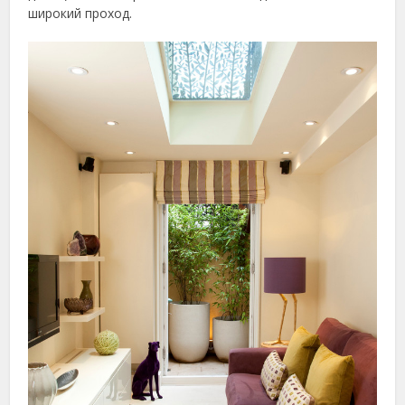
широкий проход.