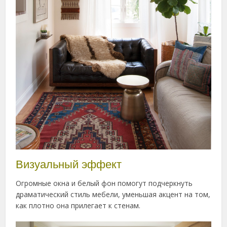
Визуальный эффект
Огромные окна и белый фон помогут подчеркнуть
драматический стиль мебели, уменьшая акцент на том,
как плотно она прилегает к стенам.