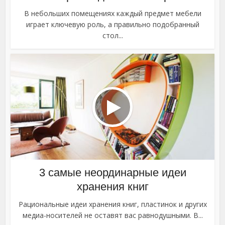
В небольших помещениях каждый предмет мебели
играет ключевую роль, а правильно подобранный
стол...
3 самые неординарные идеи
хранения книг
Рациональные идеи хранения книг, пластинок и других
медиа-носителей не оставят вас равнодушными. В...