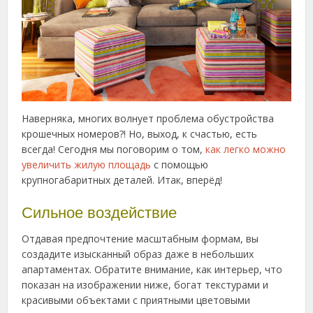
Наверняка, многих волнует проблема обустройства
крошечных номеров?! Но, выход, к счастью, есть
всегда! Сегодня мы поговорим о том,
как легко можно
увеличить жилую площадь
с помощью
крупногабаритных деталей. Итак, вперёд!
Сильное воздействие
Отдавая предпочтение масштабным формам, вы
создадите изысканный образ даже в небольших
апартаментах. Обратите внимание, как интерьер, что
показан на изображении ниже, богат текстурами и
красивыми объектами с приятными цветовыми