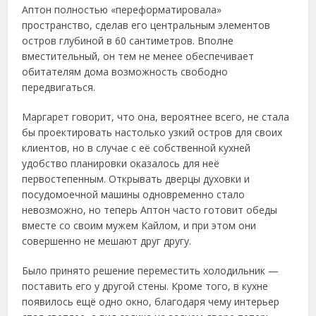
Аптон полностью «переформатировала»
пространство, сделав его центральным элементов
остров глубиной в 60 сантиметров. Вполне
вместительный, он тем не менее обеспечивает
обитателям дома возможность свободно
передвигаться.
Маргарет говорит, что она, вероятнее всего, не стала
бы проектировать настолько узкий остров для своих
клиентов, но в случае с её собственной кухней
удобство планировки оказалось для неё
первостепенным. Открывать дверцы духовки и
посудомоечной машины одновременно стало
невозможно, но теперь Аптон часто готовит обеды
вместе со своим мужем Кайлом, и при этом они
совершенно не мешают друг другу.
Было принято решение переместить холодильник —
поставить его у другой стены. Кроме того, в кухне
появилось ещё одно окно, благодаря чему интерьер