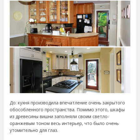
До: кухня производила впечатление очень закрытого
обособленного пространства. Помимо этого, шкафы
из древесины вишни заполняли своим светло-
оранжевым тоном весь интерьер, что было очень
утомительно для глаз.