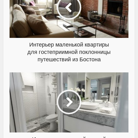
Интерьер маленькой квартиры
для гостеприимной поклонницы
путешествий из Бостона