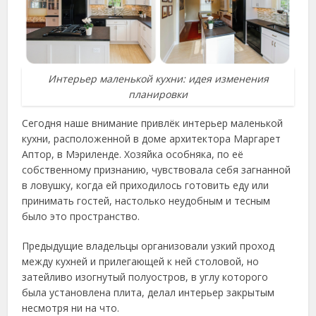
Интерьер маленькой кухни: идея изменения
планировки
Сегодня наше внимание привлёк интерьер маленькой
кухни, расположенной в доме архитектора Маргарет
Аптор, в Мэриленде. Хозяйка особняка, по её
собственному признанию, чувствовала себя загнанной
в ловушку, когда ей приходилось готовить еду или
принимать гостей, настолько неудобным и тесным
было это пространство.
Предыдущие владельцы организовали узкий проход
между кухней и прилегающей к ней столовой, но
затейливо изогнутый полуостров, в углу которого
была установлена плита, делал интерьер закрытым
несмотря ни на что.