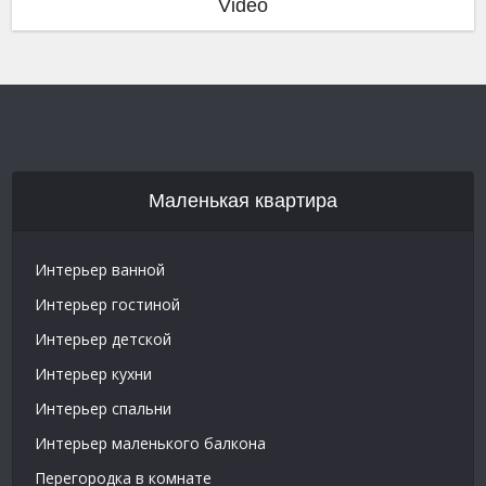
Video
Маленькая квартира
Интерьер ванной
Интерьер гостиной
Интерьер детской
Интерьер кухни
Интерьер спальни
Интерьер маленького балкона
Перегородка в комнате