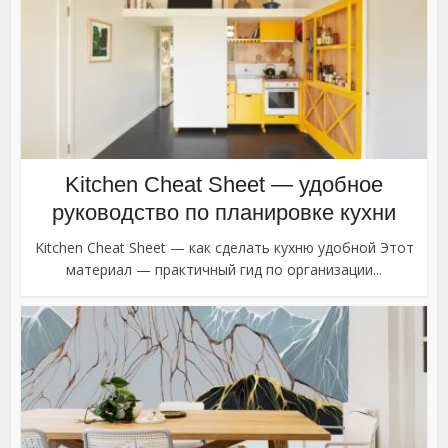
Kitchen Cheat Sheet — удобное
руководство по планировке кухни
Kitchen Cheat Sheet — как сделать кухню удобной Этот
материал — практичный гид по организации...