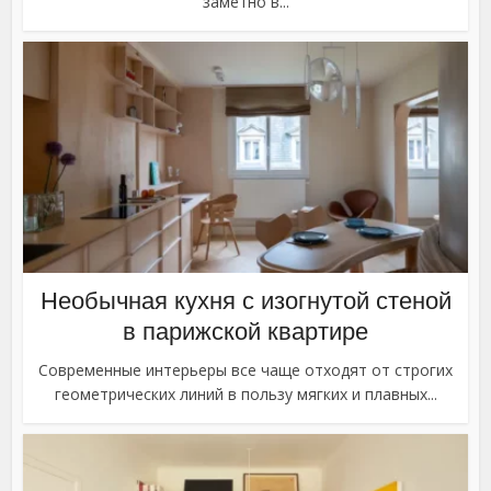
заметно в...
Необычная кухня с изогнутой стеной
в парижской квартире
Современные интерьеры все чаще отходят от строгих
геометрических линий в пользу мягких и плавных...