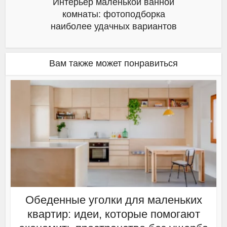
Интерьер маленькой ванной
комнаты: фотоподборка
наиболее удачных вариантов
Вам также может понравиться
Обеденные уголки для маленьких
квартир: идеи, которые помогают