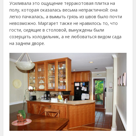
Усиливала это ощущение терракотовая плитка на
полу, которая оказалась весьма непрактичной: она
легко пачкалась, а вымыть грязь из швов было почти
невозможно. Маргарет также не нравилось то, что
гости, сидящие в столовой, вынуждены были
созерцать холодильник, а не любоваться видом сада
на заднем дворе.