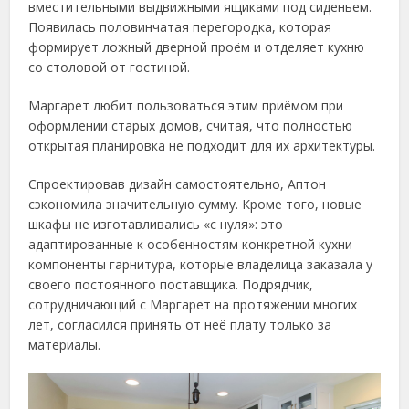
вместительными выдвижными ящиками под сиденьем.
Появилась половинчатая перегородка, которая
формирует ложный дверной проём и отделяет кухню
со столовой от гостиной.
Маргарет любит пользоваться этим приёмом при
оформлении старых домов, считая, что полностью
открытая планировка не подходит для их архитектуры.
Спроектировав дизайн самостоятельно, Аптон
сэкономила значительную сумму. Кроме того, новые
шкафы не изготавливались «с нуля»: это
адаптированные к особенностям конкретной кухни
компоненты гарнитура, которые владелица заказала у
своего постоянного поставщика. Подрядчик,
сотрудничающий с Маргарет на протяжении многих
лет, согласился принять от неё плату только за
материалы.