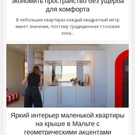
экономить пространство без ущерба
для комфорта
В небольших квартирах каждый квадратный метр
имеет значение, поэтому традиционная столовая
зона...
Яркий интерьер маленькой квартиры
на крыше в Мальте с
геометрическими акцентами