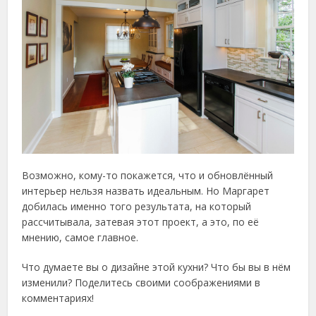
Возможно, кому-то покажется, что и обновлённый
интерьер нельзя назвать идеальным. Но Маргарет
добилась именно того результата, на который
рассчитывала, затевая этот проект, а это, по её
мнению, самое главное.
Что думаете вы о дизайне этой кухни? Что бы вы в нём
изменили? Поделитесь своими соображениями в
комментариях!