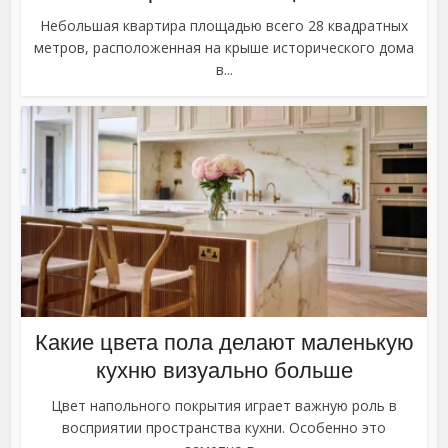
Небольшая квартира площадью всего 28 квадратных
метров, расположенная на крыше исторического дома
в...
Какие цвета пола делают маленькую
кухню визуально больше
Цвет напольного покрытия играет важную роль в
восприятии пространства кухни. Особенно это