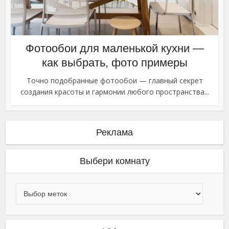
Фотообои для маленькой кухни —
как выбрать, фото примеры
Точно подобранные фотообои — главный секрет
создания красоты и гармонии любого пространства...
Реклама
Выбери комнату