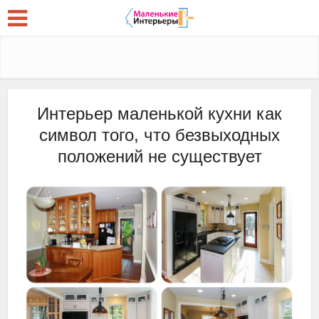
Интерьер маленькой кухни как
символ того, что безвыходных
положений не существует