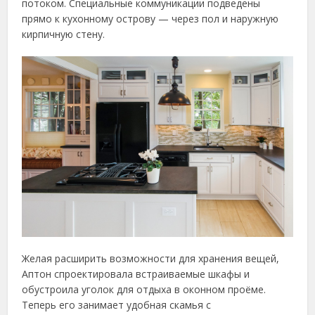
потоком. Специальные коммуникации подведены
прямо к кухонному острову — через пол и наружную
кирпичную стену.
Желая расширить возможности для хранения вещей,
Аптон спроектировала встраиваемые шкафы и
обустроила уголок для отдыха в оконном проёме.
Теперь его занимает удобная скамья с