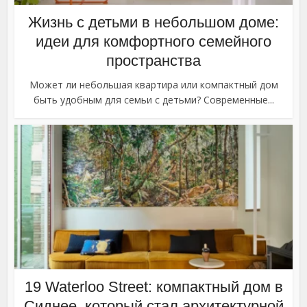
Жизнь с детьми в небольшом доме:
идеи для комфортного семейного
пространства
Может ли небольшая квартира или компактный дом
быть удобным для семьи с детьми? Современные...
19 Waterloo Street: компактный дом в
Сиднее, который стал архитектурной