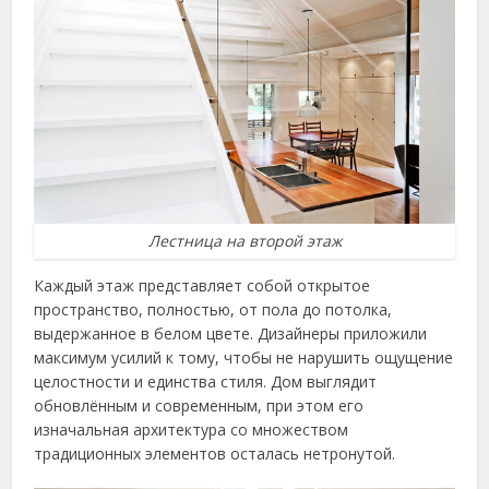
Лестница на второй этаж
Каждый этаж представляет собой открытое
пространство, полностью, от пола до потолка,
выдержанное в белом цвете. Дизайнеры приложили
максимум усилий к тому, чтобы не нарушить ощущение
целостности и единства стиля. Дом выглядит
обновлённым и современным, при этом его
изначальная архитектура со множеством
традиционных элементов осталась нетронутой.