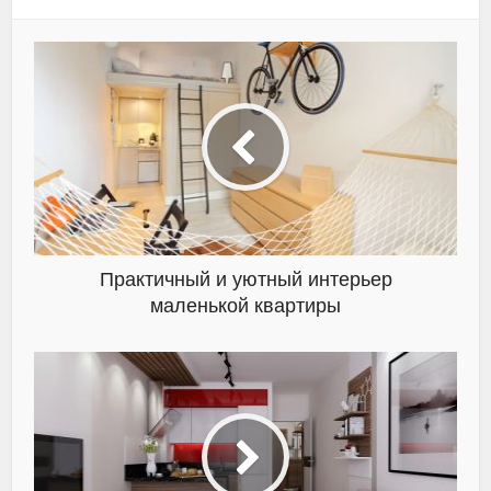
Практичный и уютный интерьер
маленькой квартиры