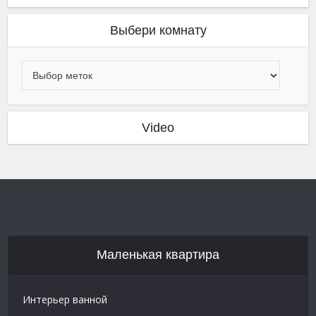
Выбери комнату
Video
Маленькая квартира
Интерьер ванной