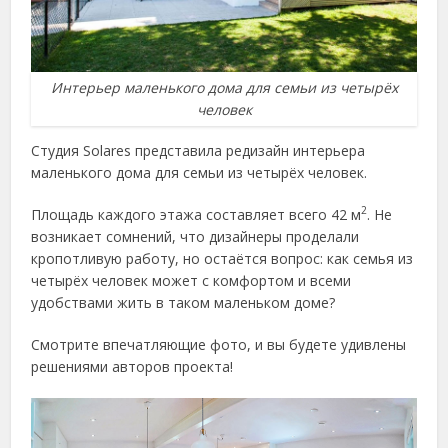
Интерьер маленького дома для семьи из четырёх
человек
Студия Solares представила редизайн интерьера
маленького дома для семьи из четырёх человек.
2
Площадь каждого этажа составляет всего 42 м
. Не
возникает сомнений, что дизайнеры проделали
кропотливую работу, но остаётся вопрос: как семья из
четырёх человек может с комфортом и всеми
удобствами жить в таком маленьком доме?
Смотрите впечатляющие фото, и вы будете удивлены
решениями авторов проекта!