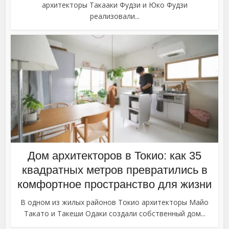
архитекторы Такааки Фудзи и Юко Фудзи
реализовали...
Дом архитекторов в Токио: как 35
квадратных метров превратились в
комфортное пространство для жизни
В одном из жилых районов Токио архитекторы Майо
Такато и Такеши Одаки создали собственный дом...