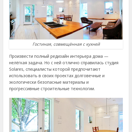
Гостиная, совмещённая с кухней
Произвести полный редизайн интерьера дома —
нелёгкая задача. Но с ней отлично справилась студия
Solares, специалисты которой предпочитают
использовать в своих проектах долговечные и
экологически безопасные материалы и
прогрессивные строительные технологии.