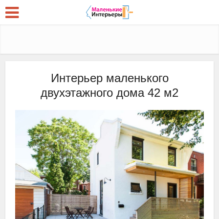
Интерьер маленького
двухэтажного дома 42 м2