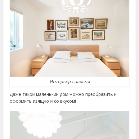
Интерьер спальни
Даже такой маленький дом можно преобразить и
оформить изящно и со вкусом!