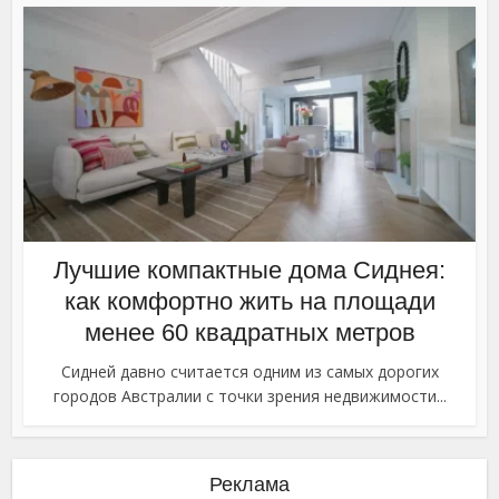
Лучшие компактные дома Сиднея:
как комфортно жить на площади
менее 60 квадратных метров
Сидней давно считается одним из самых дорогих
городов Австралии с точки зрения недвижимости...
Реклама