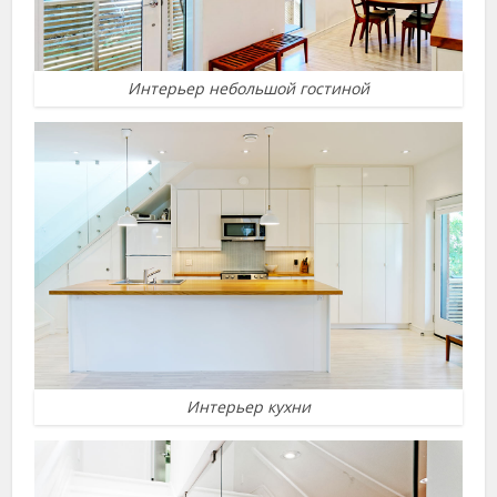
Интерьер небольшой гостиной
Интерьер кухни