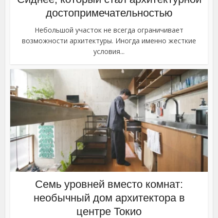
достопримечательностью
Небольшой участок не всегда ограничивает
возможности архитектуры. Иногда именно жесткие
условия...
Семь уровней вместо комнат:
необычный дом архитектора в
центре Токио