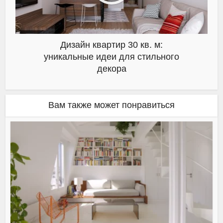
Дизайн квартир 30 кв. м:
уникальные идеи для стильного
декора
Вам также может понравиться