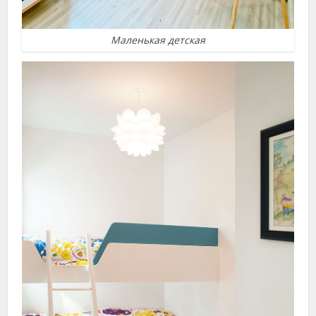
Маленькая детская