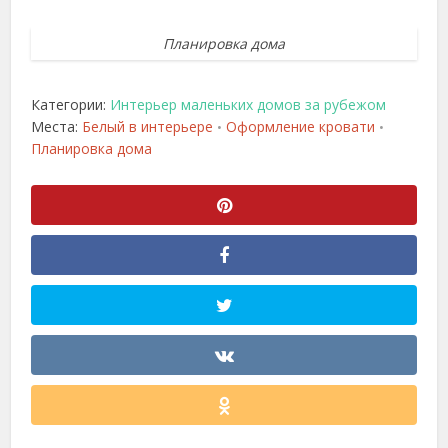
Планировка дома
Категории:
Интерьер маленьких домов за рубежом
Места:
Белый в интерьере
Оформление кровати
•
•
Планировка дома