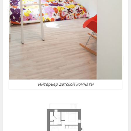
Интерьер детской комнаты