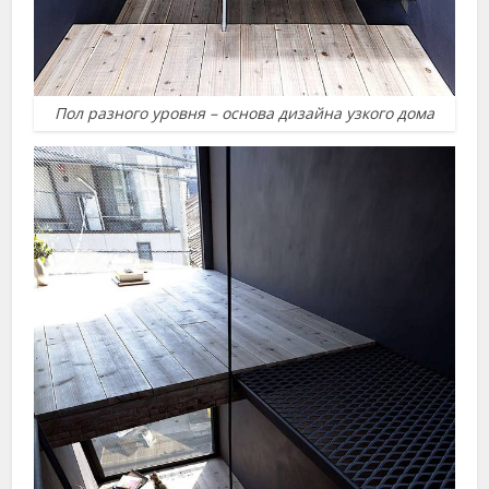
Пол разного уровня – основа дизайна узкого дома