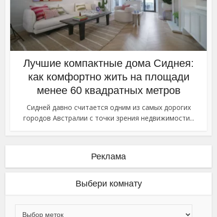
Лучшие компактные дома Сиднея:
как комфортно жить на площади
менее 60 квадратных метров
Сидней давно считается одним из самых дорогих
городов Австралии с точки зрения недвижимости...
Реклама
Выбери комнату