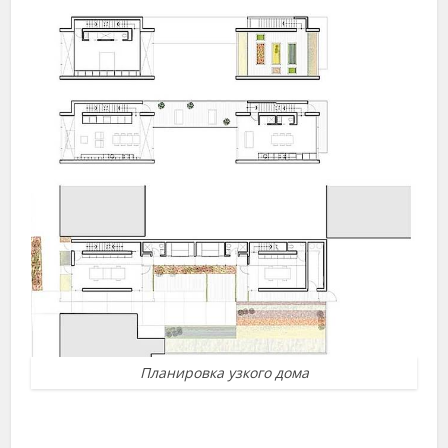
Планировка узкого дома