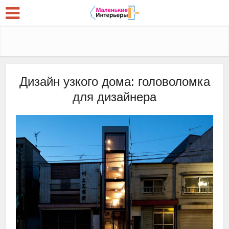
Дизайн узкого дома: головоломка
для дизайнера