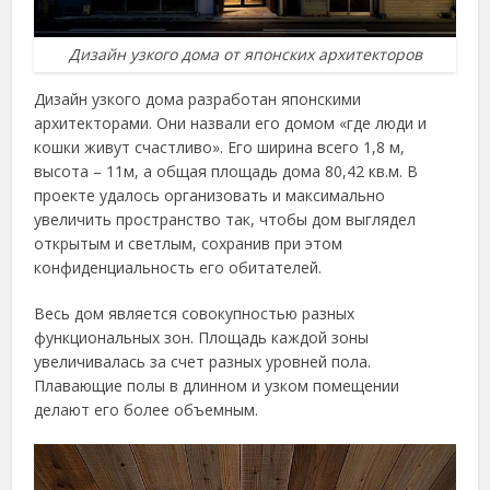
Дизайн узкого дома от японских архитекторов
Дизайн узкого дома разработан японскими
архитекторами. Они назвали его домом «где люди и
кошки живут счастливо». Его ширина всего 1,8 м,
высота – 11м, а общая площадь дома 80,42 кв.м. В
проекте удалось организовать и максимально
увеличить пространство так, чтобы дом выглядел
открытым и светлым, сохранив при этом
конфиденциальность его обитателей.
Весь дом является совокупностью разных
функциональных зон. Площадь каждой зоны
увеличивалась за счет разных уровней пола.
Плавающие полы в длинном и узком помещении
делают его более объемным.