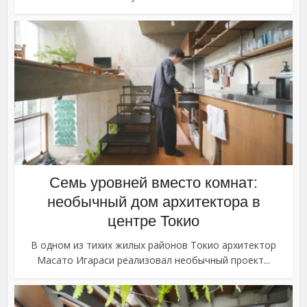
Семь уровней вместо комнат:
необычный дом архитектора в
центре Токио
В одном из тихих жилых районов Токио архитектор
Масато Игараси реализовал необычный проект...