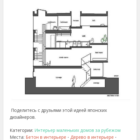
Поделитесь с друзьями этой идеей японских
дизайнеров.
Категории:
Интерьер маленьких домов за рубежом
Места:
Бетон в интерьере
Дерево в интерьере
•
•