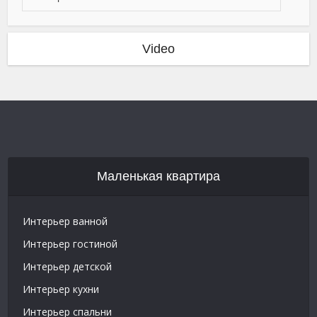
Video
Маленькая квартира
Интерьер ванной
Интерьер гостиной
Интерьер детской
Интерьер кухни
Интерьер спальни