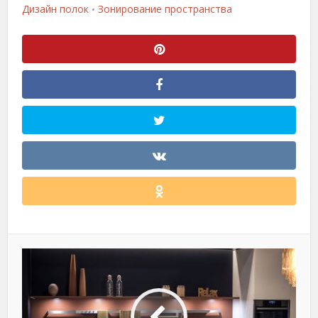
Дизайн полок
Зонирование пространства
•