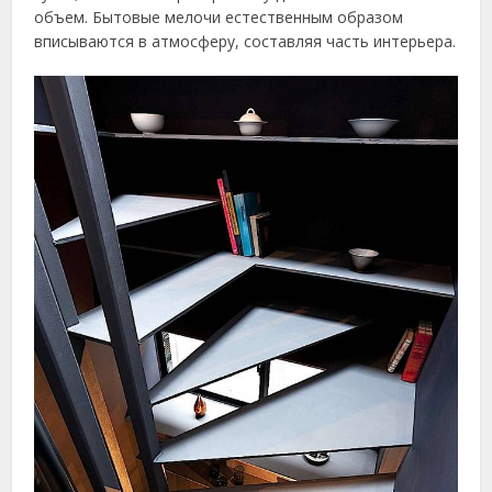
объем. Бытовые мелочи естественным образом
вписываются в атмосферу, составляя часть интерьера.