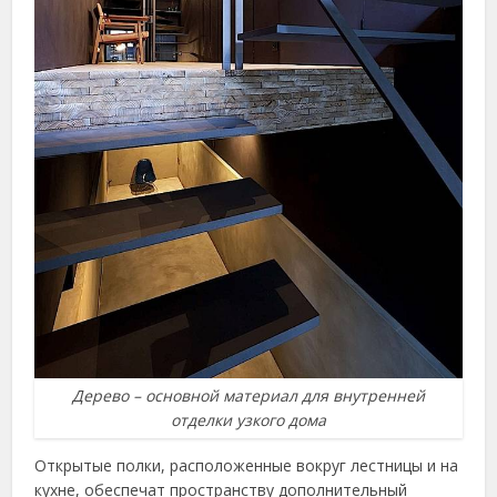
Дерево – основной материал для внутренней
отделки узкого дома
Открытые полки, расположенные вокруг лестницы и на
кухне, обеспечат пространству дополнительный