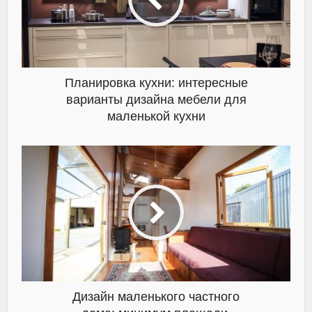
Планировка кухни: интересные
варианты дизайна мебели для
маленькой кухни
Дизайн маленького частного