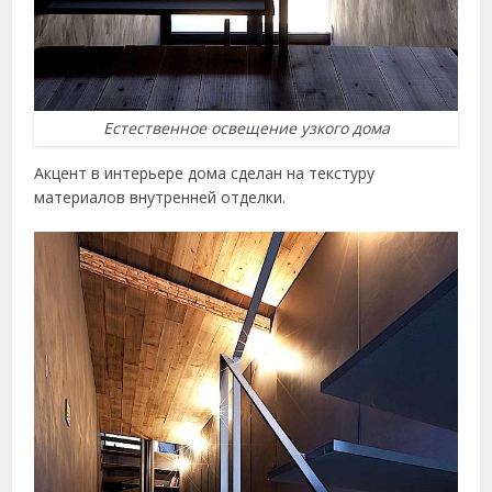
Естественное освещение узкого дома
Акцент в интерьере дома сделан на текстуру
материалов внутренней отделки.