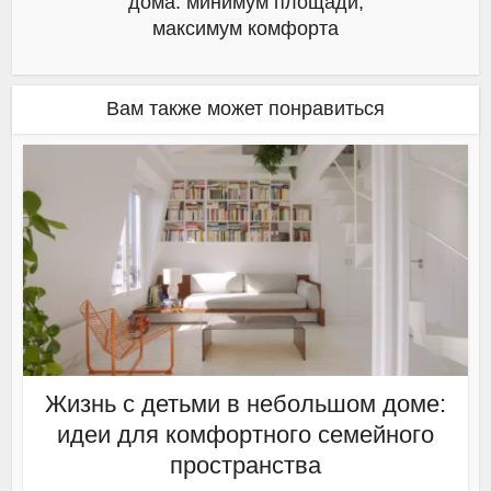
дома: минимум площади,
максимум комфорта
Вам также может понравиться
Жизнь с детьми в небольшом доме:
идеи для комфортного семейного
пространства