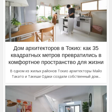
Дом архитекторов в Токио: как 35
квадратных метров превратились в
комфортное пространство для жизни
В одном из жилых районов Токио архитекторы Майо
Такато и Такеши Одаки создали собственный дом...