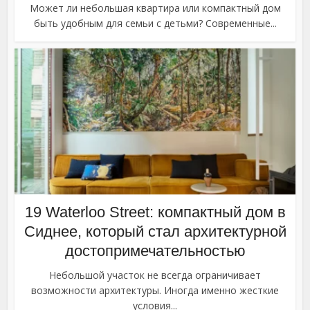
Может ли небольшая квартира или компактный дом
быть удобным для семьи с детьми? Современные...
19 Waterloo Street: компактный дом в
Сиднее, который стал архитектурной
достопримечательностью
Небольшой участок не всегда ограничивает
возможности архитектуры. Иногда именно жесткие
условия...