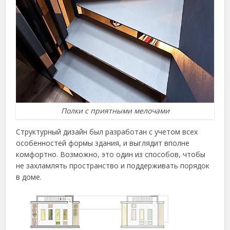
Полки с приятными мелочами
Структурный дизайн был разработан с учетом всех
особенностей формы здания, и выглядит вполне
комфортно. Возможно, это один из способов, чтобы
не захламлять пространство и поддерживать порядок
в доме.