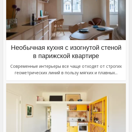
Необычная кухня с изогнутой стеной
в парижской квартире
Современные интерьеры все чаще отходят от строгих
геометрических линий в пользу мягких и плавных...