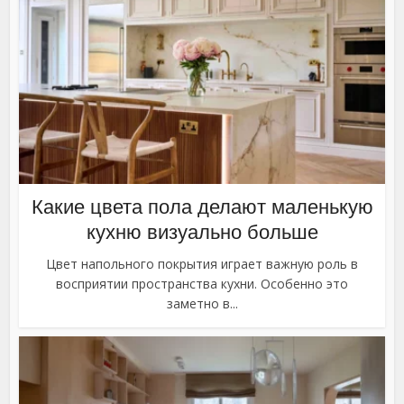
Какие цвета пола делают маленькую
кухню визуально больше
Цвет напольного покрытия играет важную роль в
восприятии пространства кухни. Особенно это
заметно в...