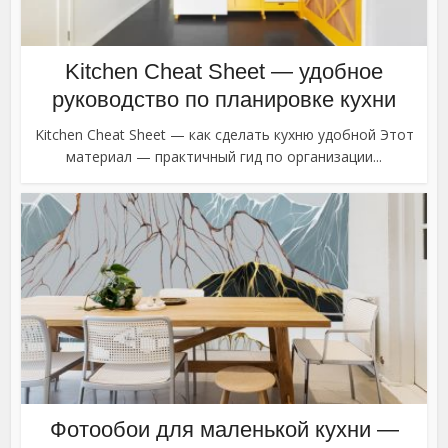
Kitchen Cheat Sheet — удобное
руководство по планировке кухни
Kitchen Cheat Sheet — как сделать кухню удобной Этот
материал — практичный гид по организации...
Фотообои для маленькой кухни —