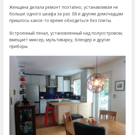
Женщина делала ремонт поэтапно, устанавливая не
больше одного шкафа за раз. Ей и другим домочадцам
пришлось какое-то время обходиться без плиты.
Встроенный пенал, установленный над полуостровом,
вмещает миксер, мультиварку, блендер и другие
приборы.