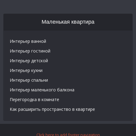
Маленькая квартира
Интерьер ванной
Интерьер гостиной
Интерьер детской
Интерьер кухни
Интерьер спальни
Интерьер маленького балкона
Перегородка в комнате
Как расширить пространство в квартире
Click here to add footer navigation