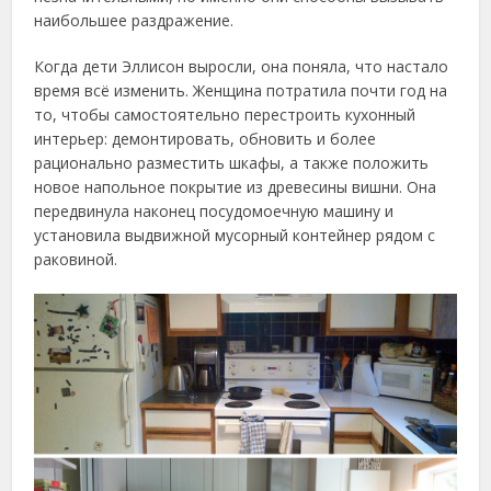
наибольшее раздражение.
Когда дети Эллисон выросли, она поняла, что настало
время всё изменить. Женщина потратила почти год на
то, чтобы самостоятельно перестроить кухонный
интерьер: демонтировать, обновить и более
рационально разместить шкафы, а также положить
новое напольное покрытие из древесины вишни. Она
передвинула наконец посудомоечную машину и
установила выдвижной мусорный контейнер рядом с
раковиной.