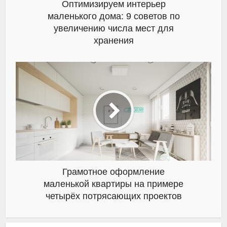
Оптимизируем интерьер
маленького дома: 9 советов по
увеличению числа мест для
хранения
Грамотное оформление
маленькой квартиры на примере
четырёх потрясающих проектов