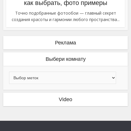
как выбрать, фото примеры
Точно подобранные фотообои — главный секрет
создания красоты и гармонии любого пространства...
Реклама
Выбери комнату
Video