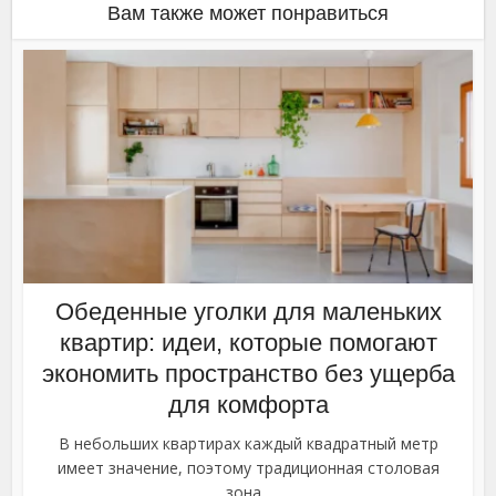
Вам также может понравиться
Обеденные уголки для маленьких
квартир: идеи, которые помогают
экономить пространство без ущерба
для комфорта
В небольших квартирах каждый квадратный метр
имеет значение, поэтому традиционная столовая
зона...