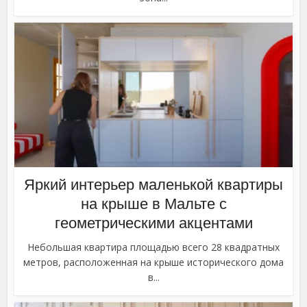
Яркий интерьер маленькой квартиры
на крыше в Мальте с
геометрическими акцентами
Небольшая квартира площадью всего 28 квадратных
метров, расположенная на крыше исторического дома
в...