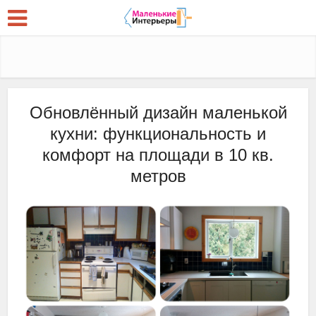
Обновлённый дизайн маленькой
кухни: функциональность и
комфорт на площади в 10 кв.
метров