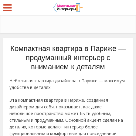
Компактная квартира в Париже —
продуманный интерьер с
вниманием к деталям
Небольшая квартира дизайнера в Париже — максимум
удобства в деталях
Эта компактная квартира в Париже, созданная
дизайнером для себя, показывает, как даже
небольшое пространство может быть удобным,
стильным и продуманным. Основной акцент сделан на
деталях, которые делают интерьер более
функциональным и комфортным для повседневной