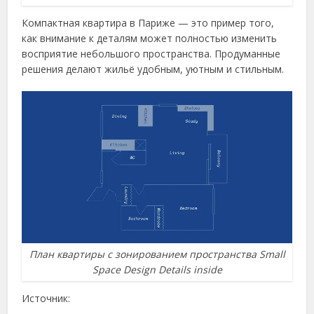
Компактная квартира в Париже — это пример того,
как внимание к деталям может полностью изменить
восприятие небольшого пространства. Продуманные
решения делают жильё удобным, уютным и стильным.
План квартиры с зонированием пространства Small
Space Design Details inside
Источник: