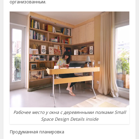
организованным.
Рабочее место у окна с деревянными полками Small
Space Design Details inside
Продуманная планировка