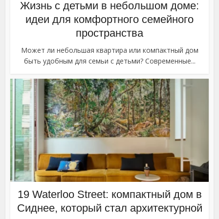
Жизнь с детьми в небольшом доме:
идеи для комфортного семейного
пространства
Может ли небольшая квартира или компактный дом
быть удобным для семьи с детьми? Современные...
19 Waterloo Street: компактный дом в
Сиднее, который стал архитектурной