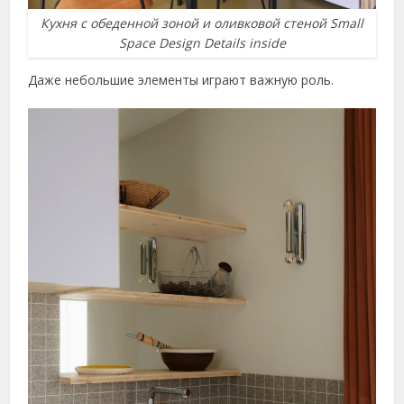
Кухня с обеденной зоной и оливковой стеной Small
Space Design Details inside
Даже небольшие элементы играют важную роль.