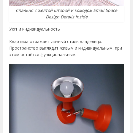
Спальня с желтой шторой и комодом Small Space
Design Details inside
Уют и индивидуальность
Квартира отражает личный стиль владельца.
Пространство выглядит живым и индивидуальным, при
этом остаётся функциональным.