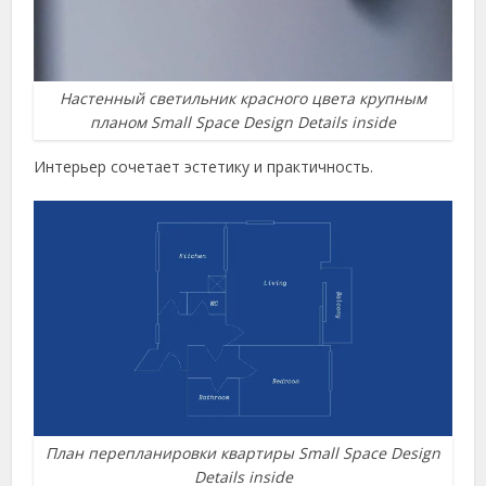
Настенный светильник красного цвета крупным
планом Small Space Design Details inside
Интерьер сочетает эстетику и практичность.
План перепланировки квартиры Small Space Design
Details inside