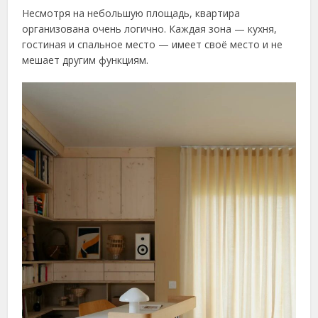
Несмотря на небольшую площадь, квартира
организована очень логично. Каждая зона — кухня,
гостиная и спальное место — имеет своё место и не
мешает другим функциям.