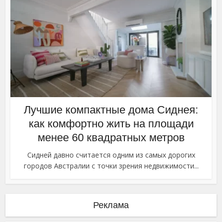
Лучшие компактные дома Сиднея:
как комфортно жить на площади
менее 60 квадратных метров
Сидней давно считается одним из самых дорогих
городов Австралии с точки зрения недвижимости...
Реклама