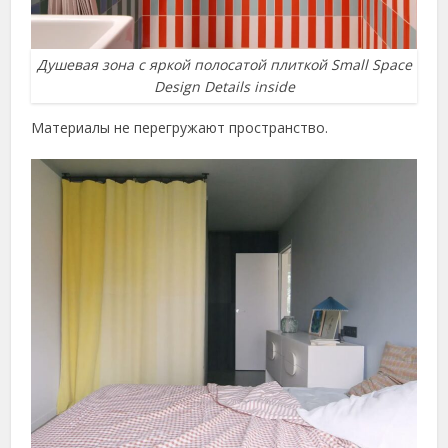
Душевая зона с яркой полосатой плиткой Small Space
Design Details inside
Материалы не перегружают пространство.