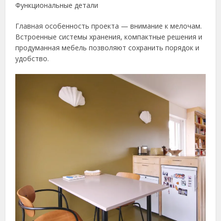
Функциональные детали
Главная особенность проекта — внимание к мелочам.
Встроенные системы хранения, компактные решения и
продуманная мебель позволяют сохранить порядок и
удобство.