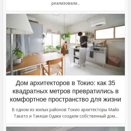
реализовали...
Дом архитекторов в Токио: как 35
квадратных метров превратились в
комфортное пространство для жизни
В одном из жилых районов Токио архитекторы Майо
Такато и Такеши Одаки создали собственный дом...