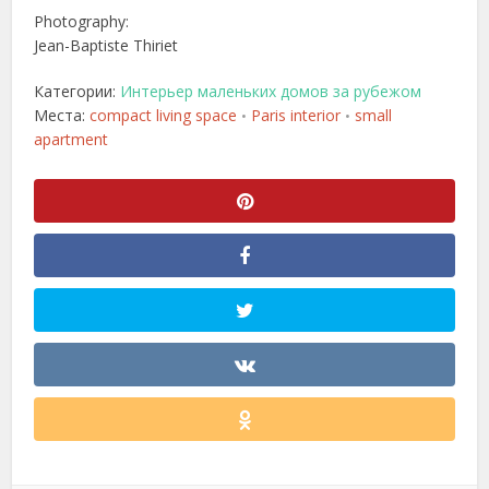
Photography:
Jean-Baptiste Thiriet
Категории:
Интерьер маленьких домов за рубежом
Места:
compact living space
Paris interior
small
•
•
apartment