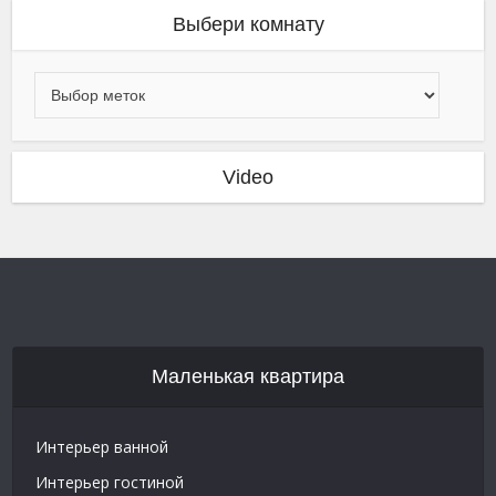
Выбери комнату
Video
Маленькая квартира
Интерьер ванной
Интерьер гостиной