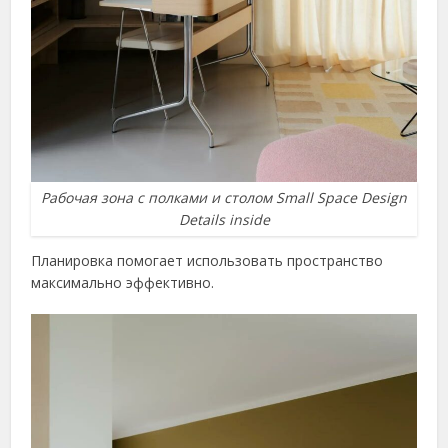
Рабочая зона с полками и столом Small Space Design
Details inside
Планировка помогает использовать пространство
максимально эффективно.