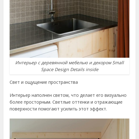
Интерьер с деревянной мебелью и декором Small
Space Design Details inside
Свет и ощущение пространства
Интерьер наполнен светом, что делает его визуально
более просторным. Светлые оттенки и отражающие
поверхности помогают усилить этот эффект.