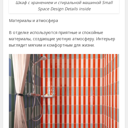
Шкаф с хранением и стиральной машиной Small
Space Design Details inside
Материалы и атмосфера
В отделке используются приятные и спокойные
материалы, создающие уютную атмосферу. Интерьер
выглядит мягким и комфортным для жизни.