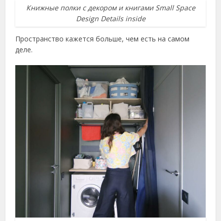
Книжные полки с декором и книгами Small Space
Design Details inside
Пространство кажется больше, чем есть на самом
деле.