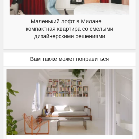
Маленький лофт в Милане —
компактная квартира со смелыми
дизайнерскими решениями
Вам также может понравиться