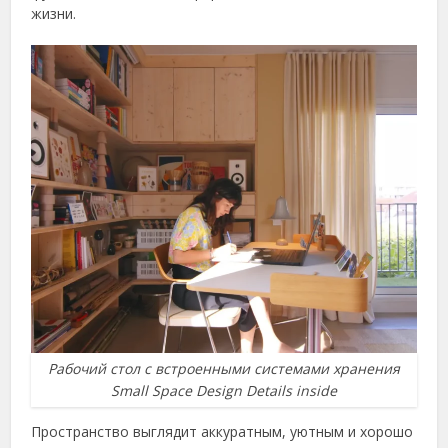
жизни.
Рабочий стол с встроенными системами хранения
Small Space Design Details inside
Пространство выглядит аккуратным, уютным и хорошо