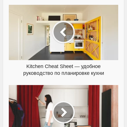
Kitchen Cheat Sheet — удобное
руководство по планировке кухни