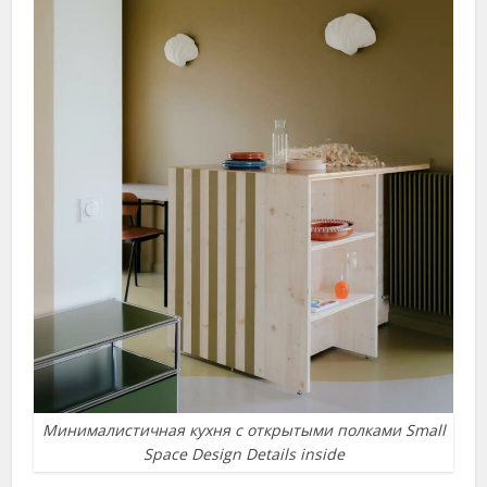
Минималистичная кухня с открытыми полками Small
Space Design Details inside