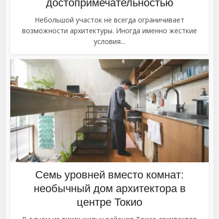
достопримечательностью
Небольшой участок не всегда ограничивает
возможности архитектуры. Иногда именно жесткие
условия...
Семь уровней вместо комнат:
необычный дом архитектора в
центре Токио