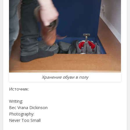
Хранение обуви в полу
Источник:
Writing:
Bec Vrana Dickinson
Photography:
Never Too Small