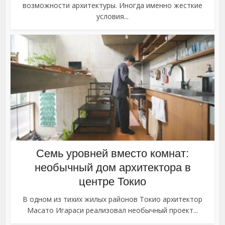
возможности архитектуры. Иногда именно жесткие
условия...
Семь уровней вместо комнат:
необычный дом архитектора в
центре Токио
В одном из тихих жилых районов Токио архитектор
Масато Игараси реализовал необычный проект...