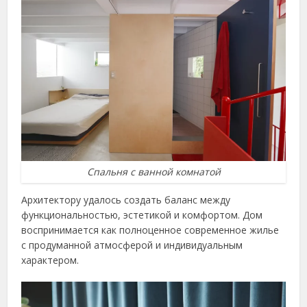
Спальня с ванной комнатой
Архитектору удалось создать баланс между
функциональностью, эстетикой и комфортом. Дом
воспринимается как полноценное современное жилье
с продуманной атмосферой и индивидуальным
характером.