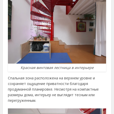
Красная винтовая лестница в интерьере
Спальная зона расположена на верхнем уровне и
сохраняет ощущение приватности благодаря
продуманной планировке. Несмотря на компактные
размеры дома, интерьер не выглядит тесным или
перегруженным.