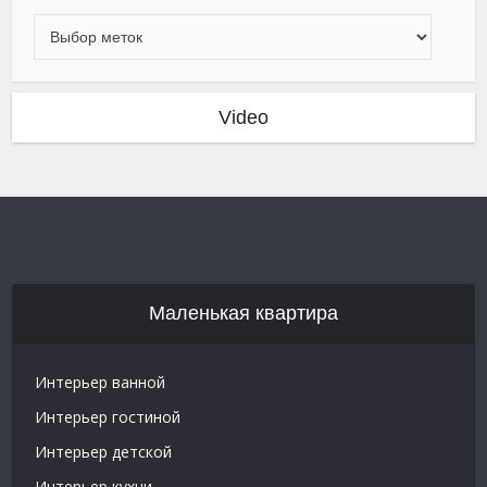
Video
Маленькая квартира
Интерьер ванной
Интерьер гостиной
Интерьер детской
Интерьер кухни