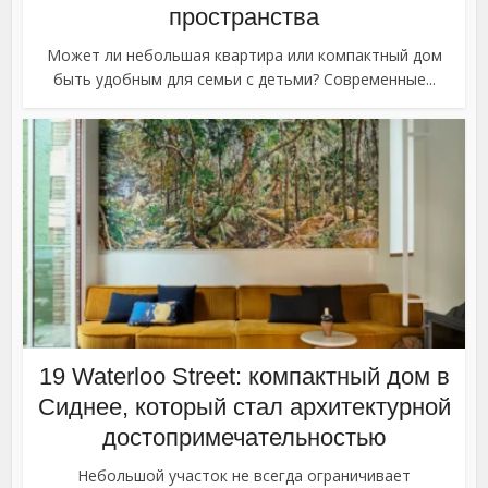
пространства
Может ли небольшая квартира или компактный дом
быть удобным для семьи с детьми? Современные...
19 Waterloo Street: компактный дом в
Сиднее, который стал архитектурной
достопримечательностью
Небольшой участок не всегда ограничивает