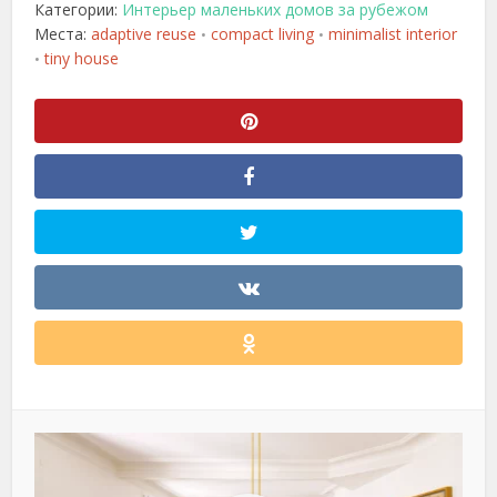
Категории:
Интерьер маленьких домов за рубежом
Места:
adaptive reuse
compact living
minimalist interior
•
•
tiny house
•