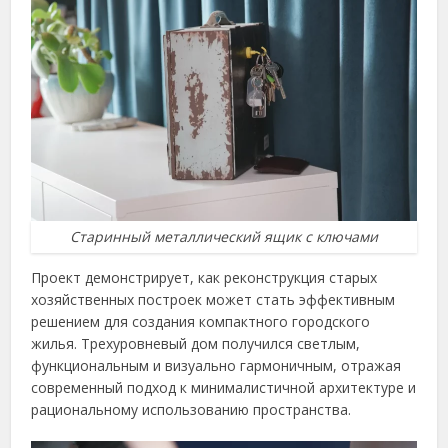
Старинный металлический ящик с ключами
Проект демонстрирует, как реконструкция старых
хозяйственных построек может стать эффективным
решением для создания компактного городского
жилья. Трехуровневый дом получился светлым,
функциональным и визуально гармоничным, отражая
современный подход к минималистичной архитектуре и
рациональному использованию пространства.