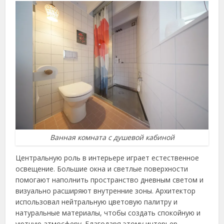
Ванная комната с душевой кабиной
Центральную роль в интерьере играет естественное
освещение. Большие окна и светлые поверхности
помогают наполнить пространство дневным светом и
визуально расширяют внутренние зоны. Архитектор
использовал нейтральную цветовую палитру и
натуральные материалы, чтобы создать спокойную и
уютную атмосферу. Благодаря этому интерьер