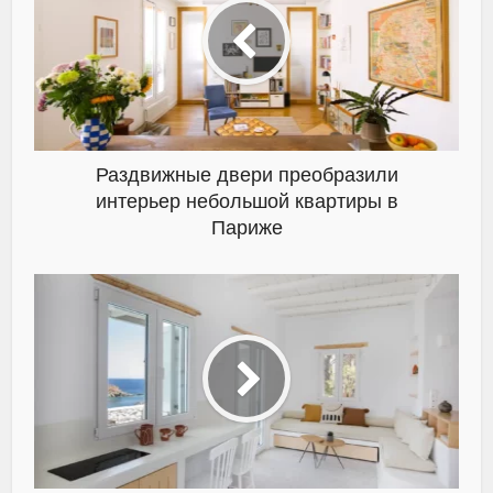
Раздвижные двери преобразили
интерьер небольшой квартиры в
Париже