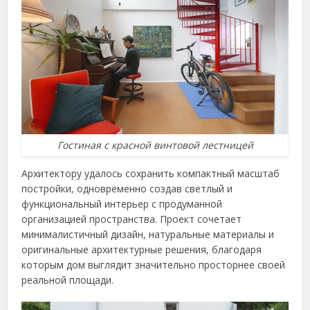
Гостиная с красной винтовой лестницей
Архитектору удалось сохранить компактный масштаб
постройки, одновременно создав светлый и
функциональный интерьер с продуманной
организацией пространства. Проект сочетает
минималистичный дизайн, натуральные материалы и
оригинальные архитектурные решения, благодаря
которым дом выглядит значительно просторнее своей
реальной площади.