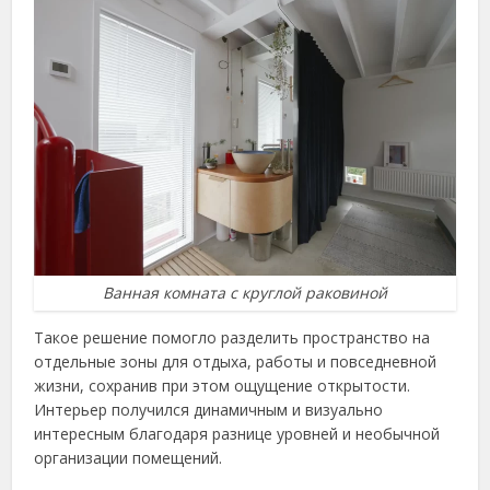
Ванная комната с круглой раковиной
Такое решение помогло разделить пространство на
отдельные зоны для отдыха, работы и повседневной
жизни, сохранив при этом ощущение открытости.
Интерьер получился динамичным и визуально
интересным благодаря разнице уровней и необычной
организации помещений.