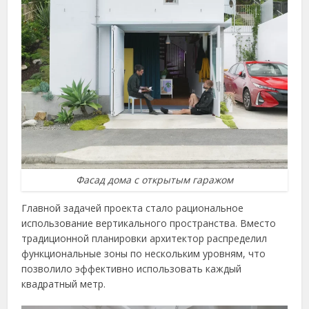
Фасад дома с открытым гаражом
Главной задачей проекта стало рациональное
использование вертикального пространства. Вместо
традиционной планировки архитектор распределил
функциональные зоны по нескольким уровням, что
позволило эффективно использовать каждый
квадратный метр.