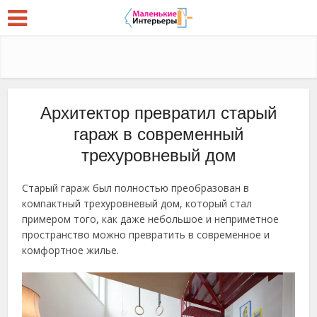
Архитектор превратил старый
гараж в современный
трехуровневый дом
Старый гараж был полностью преобразован в
компактный трехуровневый дом, который стал
примером того, как даже небольшое и неприметное
пространство можно превратить в современное и
комфортное жилье.