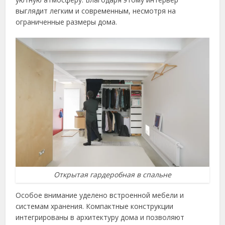
выглядит легким и современным, несмотря на
ограниченные размеры дома.
Открытая гардеробная в спальне
Особое внимание уделено встроенной мебели и
системам хранения. Компактные конструкции
интегрированы в архитектуру дома и позволяют