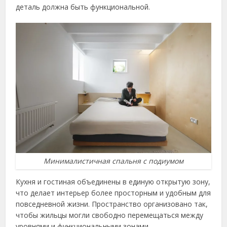
деталь должна быть функциональной.
Минималистичная спальня с подиумом
Кухня и гостиная объединены в единую открытую зону,
что делает интерьер более просторным и удобным для
повседневной жизни. Пространство организовано так,
чтобы жильцы могли свободно перемещаться между
уровнями и функциональными зонами.