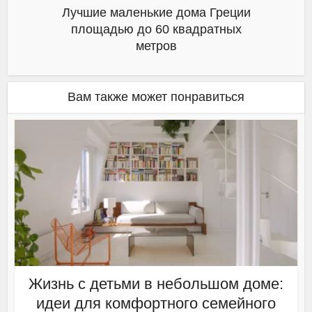
Лучшие маленькие дома Греции
площадью до 60 квадратных
метров
Вам также может понравиться
Жизнь с детьми в небольшом доме:
идеи для комфортного семейного