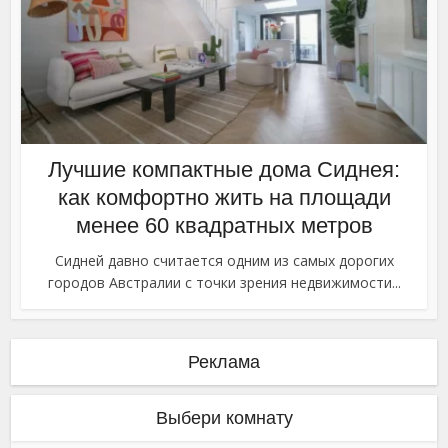
Лучшие компактные дома Сиднея:
как комфортно жить на площади
менее 60 квадратных метров
Сидней давно считается одним из самых дорогих
городов Австралии с точки зрения недвижимости...
Реклама
Выбери комнату