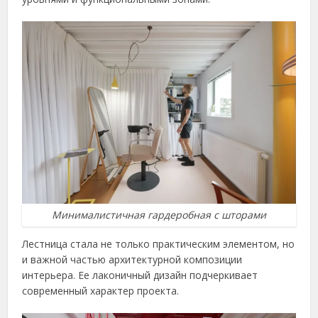
Минималистичная гардеробная с шторами
Лестница стала не только практическим элементом, но
и важной частью архитектурной композиции
интерьера. Ее лаконичный дизайн подчеркивает
современный характер проекта.