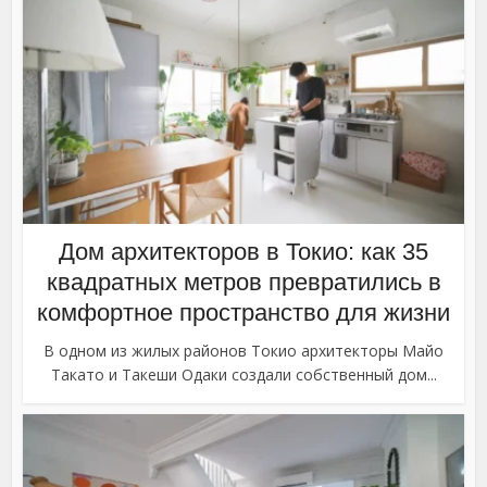
Дом архитекторов в Токио: как 35
квадратных метров превратились в
комфортное пространство для жизни
В одном из жилых районов Токио архитекторы Майо
Такато и Такеши Одаки создали собственный дом...