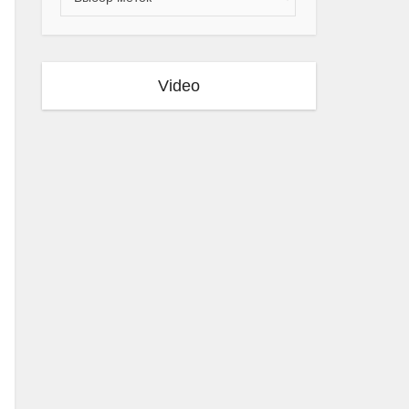
Video