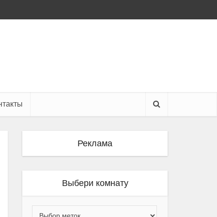
нтакты
Реклама
Выбери комнату