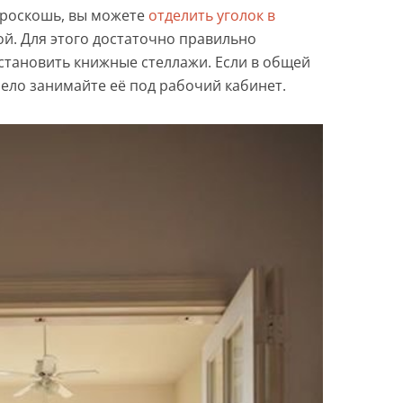
о роскошь, вы можете
отделить уголок в
ой. Для этого достаточно правильно
установить книжные стеллажи. Если в общей
ело занимайте её под рабочий кабинет.