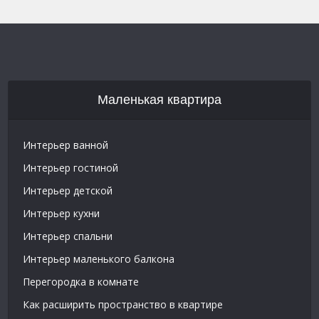
Маленькая квартира
Интерьер ванной
Интерьер гостиной
Интерьер детской
Интерьер кухни
Интерьер спальни
Интерьер маленького балкона
Перегородка в комнате
Как расширить пространство в квартире