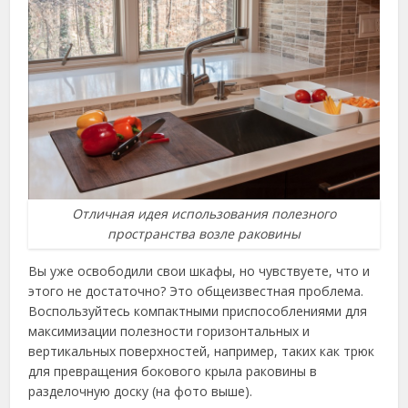
Отличная идея использования полезного
пространства возле раковины
Вы уже освободили свои шкафы, но чувствуете, что и
этого не достаточно? Это общеизвестная проблема.
Воспользуйтесь компактными приспособлениями для
максимизации полезности горизонтальных и
вертикальных поверхностей, например, таких как трюк
для превращения бокового крыла раковины в
разделочную доску (на фото выше).