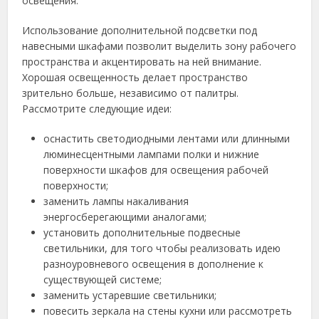
освещения.
Использование дополнительной подсветки под
навесными шкафами позволит выделить зону рабочего
пространства и акцентировать на ней внимание.
Хорошая освещенность делает пространство
зрительно больше, независимо от палитры.
Рассмотрите следующие идеи:
оснастить светодиодными лентами или длинными
люминесцентными лампами полки и нижние
поверхности шкафов для освещения рабочей
поверхности;
заменить лампы накаливания
энергосберегающими аналогами;
установить дополнительные подвесные
светильники, для того чтобы реализовать идею
разноуровневого освещения в дополнение к
существующей системе;
заменить устаревшие светильники;
повесить зеркала на стены кухни или рассмотреть