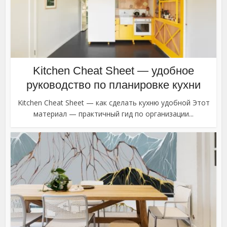
Kitchen Cheat Sheet — удобное
руководство по планировке кухни
Kitchen Cheat Sheet — как сделать кухню удобной Этот
материал — практичный гид по организации...