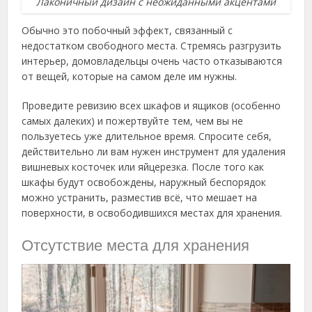
Лаконичный дизайн с неожиданными акцентами
Обычно это побочный эффект, связанный с
недостатком свободного места. Стремясь разгрузить
интерьер, домовладельцы очень часто отказываются
от вещей, которые на самом деле им нужны.
Проведите ревизию всех шкафов и ящиков (особенно
самых далеких) и пожертвуйте тем, чем вы не
пользуетесь уже длительное время. Спросите себя,
действительно ли вам нужен инструмент для удаления
вишневых косточек или яйцерезка. После того как
шкафы будут освобождены, наружный беспорядок
можно устранить, разместив всё, что мешает на
поверхности, в освободившихся местах для хранения.
Отсутствие места для хранения