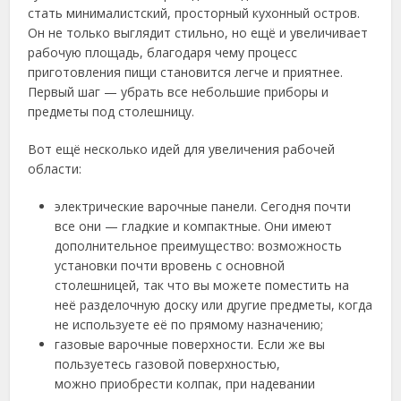
стать минималистский, просторный кухонный остров.
Он не только выглядит стильно, но ещё и увеличивает
рабочую площадь, благодаря чему процесс
приготовления пищи становится легче и приятнее.
Первый шаг — убрать все небольшие приборы и
предметы под столешницу.
Вот ещё несколько идей для увеличения рабочей
области:
электрические варочные панели. Сегодня почти
все они — гладкие и компактные. Они имеют
дополнительное преимущество: возможность
установки почти вровень с основной
столешницей, так что вы можете поместить на
неё разделочную доску или другие предметы, когда
не используете её по прямому назначению;
газовые варочные поверхности. Если же вы
пользуетесь газовой поверхностью,
можно приобрести колпак, при надевании