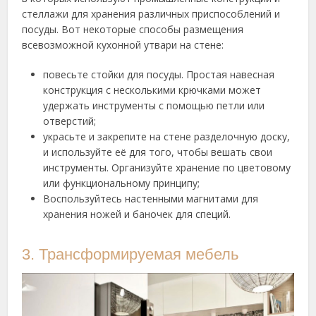
стеллажи для хранения различных приспособлений и
посуды. Вот некоторые способы размещения
всевозможной кухонной утвари на стене:
повесьте стойки для посуды. Простая навесная
конструкция с несколькими крючками может
удержать инструменты с помощью петли или
отверстий;
украсьте и закрепите на стене разделочную доску,
и используйте её для того, чтобы вешать свои
инструменты. Организуйте хранение по цветовому
или функциональному принципу;
Воспользуйтесь настенными магнитами для
хранения ножей и баночек для специй.
3. Трансформируемая мебель