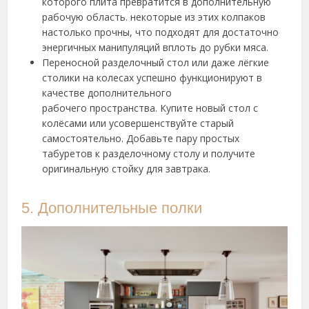
которого плита превратится в дополнительную
рабочую область. некоторые из этих колпаков
настолько прочны, что подходят для достаточно
энергичных манипуляций вплоть до рубки мяса.
Переносной разделочный стол или даже лёгкие
столики на колесах успешно функционируют в
качестве дополнительного
рабочего пространства. Купите новый стол с
колёсами или усовершенствуйте старый
самостоятельно. Добавьте пару простых
табуретов к разделочному столу и получите
оригинальную стойку для завтрака.
5. Дополнительные полки