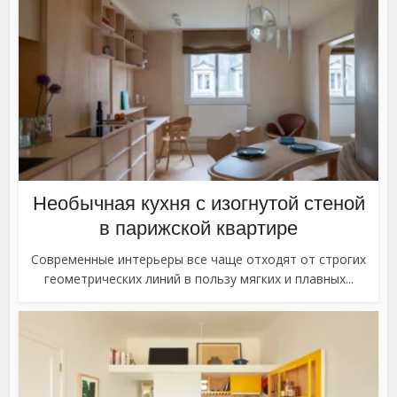
Необычная кухня с изогнутой стеной
в парижской квартире
Современные интерьеры все чаще отходят от строгих
геометрических линий в пользу мягких и плавных...