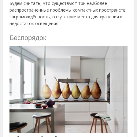
Будем считать, что существуют три наиболее
распространенные проблемы компактных пространств:
загромождённость, отсутствие места для хранения и
недостаток освещения.
Беспорядок