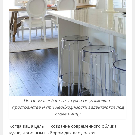
Прозрачные барные стулья не утяжеляют
пространства и при необходимости задвигаются под
столешницу
Когда ваша цель — создание современного облика
кухни, логичным выбором для вас должен