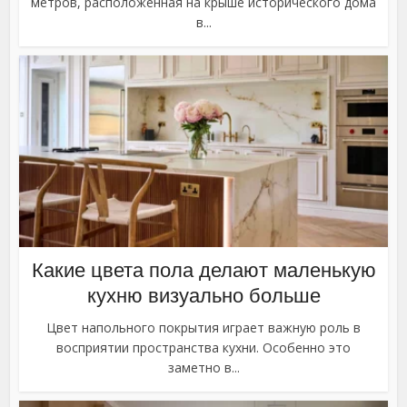
метров, расположенная на крыше исторического дома
в...
Какие цвета пола делают маленькую
кухню визуально больше
Цвет напольного покрытия играет важную роль в
восприятии пространства кухни. Особенно это
заметно в...