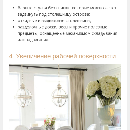
барные стулья без спинки, которые можно легко
задвинуть под столешницу острова;
откидные и выдвижные столешницы;
разделочные доски, весы и прочие полезные
предметы, оснащённые механизмом складывания
или задвигания.
4. Увеличение рабочей поверхности