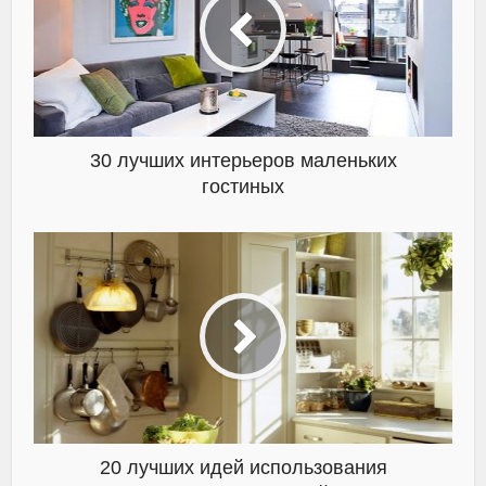
30 лучших интерьеров маленьких
гостиных
20 лучших идей использования