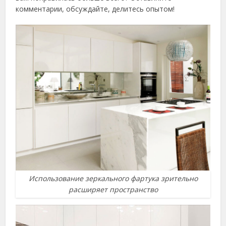
комментарии, обсуждайте, делитесь опытом!
Использование зеркального фартука зрительно
расширяет пространство