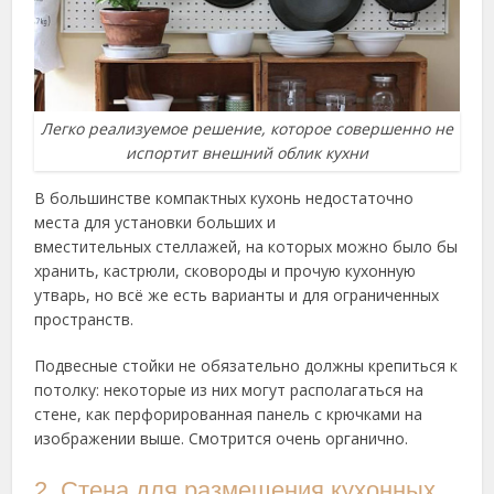
Легко реализуемое решение, которое совершенно не
испортит внешний облик кухни
В большинстве компактных кухонь недостаточно
места для установки больших и
вместительных стеллажей, на которых можно было бы
хранить, кастрюли, сковороды и прочую кухонную
утварь, но всё же есть варианты и для ограниченных
пространств.
Подвесные стойки не обязательно должны крепиться к
потолку: некоторые из них могут располагаться на
стене, как перфорированная панель с крючками на
изображении выше. Смотрится очень органично.
2. Стена для размещения кухонных