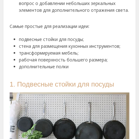
вопрос о добавлении небольших зеркальных
элементов для дополнительного отражения света.
Самые простые для реализации идеи:
подвесные стойки для посуды;
стена для размещения кухонных инструментов;
трансформируемая мебель;
рабочая поверхность большего размера;
дополнительные полки
1. Подвесные стойки для посуды