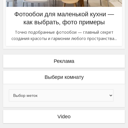
Фотообои для маленькой кухни —
как выбрать, фото примеры
Точно подобранные фотообои — главный секрет
создания красоты и гармонии любого пространства...
Реклама
Выбери комнату
Video