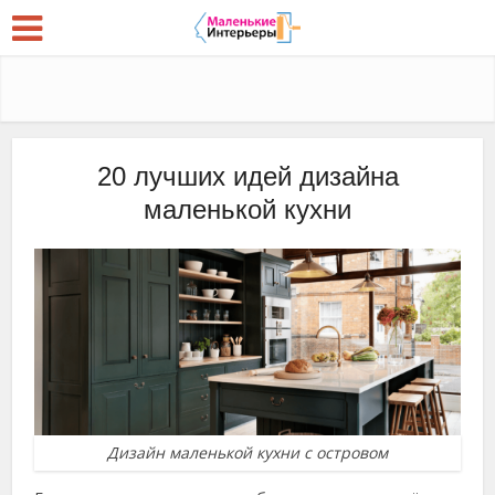
20 лучших идей дизайна
маленькой кухни
Дизайн маленькой кухни с островом