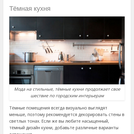
Тёмная кухня
Мода на стильные, тёмные кухни продолжает свое
шествие по городским интерьерам
Тёмные помещения всегда визуально выглядят
меньше, поэтому рекомендуется декорировать стены в
светлых тонах. Если же вы любите насыщенный,
тёмный дизайн кухни, добавьте различные варианты