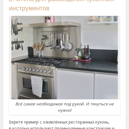
инструментов
Всё самое необходимое под рукой. И тянуться не
нужно!
Берите пример с оживлённых ресторанных кухонь,
в которых используют промышленные конструкции и