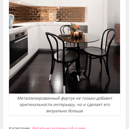
Металлизированный фартук не только добавит
оригинальности интерьеру, но и сделает его
визуально больше
Категории:
Интерьер маленькой кухни