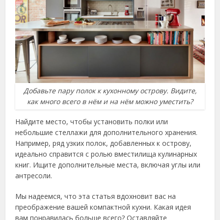
Добавьте пару полок к кухонному острову. Видите,
как много всего в нём и на нём можно уместить?
Найдите место, чтобы установить полки или
небольшие стеллажи для дополнительного хранения.
Например, ряд узких полок, добавленных к острову,
идеально справится с ролью вместилища кулинарных
книг. Ищите дополнительные места, включая углы или
антресоли.
Мы надеемся, что эта статья вдохновит вас на
преображение вашей компактной кухни. Какая идея
вам понравилась больше всего? Оставляйте