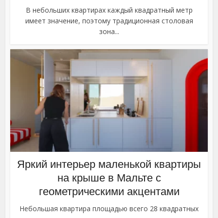
В небольших квартирах каждый квадратный метр
имеет значение, поэтому традиционная столовая
зона...
Яркий интерьер маленькой квартиры
на крыше в Мальте с
геометрическими акцентами
Небольшая квартира площадью всего 28 квадратных