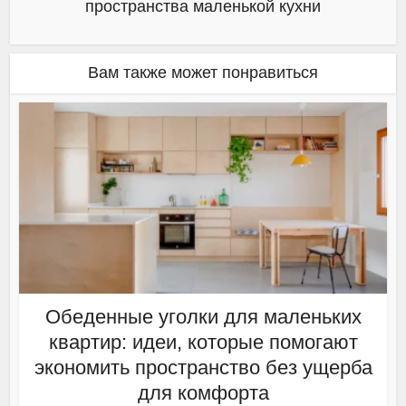
пространства маленькой кухни
Вам также может понравиться
Обеденные уголки для маленьких
квартир: идеи, которые помогают
экономить пространство без ущерба
для комфорта