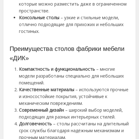
которые можно разместить даже в ограниченном
пространстве.
Консольные столы
– узкие и стильные модели,
отлично подходящие для прихожих и небольших
гостиных.
Преимущества столов фабрики мебели
«ДИК»
Компактность и функциональность
– многие
модели разработаны специально для небольших
помещений.
Качественные материалы
– используются прочные
и износостойкие покрытия, устойчивые к
механическим повреждениям.
Современный дизайн
– широкий выбор моделей,
подходящих для разных интерьерных стилей.
Долговечность
– столы рассчитаны на длительный
срок службы благодаря надёжным механизмам и
прочным материалам.