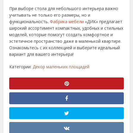
При выборе стола для небольшого интерьера важно
учитывать не только его размеры, но и
функциональность.
Фабрика мебели
«ДИК» предлагает
широкий ассортимент компактных, удобных и стильных
моделей, которые помогут создать комфортное и
эстетичное пространство даже в маленькой квартире.
Ознакомьтесь с их коллекцией и выберите идеальный
вариант для вашего интерьера!
Категории:
Декор маленьких площадей