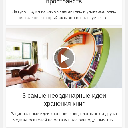
пространств
Латунь – один из самых элегантных и универсальных
металлов, который активно используется в...
3 самые неординарные идеи
хранения книг
Рациональные идеи хранения книг, пластинок и других
медиа-носителей не оставят вас равнодушными. В...