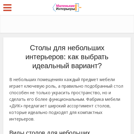
Столы для небольших
интерьеров: как выбрать
идеальный вариант?
В небольших помещениях каждый предмет мебели
играет ключевую роль, а правильно подобранный стол
способен не только украсить пространство, но и
сделать его более функциональным. Фабрика мебели
«ДИК» предлагает широкий ассортимент столов,
которые идеально подходят для компактных
интерьеров.
Виды столов для небольших