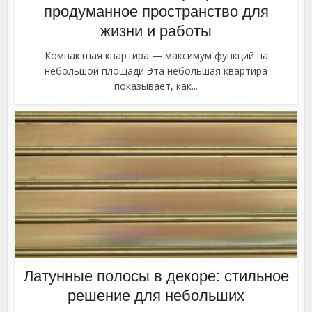
продуманное пространство для
жизни и работы
Компактная квартира — максимум функций на
небольшой площади Эта небольшая квартира
показывает, как...
Латунные полосы в декоре: стильное
решение для небольших