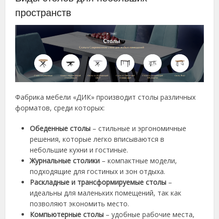
пространств
Фабрика мебели «ДИК» производит столы различных
форматов, среди которых:
Обеденные столы
– стильные и эргономичные
решения, которые легко вписываются в
небольшие кухни и гостиные.
Журнальные столики
– компактные модели,
подходящие для гостиных и зон отдыха.
Раскладные и трансформируемые столы
–
идеальны для маленьких помещений, так как
позволяют экономить место.
Компьютерные столы
– удобные рабочие места,