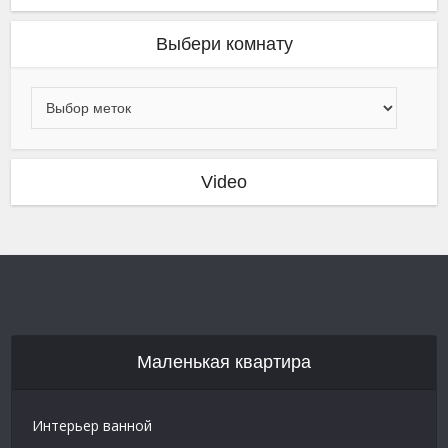
Выбери комнату
Video
Маленькая квартира
Интерьер ванной