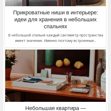
Прикроватные ниши в интерьере:
идеи для хранения в небольших
спальнях
В небольшой спальне каждый сантиметр пространства
имеет значение. Именно поэтому встроенные...
Небольшая квартира —