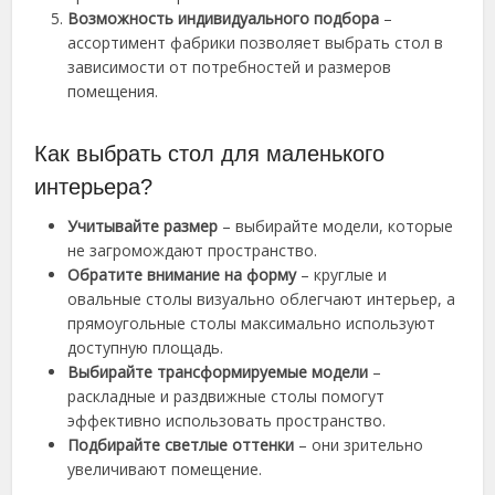
Возможность индивидуального подбора
–
ассортимент фабрики позволяет выбрать стол в
зависимости от потребностей и размеров
помещения.
Как выбрать стол для маленького
интерьера?
Учитывайте размер
– выбирайте модели, которые
не загромождают пространство.
Обратите внимание на форму
– круглые и
овальные столы визуально облегчают интерьер, а
прямоугольные столы максимально используют
доступную площадь.
Выбирайте трансформируемые модели
–
раскладные и раздвижные столы помогут
эффективно использовать пространство.
Подбирайте светлые оттенки
– они зрительно
увеличивают помещение.