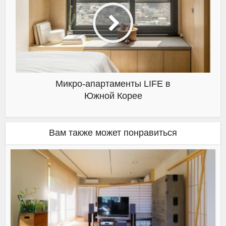
Микро-апартаменты LIFE в
Южной Корее
Вам также может понравиться