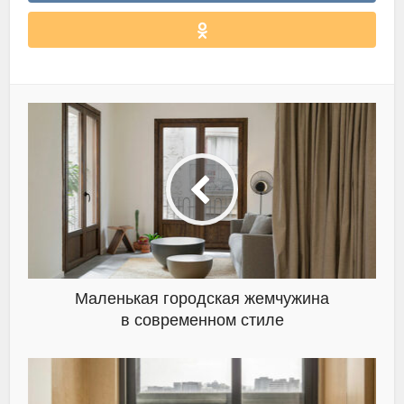
Маленькая городская жемчужина
в современном стиле