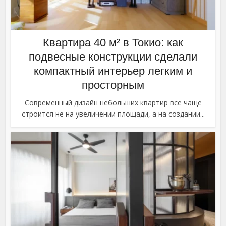
Квартира 40 м² в Токио: как
подвесные конструкции сделали
компактный интерьер легким и
просторным
Современный дизайн небольших квартир все чаще
строится не на увеличении площади, а на создании...