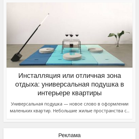
Инсталляция или отличная зона
отдыха: универсальная подушка в
интерьере квартиры
Универсальная подушка — новое слово в оформлении
маленьких квартир. Небольшие жилые пространства с...
Реклама