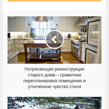
Потрясающая реконструкция
старого дома – грамотная
перепланировка помещения и
утончённое чувство стиля