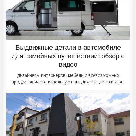
Выдвижные детали в автомобиле
для семейных путешествий: обзор с
видео
Дизайнеры интерьеров, мебели и всевозможных
продуктов часто используют выдвижные детали для...