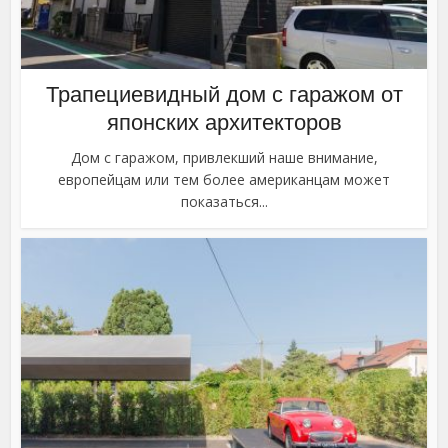
Трапециевидный дом с гаражом от
японских архитекторов
Дом с гаражом, привлекший наше внимание,
европейцам или тем более американцам может
показаться...