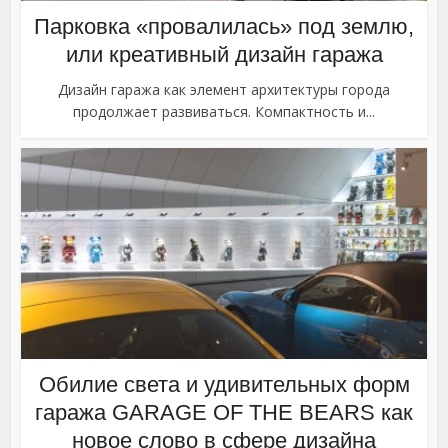
Парковка «провалилась» под землю,
или креативный дизайн гаража
Дизайн гаража как элемент архитектуры города
продолжает развиваться. Компактность и...
Обилие света и удивительных форм
гаража GARAGE OF THE BEARS как
новое слово в сфере дизайна