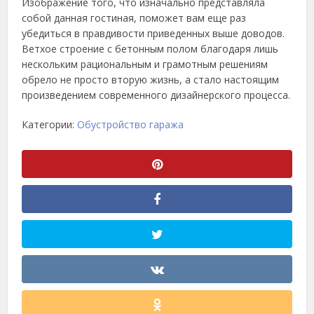
Изображение того, что изначально представляла
собой данная гостиная, поможет вам еще раз
убедиться в правдивости приведенных выше доводов.
Ветхое строение с бетонным полом благодаря лишь
нескольким рациональным и грамотным решениям
обрело не просто вторую жизнь, а стало настоящим
произведением современного дизайнерского процесса.
Категории:
Обустройство гаража