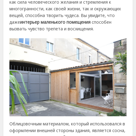
как сила человеческого желания и стремления к
многогранности, как своей жизни, так и окружающих
вещей, способна творить чудеса. Вы увидите, что
даже
интерьер маленького помещения
способен
вызвать чувство трепета и восхищения.
Облицовочным материалом, который использовался в
оформлении внешней стороны здания, является сосна,