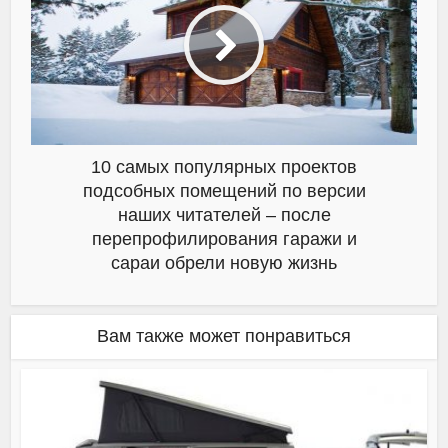
10 самых популярных проектов
подсобных помещений по версии
наших читателей – после
перепрофилирования гаражи и
сараи обрели новую жизнь
Вам также может понравиться