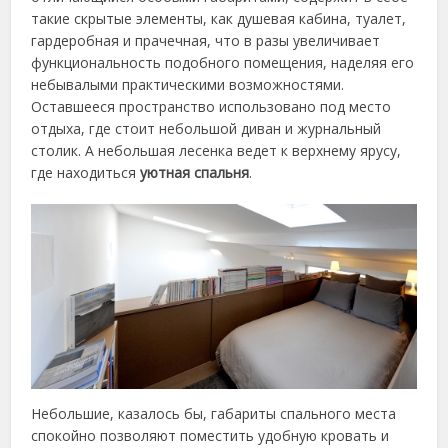
такие скрытые элементы, как душевая кабина, туалет,
гардеробная и прачечная, что в разы увеличивает
функциональность подобного помещения, наделяя его
небывалыми практическими возможностями.
Оставшееся пространство использовано под место
отдыха, где стоит небольшой диван и журнальный
столик. А небольшая лесенка ведет к верхнему ярусу,
где находиться
уютная спальня
.
Небольшие, казалось бы, габариты спального места
спокойно позволяют поместить удобную кровать и