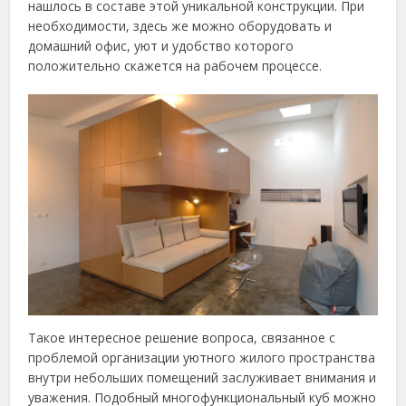
нашлось в составе этой уникальной конструкции. При
необходимости, здесь же можно оборудовать и
домашний офис, уют и удобство которого
положительно скажется на рабочем процессе.
Такое интересное решение вопроса, связанное с
проблемой организации уютного жилого пространства
внутри небольших помещений заслуживает внимания и
уважения. Подобный многофункциональный куб можно