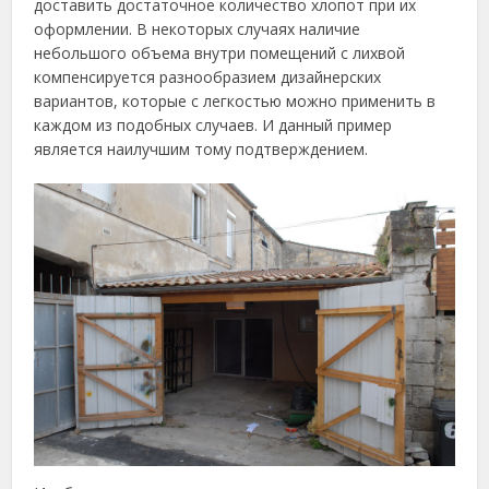
доставить достаточное количество хлопот при их
оформлении. В некоторых случаях наличие
небольшого объема внутри помещений с лихвой
компенсируется разнообразием дизайнерских
вариантов, которые с легкостью можно применить в
каждом из подобных случаев. И данный пример
является наилучшим тому подтверждением.