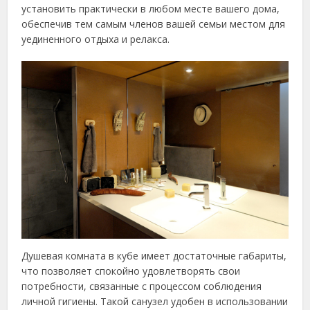
установить практически в любом месте вашего дома,
обеспечив тем самым членов вашей семьи местом для
уединенного отдыха и релакса.
Душевая комната в кубе имеет достаточные габариты,
что позволяет спокойно удовлетворять свои
потребности, связанные с процессом соблюдения
личной гигиены. Такой санузел удобен в использовании