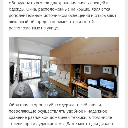
оборудовать уголок для хранения личных вещей и
одежды. Окна, расположенные на крыше, являются
дополнительным источником освещения и открывают
шикарный обзор достопримечательностей,
расположенных на улице.
Обратная сторона куба содержит в себе ниши,
позволяющие осуществлять удобное и надежное
хранение различной домашней техники, в том числе
телевизора и аудиосистемы. Даже место для дивана