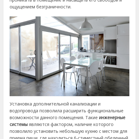
ощущением безграничности.
Установка дополнительной канализации и
водопровода позволила расширить функциональные
возможности данного помещения. Такие
инженерные
системы
являются фактором, наличие которого
позволило установить небольшую кухню с местом для
приема пищи, где находиться 6-стиместный обеденный