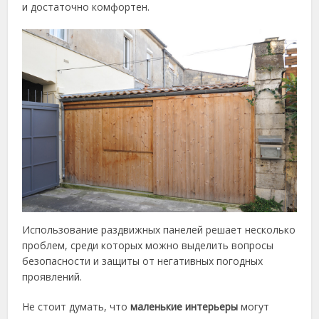
и достаточно комфортен.
Использование раздвижных панелей решает несколько
проблем, среди которых можно выделить вопросы
безопасности и защиты от негативных погодных
проявлений.
Не стоит думать, что
маленькие интерьеры
могут