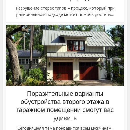
Разрушение стереотипов – процесс, который при
рациональном подходе может помочь достичь...
Поразительные варианты
обустройства второго этажа в
гаражном помещении смогут вас
удивить
Сегодняшняя тема понравится всем мужчинам,