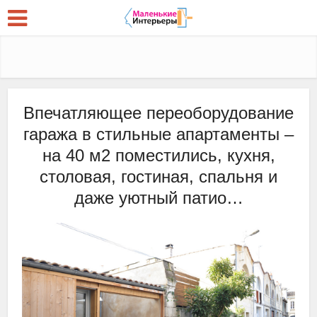
Впечатляющее переоборудование
гаража в стильные апартаменты –
на 40 м2 поместились, кухня,
столовая, гостиная, спальня и
даже уютный патио…