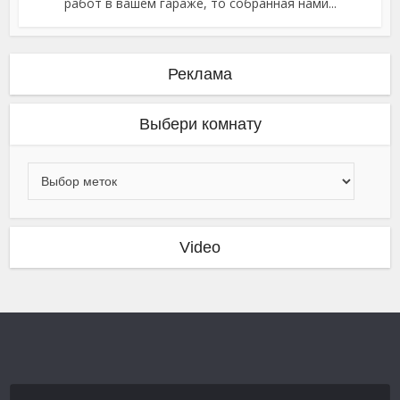
работ в вашем гараже, то собранная нами...
Реклама
Выбери комнату
Video