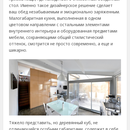
стол. Именно такое дизайнерское решение сделает
ваш обед незабываемым и эмоционально заряженным.
Малогабаритная кухня, выполненная в одном
цветовом направлении с остальными элементами
внутреннего интерьера и оборудованная предметами
мебели, сохраняющими общий стилистический
оттенок, смотрится не просто современно, а еще и
шикарно.
Тяжело представить, но деревянный куб, не
отличающийся особыми габаритами, содержит в себе