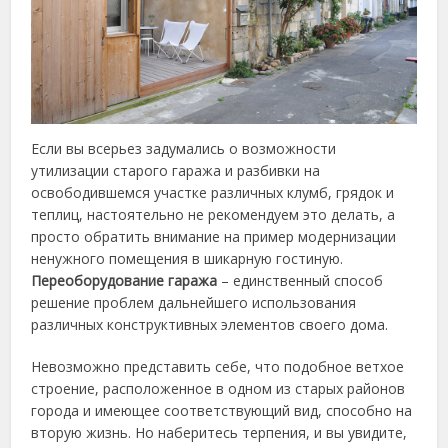
Если вы всерьез задумались о возможности
утилизации старого гаража и разбивки на
освободившемся участке различных клумб, грядок и
теплиц, настоятельно не рекомендуем это делать, а
просто обратить внимание на пример модернизации
ненужного помещения в шикарную гостиную.
Переоборудование гаража
– единственный способ
решение проблем дальнейшего использования
различных конструктивных элементов своего дома.
Невозможно представить себе, что подобное ветхое
строение, расположенное в одном из старых районов
города и имеющее соответствующий вид, способно на
вторую жизнь. Но наберитесь терпения, и вы увидите,