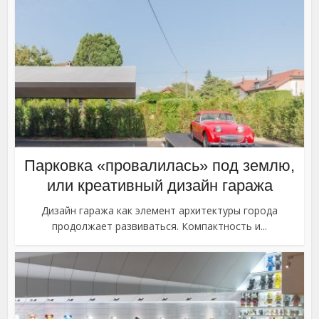
Парковка «провалилась» под землю,
или креативный дизайн гаража
Дизайн гаража как элемент архитектуры города
продолжает развиваться. Компактность и...