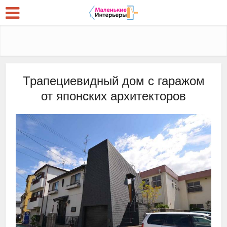
Трапециевидный дом с гаражом
от японских архитекторов