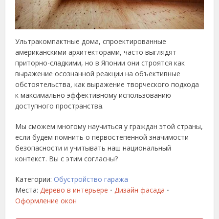
Ультракомпактные дома, спроектированные
американскими архитекторами, часто выглядят
приторно-сладкими, но в Японии они строятся как
выражение осознанной реакции на объективные
обстоятельства, как выражение творческого подхода
к максимально эффективному использованию
доступного пространства.
Мы сможем многому научиться у граждан этой страны,
если будем помнить о первостепенной значимости
безопасности и учитывать наш национальный
контекст. Вы с этим согласны?
Категории:
Обустройство гаража
Места:
Дерево в интерьере
Дизайн фасада
•
•
Оформление окон