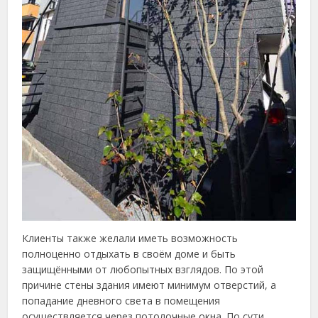
Клиенты также желали иметь возможность
полноценно отдыхать в своём доме и быть
защищёнными от любопытных взглядов. По этой
причине стены здания имеют минимум отверстий, а
попадание дневного света в помещения
осуществляется через потолочные окна. По сути,