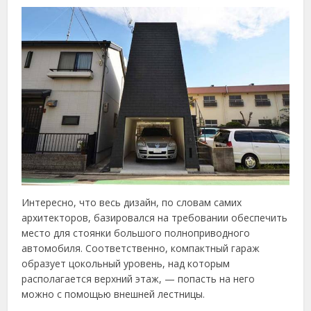
Интересно, что весь дизайн, по словам самих
архитекторов, базировался на требовании обеспечить
место для стоянки большого полноприводного
автомобиля. Соответственно, компактный гараж
образует цокольный уровень, над которым
располагается верхний этаж, — попасть на него
можно с помощью внешней лестницы.