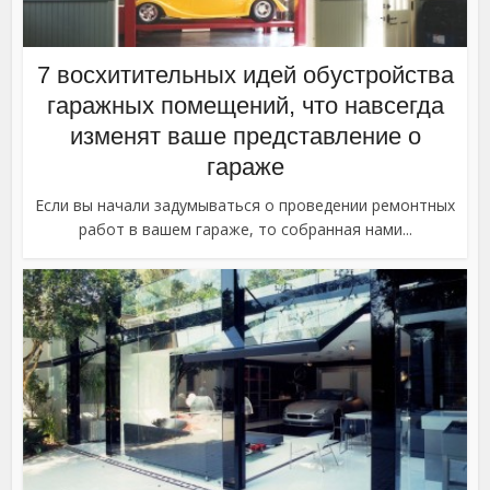
7 восхитительных идей обустройства
гаражных помещений, что навсегда
изменят ваше представление о
гараже
Если вы начали задумываться о проведении ремонтных
работ в вашем гараже, то собранная нами...