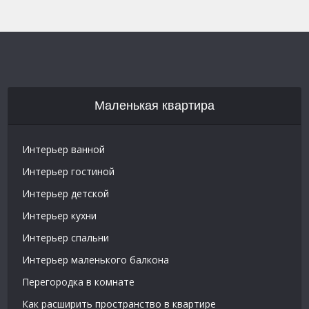
Маленькая квартира
Интерьер ванной
Интерьер гостиной
Интерьер детской
Интерьер кухни
Интерьер спальни
Интерьер маленького балкона
Перегородка в комнате
Как расширить пространство в квартире