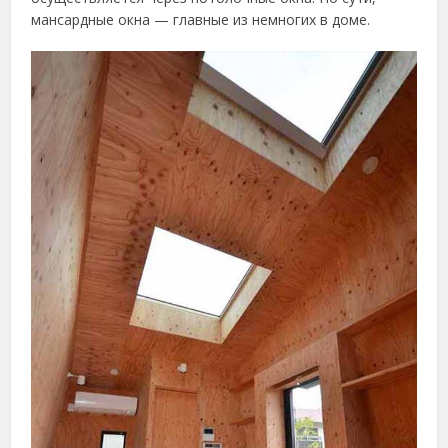
мансардные окна — главные из немногих в доме.