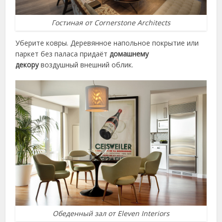
Гостиная от Cornerstone Architects
Уберите ковры. Деревянное напольное покрытие или
паркет без паласа придаёт
домашнему
декору
воздушный внешний облик.
Обеденный зал от Eleven Interiors