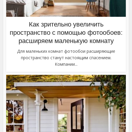
Как зрительно увеличить
пространство с помощью фотообоев:
расширяем маленькую комнату
Для маленьких комнат фотообои расширяющие
пространство станут настоящим спасением.
Компании...