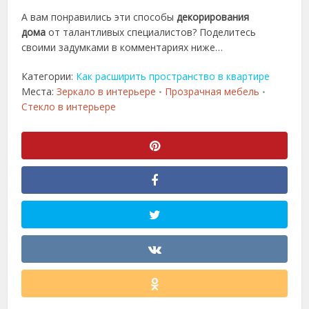
А вам понравились эти способы
декорирования
дома
от талантливых специалистов? Поделитесь
своими задумками в комментариях ниже…
Категории:
Как расширить пространство в квартире
Места:
Зеркало в интерьере
Прозрачная мебель
•
•
Стекло в интерьере