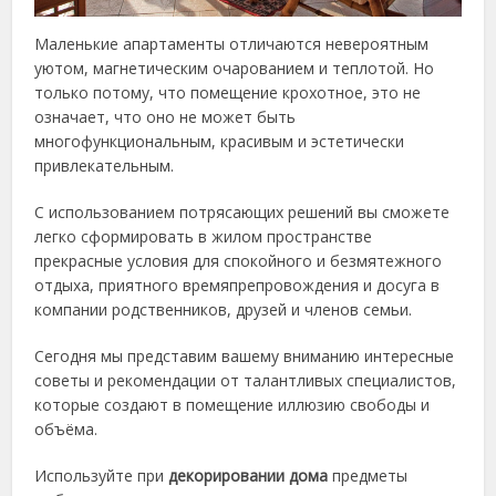
Маленькие апартаменты отличаются невероятным
уютом, магнетическим очарованием и теплотой. Но
только потому, что помещение крохотное, это не
означает, что оно не может быть
многофункциональным, красивым и эстетически
привлекательным.
С использованием потрясающих решений вы сможете
легко сформировать в жилом пространстве
прекрасные условия для спокойного и безмятежного
отдыха, приятного времяпрепровождения и досуга в
компании родственников, друзей и членов семьи.
Сегодня мы представим вашему вниманию интересные
советы и рекомендации от талантливых специалистов,
которые создают в помещение иллюзию свободы и
объёма.
Используйте при
декорировании дома
предметы