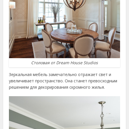
Столовая от Dream House Studios
Зеркальная мебель замечательно отражает свет и
увеличивает пространство. Она станет превосходным
решением для декорирования скромного жилья.