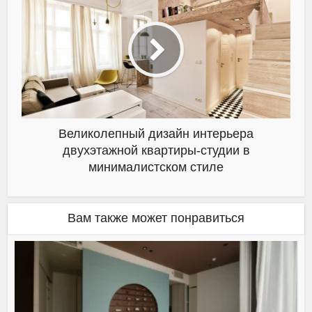
Великолепный дизайн интерьера
двухэтажной квартиры-студии в
минималистском стиле
Вам также может понравиться