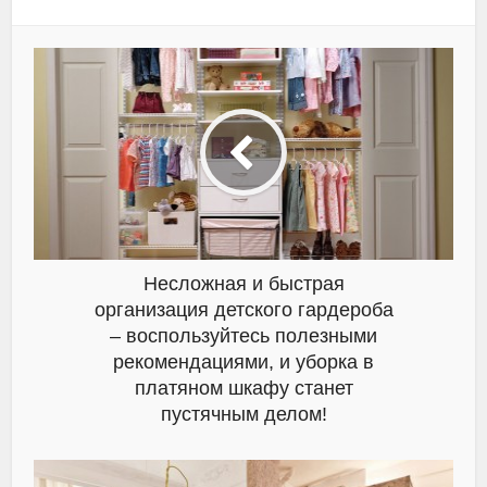
Несложная и быстрая
организация детского гардероба
– воспользуйтесь полезными
рекомендациями, и уборка в
платяном шкафу станет
пустячным делом!