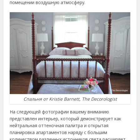
помещении воздушную атмосферу.
Спальня от Kristie Barnett, The Decorologist
На следующей фотографии вашему вниманию
представлен интерьер, который демонстрирует как
нейтральная оттеночная палитра и открытая
планировка апартаментов наряду с большим
количеством различных источников света расширяет