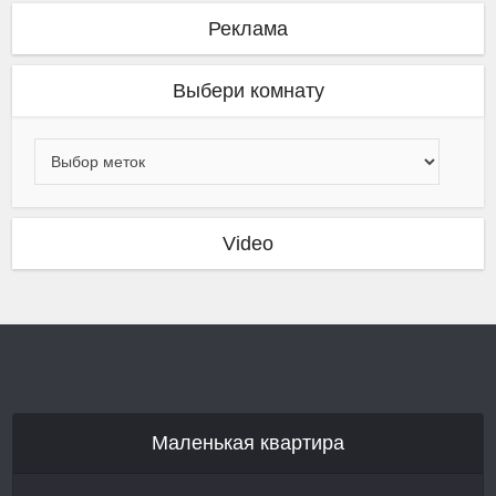
Реклама
Выбери комнату
Video
Маленькая квартира