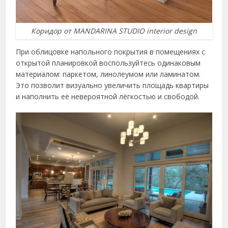
Коридор от MANDARINA STUDIO interior design
При облицовке напольного покрытия в помещениях с
открытой планировкой воспользуйтесь одинаковым
материалом: паркетом, линолеумом или ламинатом.
Это позволит визуально увеличить площадь квартиры
и наполнить её невероятной лёгкостью и свободой.