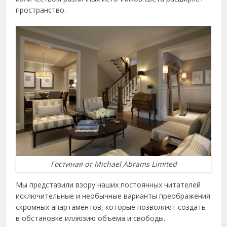
пространство.
Гостиная от Michael Abrams Limited
Мы представили взору наших постоянных читателей
исключительные и необычные варианты преображения
скромных апартаментов, которые позволяют создать
в обстановке иллюзию объёма и свободы.