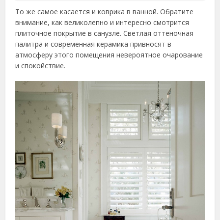
То же самое касается и коврика в ванной. Обратите
внимание, как великолепно и интересно смотрится
плиточное покрытие в санузле. Светлая оттеночная
палитра и современная керамика привносят в
атмосферу этого помещения невероятное очарование
и спокойствие.