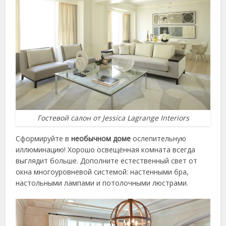
Гостевой салон от Jessica Lagrange Interiors
Сформируйте в
необычном доме
ослепительную
иллюминацию! Хорошо освещённая комната всегда
выглядит больше. Дополните естественный свет от
окна многоуровневой системой: настенными бра,
настольными лампами и потолочными люстрами.