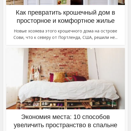
Как превратить крошечный дом в
просторное и комфортное жилье
Новые хозяева этого крошечного дома на острове
Сови, что к северу от Портленда, США, решили не...
Экономия места: 10 способов
увеличить пространство в спальне