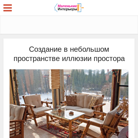
Создание в небольшом
пространстве иллюзии простора