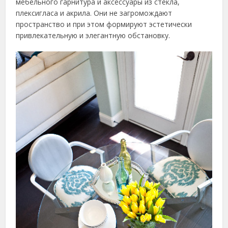
мебельного гарнитура и аксессуары из стекла,
плексигласа и акрила. Они не загромождают
пространство и при этом формируют эстетически
привлекательную и элегантную обстановку.