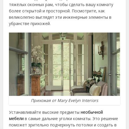
тяжёлых оконных рам, чтобы сделать вашу комнату
более открытой и просторной. Посмотрите, как
великолепно выглядят эти инженерные элементы в
убранстве прихожей.
Прихожая от Mary Evelyn Interiors
Устанавливайте высокие предметы
необычной
мебели
в самые дальние уголки комнаты. Это решение
поможет зрительно подчеркнуть потолки и создать в