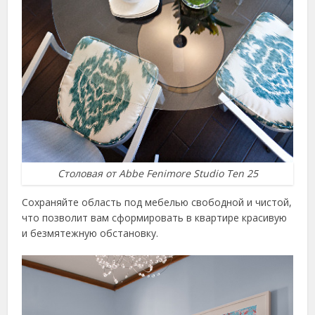
Столовая от Abbe Fenimore Studio Ten 25
Сохраняйте область под мебелью свободной и чистой,
что позволит вам сформировать в квартире красивую
и безмятежную обстановку.