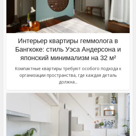
Интерьер квартиры геммолога в
Бангкоке: стиль Уэса Андерсона и
японский минимализм на 32 м²
Компактные квартиры требуют особого подхода к
организации пространства, где каждая деталь
должна...