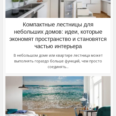
Компактные лестницы для
небольших домов: идеи, которые
экономят пространство и становятся
частью интерьера
В небольшом доме или квартире лестница может
выполнять гораздо больше функций, чем просто
соединять...