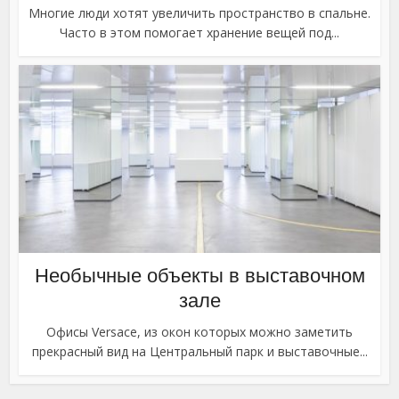
Многие люди хотят увеличить пространство в спальне.
Часто в этом помогает хранение вещей под...
Необычные объекты в выставочном
зале
Офисы Versace, из окон которых можно заметить
прекрасный вид на Центральный парк и выставочные...