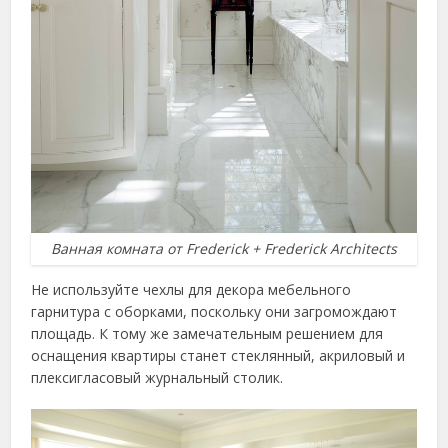
Ванная комната от Frederick + Frederick Architects
Не используйте чехлы для декора мебельного
гарнитура с оборками, поскольку они загромождают
площадь. К тому же замечательным решением для
оснащения квартиры станет стеклянный, акриловый и
плексигласовый журнальный столик.