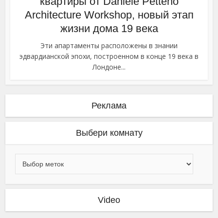
квартиры от Daniele Petteno
Architecture Workshop, новый этап
жизни дома 19 века
Эти апартаменты расположены в знании
эдвардианской эпохи, построенном в конце 19 века в
Лондоне...
Реклама
Выбери комнату
Video