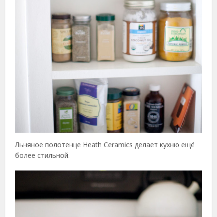
Льняное полотенце Heath Ceramics делает кухню ещё
более стильной.