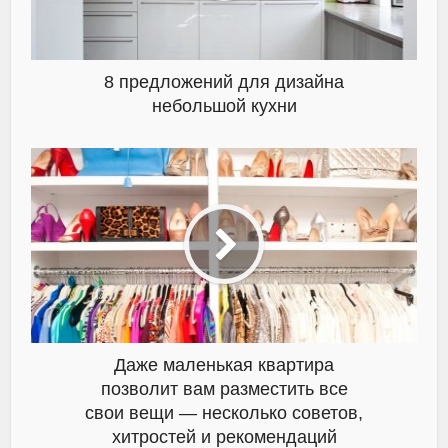
8 предложений для дизайна
небольшой кухни
Даже маленькая квартира
позволит вам разместить все
свои вещи — несколько советов,
хитростей и рекомендаций