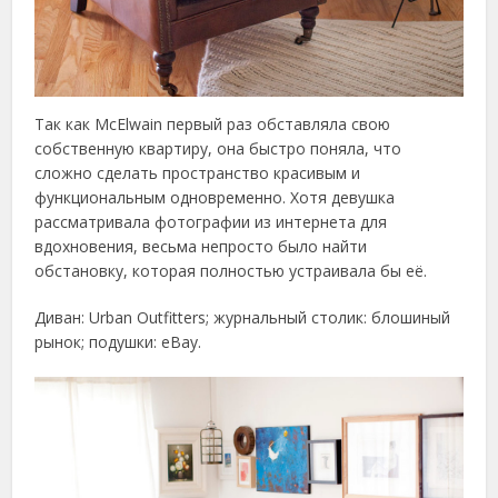
Так как McElwain первый раз обставляла свою
собственную квартиру, она быстро поняла, что
сложно сделать пространство красивым и
функциональным одновременно. Хотя девушка
рассматривала фотографии из интернета для
вдохновения, весьма непросто было найти
обстановку, которая полностью устраивала бы её.
Диван: Urban Outfitters; журнальный столик: блошиный
рынок; подушки: eBay.