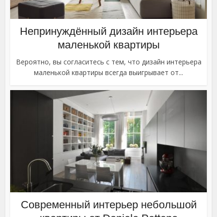
Непринуждённый дизайн интерьера
маленькой квартиры
Вероятно, вы согласитесь с тем, что дизайн интерьера
маленькой квартиры всегда выигрывает от...
Cовременный интерьер небольшой