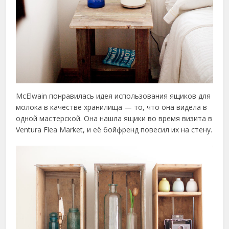
McElwain понравилась идея использования ящиков для
молока в качестве хранилища — то, что она видела в
одной мастерской. Она нашла ящики во время визита в
Ventura Flea Market, и её бойфренд повесил их на стену.