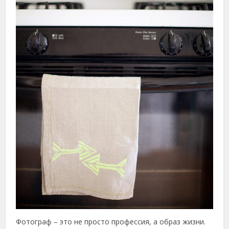
Фотограф – это не просто профессия, а образ жизни.