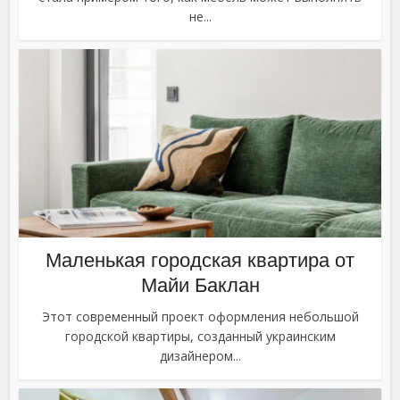
не...
Маленькая городская квартира от
Майи Баклан
Этот современный проект оформления небольшой
городской квартиры, созданный украинским
дизайнером...