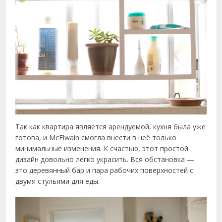
Так как квартира является арендуемой, кухня была уже
готова, и McElwain смогла внести в неё только
минимальные изменения. К счастью, этот простой
дизайн довольно легко украсить. Вся обстановка —
это деревянный бар и пара рабочих поверхностей с
двумя стульями для еды.