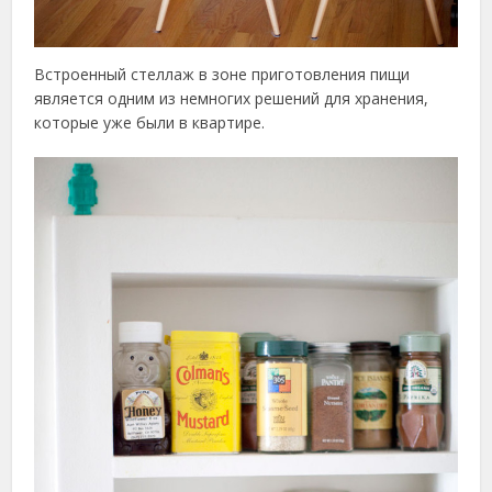
Встроенный стеллаж в зоне приготовления пищи
является одним из немногих решений для хранения,
которые уже были в квартире.