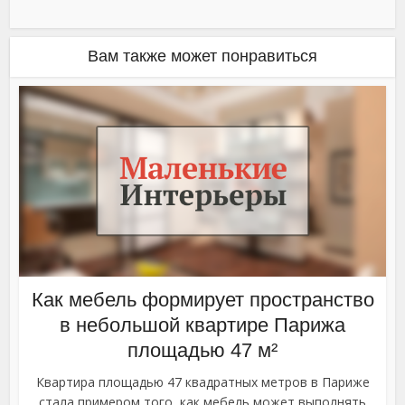
Вам также может понравиться
Как мебель формирует пространство
в небольшой квартире Парижа
площадью 47 м²
Квартира площадью 47 квадратных метров в Париже
стала примером того, как мебель может выполнять