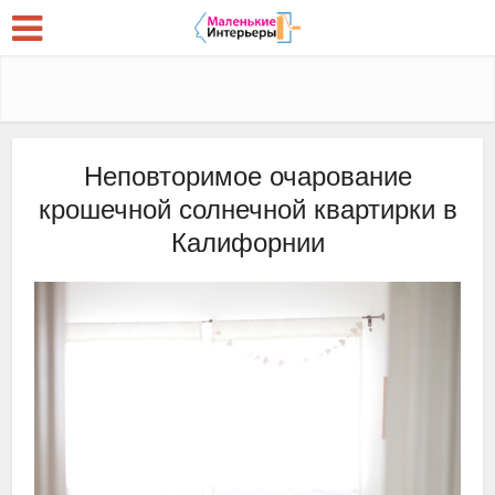
Неповторимое очарование
крошечной солнечной квартирки в
Калифорнии