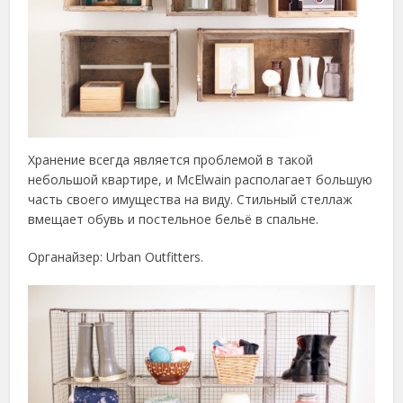
Хранение всегда является проблемой в такой
небольшой квартире, и McElwain располагает большую
часть своего имущества на виду. Стильный стеллаж
вмещает обувь и постельное бельё в спальне.
Органайзер: Urban Outfitters.