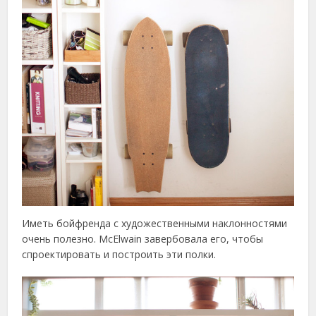
Иметь бойфренда с художественными наклонностями
очень полезно. McElwain завербовала его, чтобы
спроектировать и построить эти полки.