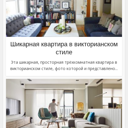
Шикарная квартира в викторианском
стиле
Эта шикарная, просторная трёхкомнатная квартира в
викторианском стиле, фото которой и представлено...