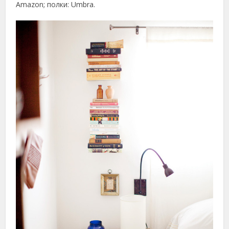
Amazon; полки: Umbra.