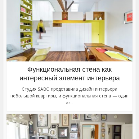
Функциональная стена как
интересный элемент интерьера
Студия SABO представила дизайн интерьера
небольшой квартиры, и функциональная стена — один
из...