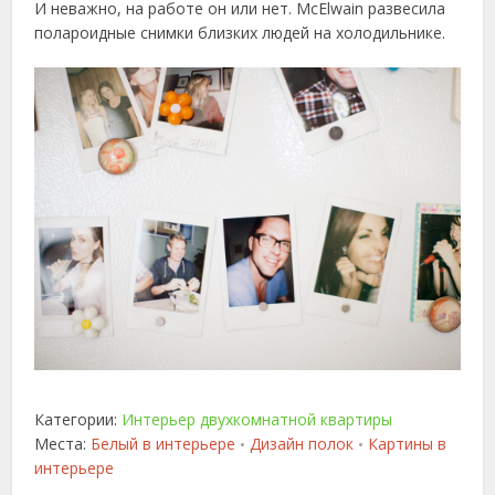
И неважно, на работе он или нет. McElwain развесила
полароидные снимки близких людей на холодильнике.
Категории:
Интерьер двухкомнатной квартиры
Места:
Белый в интерьере
Дизайн полок
Картины в
•
•
интерьере