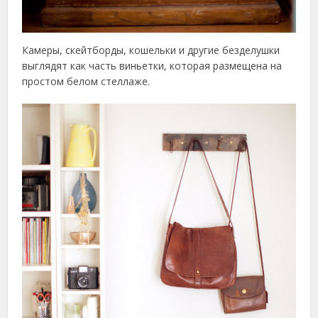
Камеры, скейтборды, кошельки и другие безделушки
выглядят как часть виньетки, которая размещена на
простом белом стеллаже.