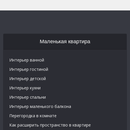
Маленькая квартира
Интерьер ванной
Интерьер гостиной
Интерьер детской
Интерьер кухни
Интерьер спальни
Интерьер маленького балкона
Перегородка в комнате
Как расширить пространство в квартире