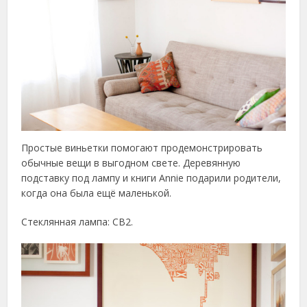
Простые виньетки помогают продемонстрировать
обычные вещи в выгодном свете. Деревянную
подставку под лампу и книги Annie подарили родители,
когда она была ещё маленькой.
Стеклянная лампа: CB2.