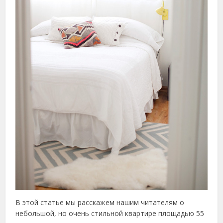
В этой статье мы расскажем нашим читателям о
небольшой, но очень стильной квартире площадью 55