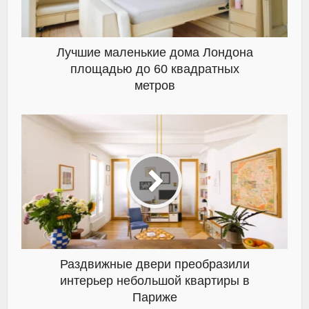
Лучшие маленькие дома Лондона
площадью до 60 квадратных
метров
Раздвижные двери преобразили
интерьер небольшой квартиры в
Париже