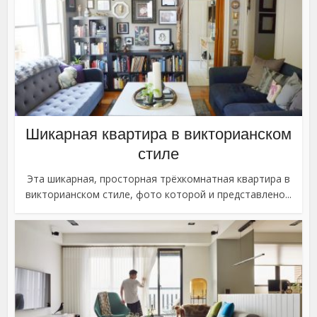
Шикарная квартира в викторианском
стиле
Эта шикарная, просторная трёхкомнатная квартира в
викторианском стиле, фото которой и представлено...