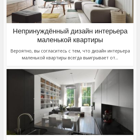
Непринуждённый дизайн интерьера
маленькой квартиры
Вероятно, вы согласитесь с тем, что дизайн интерьера
маленькой квартиры всегда выигрывает от...