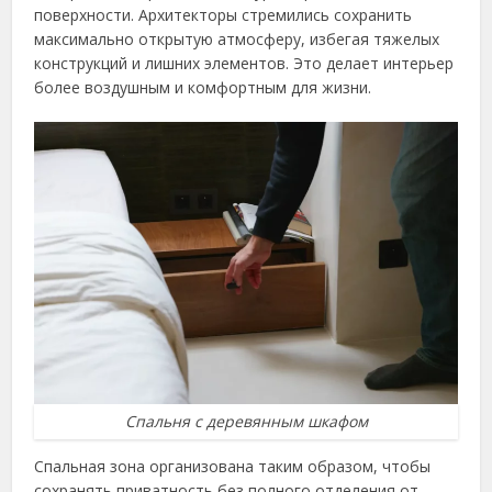
поверхности. Архитекторы стремились сохранить
максимально открытую атмосферу, избегая тяжелых
конструкций и лишних элементов. Это делает интерьер
более воздушным и комфортным для жизни.
Спальня с деревянным шкафом
Спальная зона организована таким образом, чтобы
сохранять приватность без полного отделения от