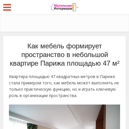
Как мебель формирует
пространство в небольшой
квартире Парижа площадью 47 м²
Квартира площадью 47 квадратных метров в Париже
стала примером того, как мебель может выполнять не
только практическую функцию, но и играть ключевую
роль в организации пространства.