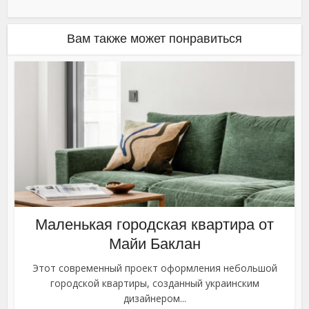
Вам также может понравиться
Маленькая городская квартира от
Майи Баклан
Этот современный проект оформления небольшой
городской квартиры, созданный украинским
дизайнером...