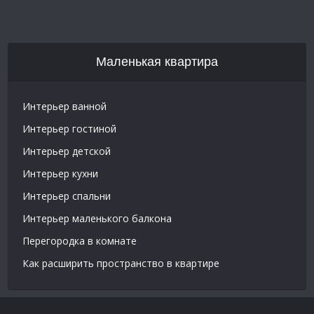
Маленькая квартира
Интерьер ванной
Интерьер гостиной
Интерьер детской
Интерьер кухни
Интерьер спальни
Интерьер маленького балкона
Перегородка в комнате
Как расширить пространство в квартире