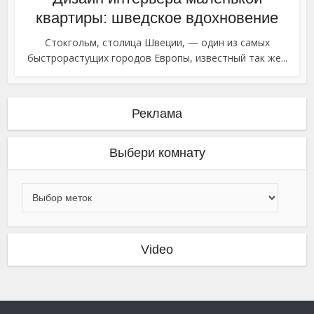
квартиры: шведское вдохновение
Стокгольм, столица Швеции, — один из самых
быстрорастущих городов Европы, известный так же...
Реклама
Выбери комнату
Video