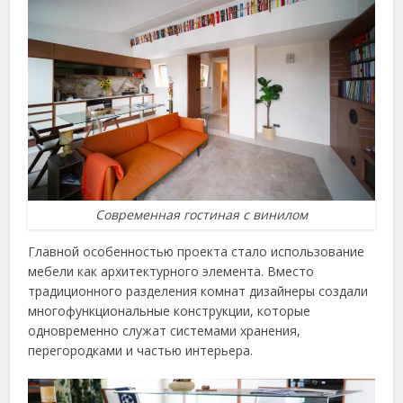
Современная гостиная с винилом
Главной особенностью проекта стало использование
мебели как архитектурного элемента. Вместо
традиционного разделения комнат дизайнеры создали
многофункциональные конструкции, которые
одновременно служат системами хранения,
перегородками и частью интерьера.