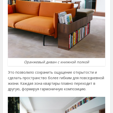
Оранжевый диван с книжной полкой
Это позволило сохранить ощущение открытости и
сделать пространство более гибким для повседневной
жизни. Каждая зона квартиры плавно переходит в
другую, формируя гармоничную композицию.