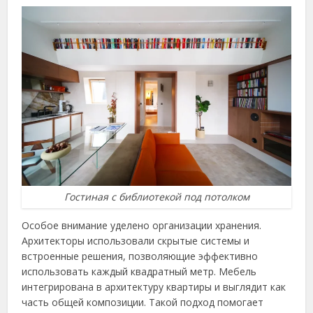
Гостиная с библиотекой под потолком
Особое внимание уделено организации хранения.
Архитекторы использовали скрытые системы и
встроенные решения, позволяющие эффективно
использовать каждый квадратный метр. Мебель
интегрирована в архитектуру квартиры и выглядит как
часть общей композиции. Такой подход помогает