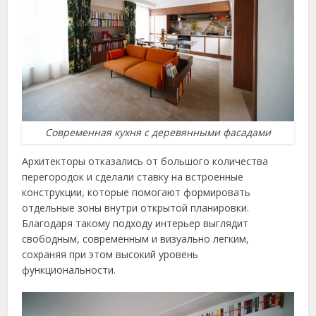
Современная кухня с деревянными фасадами
Архитекторы отказались от большого количества
перегородок и сделали ставку на встроенные
конструкции, которые помогают формировать
отдельные зоны внутри открытой планировки.
Благодаря такому подходу интерьер выглядит
свободным, современным и визуально легким,
сохраняя при этом высокий уровень
функциональности.