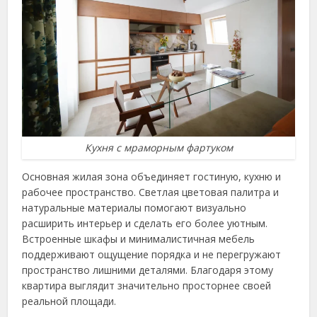
Кухня с мраморным фартуком
Основная жилая зона объединяет гостиную, кухню и
рабочее пространство. Светлая цветовая палитра и
натуральные материалы помогают визуально
расширить интерьер и сделать его более уютным.
Встроенные шкафы и минималистичная мебель
поддерживают ощущение порядка и не перегружают
пространство лишними деталями. Благодаря этому
квартира выглядит значительно просторнее своей
реальной площади.