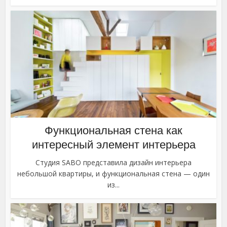
Функциональная стена как
интересный элемент интерьера
Студия SABO представила дизайн интерьера
небольшой квартиры, и функциональная стена — один
из...