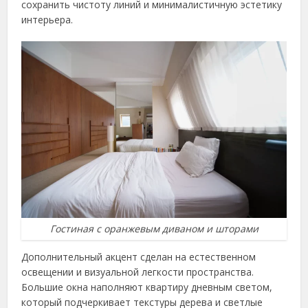
сохранить чистоту линий и минималистичную эстетику
интерьера.
Гостиная с оранжевым диваном и шторами
Дополнительный акцент сделан на естественном
освещении и визуальной легкости пространства.
Большие окна наполняют квартиру дневным светом,
который подчеркивает текстуры дерева и светлые