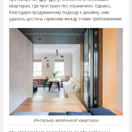
квартирах, где пространство ограничено. Однако,
благодаря продуманному подходу к дизайну, нам
удалось достичь гармонии между этими требованиями.
Интерьер маленькой квартиры