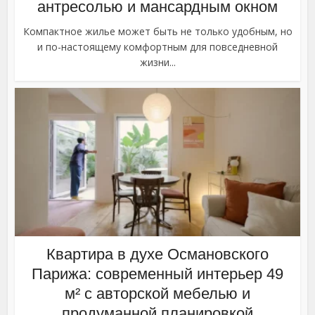
антресолью и мансардным окном
Компактное жилье может быть не только удобным, но
и по-настоящему комфортным для повседневной
жизни...
Квартира в духе Османовского
Парижа: современный интерьер 49
м² с авторской мебелью и
продуманной планировкой