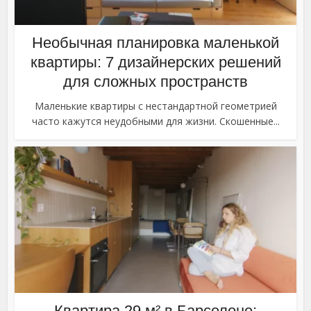
Необычная планировка маленькой
квартиры: 7 дизайнерских решений
для сложных пространств
Маленькие квартиры с нестандартной геометрией
часто кажутся неудобными для жизни. Скошенные...
Квартира 29 м² в Барселоне: