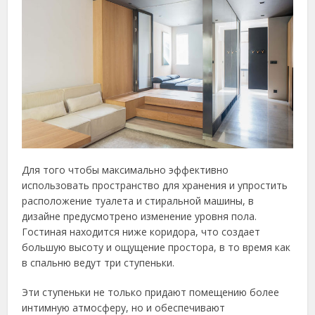
Для того чтобы максимально эффективно
использовать пространство для хранения и упростить
расположение туалета и стиральной машины, в
дизайне предусмотрено изменение уровня пола.
Гостиная находится ниже коридора, что создает
большую высоту и ощущение простора, в то время как
в спальню ведут три ступеньки.
Эти ступеньки не только придают помещению более
интимную атмосферу, но и обеспечивают