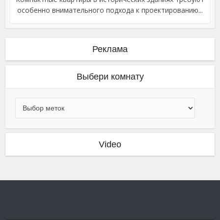
особенно внимательного подхода к проектированию...
Реклама
Выбери комнату
Video