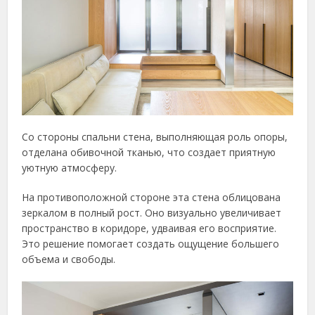
Со стороны спальни стена, выполняющая роль опоры,
отделана обивочной тканью, что создает приятную
уютную атмосферу.
На противоположной стороне эта стена облицована
зеркалом в полный рост. Оно визуально увеличивает
пространство в коридоре, удваивая его восприятие.
Это решение помогает создать ощущение большего
объема и свободы.