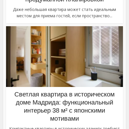
Даже небольшая квартира может стать идеальным
местом для приема гостей, если пространство...
Светлая квартира в историческом
доме Мадрида: функциональный
интерьер 38 м² с японскими
мотивами
Компактные квартиры в исторических зданиях требуют