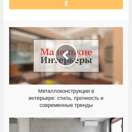
Металлоконструкции в
интерьере: стиль, прочность и
современные тренды