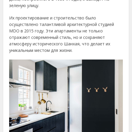
зеленую улицу.
Их проектирование и строительство было
осуществлено талантливой архитектурной студией
MDO в 2015 году. Эти апартаменты не только
отражают современный стиль, но и сохраняют
атмосферу исторического Шанхая, что делает их
уникальным местом для жизни.