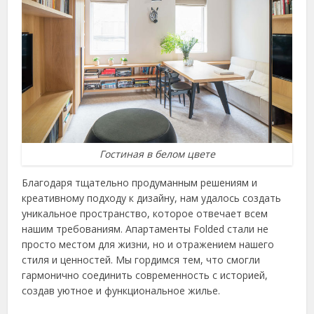
Гостиная в белом цвете
Благодаря тщательно продуманным решениям и
креативному подходу к дизайну, нам удалось создать
уникальное пространство, которое отвечает всем
нашим требованиям. Апартаменты Folded стали не
просто местом для жизни, но и отражением нашего
стиля и ценностей. Мы гордимся тем, что смогли
гармонично соединить современность с историей,
создав уютное и функциональное жилье.