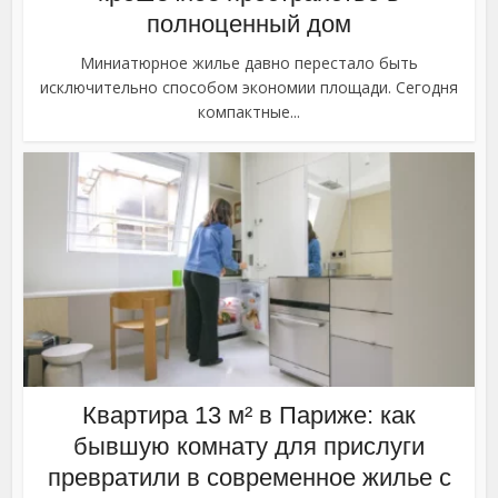
полноценный дом
Миниатюрное жилье давно перестало быть
исключительно способом экономии площади. Сегодня
компактные...
Квартира 13 м² в Париже: как
бывшую комнату для прислуги
превратили в современное жилье с