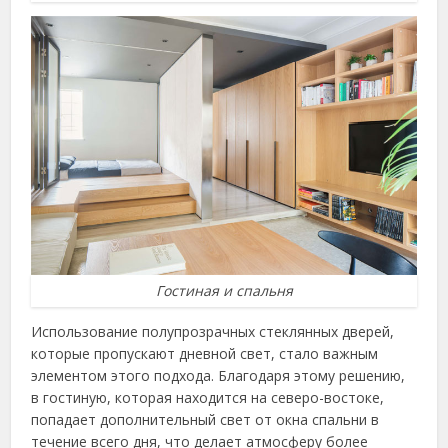
Гостиная и спальня
Использование полупрозрачных стеклянных дверей,
которые пропускают дневной свет, стало важным
элементом этого подхода. Благодаря этому решению,
в гостиную, которая находится на северо-востоке,
попадает дополнительный свет от окна спальни в
течение всего дня, что делает атмосферу более