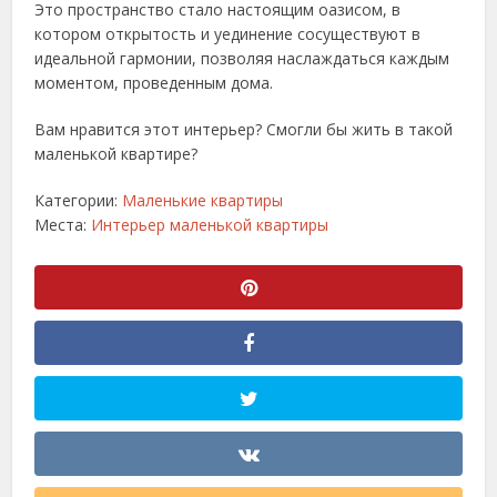
Это пространство стало настоящим оазисом, в
котором открытость и уединение сосуществуют в
идеальной гармонии, позволяя наслаждаться каждым
моментом, проведенным дома.
Вам нравится этот интерьер? Смогли бы жить в такой
маленькой квартире?
Категории:
Маленькие квартиры
Места:
Интерьер маленькой квартиры