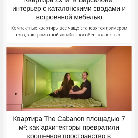
интерьер с каталонскими сводами и
встроенной мебелью
Компактные квартиры все чаще становятся примером
того, как грамотный дизайн способен полностью...
Квартира The Cabanon площадью 7
м²: как архитекторы превратили
крошечное пространство в