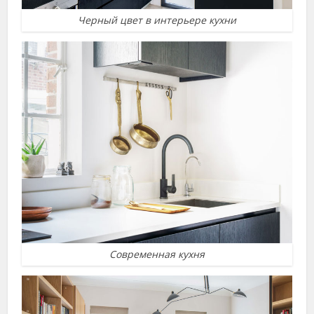
Черный цвет в интерьере кухни
Современная кухня