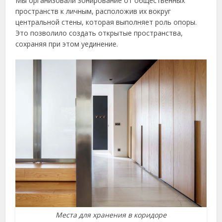
Мы организовали зонирование от общественных
пространств к личным, расположив их вокруг
центральной стены, которая выполняет роль опоры.
Это позволило создать открытые пространства,
сохраняя при этом уединение.
Места для хранения в коридоре