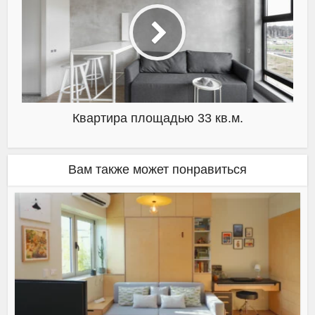
Квартира площадью 33 кв.м.
Вам также может понравиться