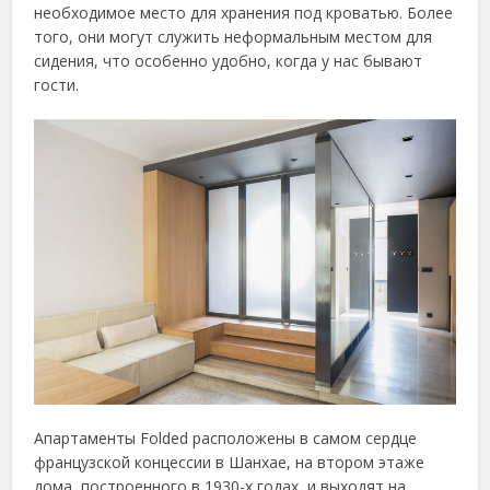
необходимое место для хранения под кроватью. Более
того, они могут служить неформальным местом для
сидения, что особенно удобно, когда у нас бывают
гости.
Апартаменты Folded расположены в самом сердце
французской концессии в Шанхае, на втором этаже
дома, построенного в 1930-х годах, и выходят на