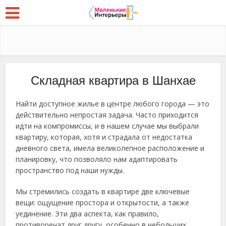
Складная квартира в Шанхае
Найти доступное жилье в центре любого города — это
действительно непростая задача. Часто приходится
идти на компромиссы, и в нашем случае мы выбрали
квартиру, которая, хотя и страдала от недостатка
дневного света, имела великолепное расположение и
планировку, что позволяло нам адаптировать
пространство под наши нужды.
Мы стремились создать в квартире две ключевые
вещи: ощущение простора и открытости, а также
уединение. Эти два аспекта, как правило,
противоречат друг другу, особенно в небольших