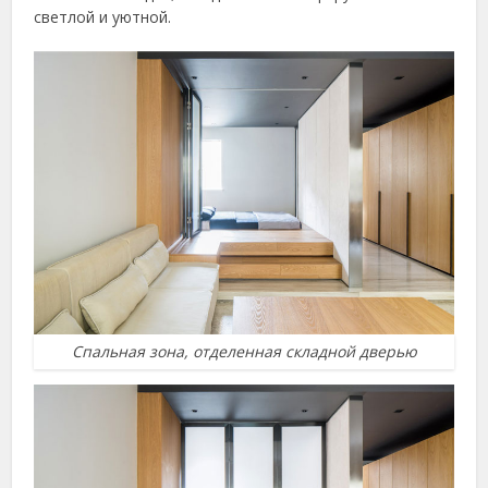
светлой и уютной.
Спальная зона, отделенная складной дверью